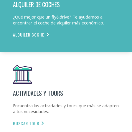
ALQUILER DE COCHES
¿Qué mejor que un fly&drive? Te ayudamos a
encontrar el coche de alquiler más económico.
ALQUILER COCHE
ACTIVIDADES Y TOURS
Encuentra las actividades y tours que más se adapten
a tus necesidades.
BUSCAR TOUR