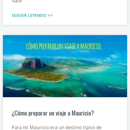
hace
SEGUIR LEYENDO >>
¿Cómo preparar un viaje a Mauricio?
Para mí Mauricio era un destino típico de