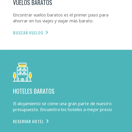
VUELOS BARATOS
Encontrar vuelos baratos es el primer paso para
ahorrar en tus viajes y viajar más barato.
BUSCAR VUELOS
HOTELES BARATOS
El alojamiento se come una gran parte de nuestro
presupuesto. Encuentra los hoteles a mejor precio
RESERVAR HOTEL