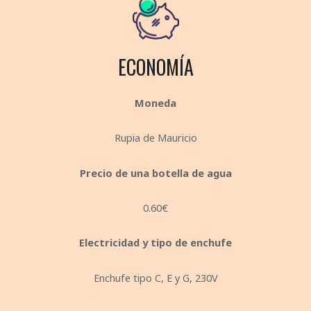
ECONOMÍA
Moneda
Rupia de Mauricio
Precio de una botella de agua
0.60€
Electricidad y tipo de enchufe
Enchufe tipo C, E y G, 230V