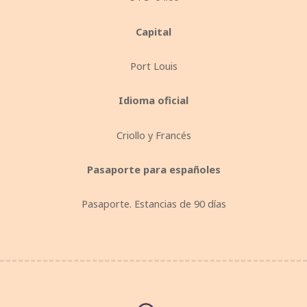
Capital
Port Louis
Idioma oficial
Criollo y Francés
Pasaporte para españoles
Pasaporte. Estancias de 90 días