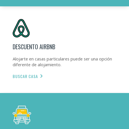
DESCUENTO AIRBNB
Alojarte en casas particulares puede ser una opción
diferente de alojamiento.
BUSCAR CASA