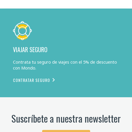
VIAJAR SEGURO
Contrata tu seguro de viajes con el 5% de descuento
con Mondo.
CONTRATAR SEGURO
Suscríbete a nuestra newsletter