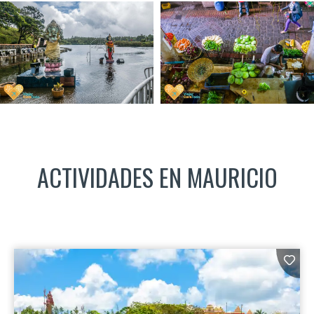
ACTIVIDADES EN MAURICIO