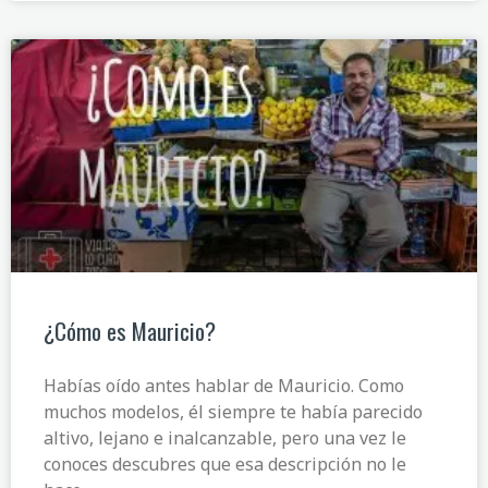
¿Cómo es Mauricio?
Habías oído antes hablar de Mauricio. Como
muchos modelos, él siempre te había parecido
altivo, lejano e inalcanzable, pero una vez le
conoces descubres que esa descripción no le