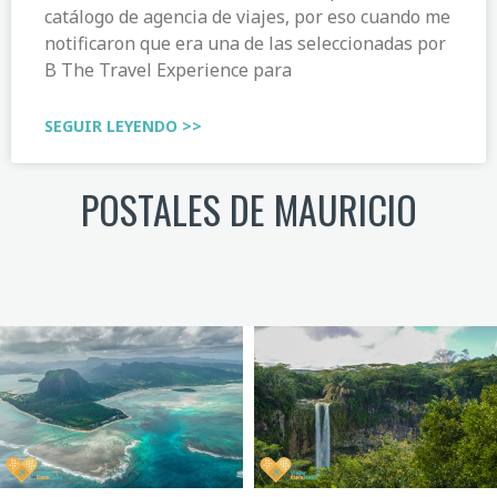
catálogo de agencia de viajes, por eso cuando me
notificaron que era una de las seleccionadas por
B The Travel Experience para
SEGUIR LEYENDO >>
POSTALES DE MAURICIO