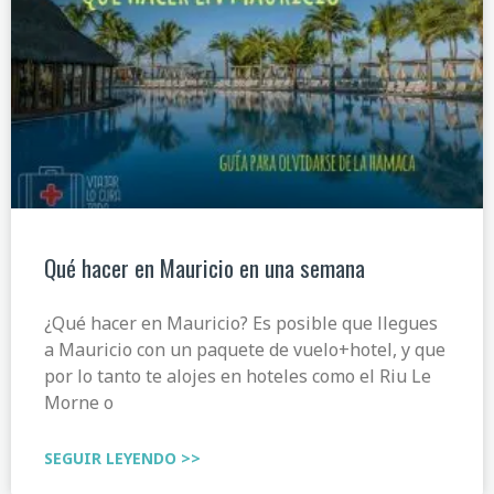
Qué hacer en Mauricio en una semana
¿Qué hacer en Mauricio? Es posible que llegues
a Mauricio con un paquete de vuelo+hotel, y que
por lo tanto te alojes en hoteles como el Riu Le
Morne o
SEGUIR LEYENDO >>