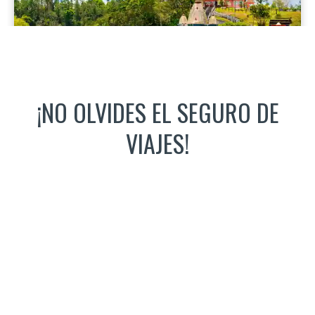
¡NO OLVIDES EL SEGURO DE
VIAJES!