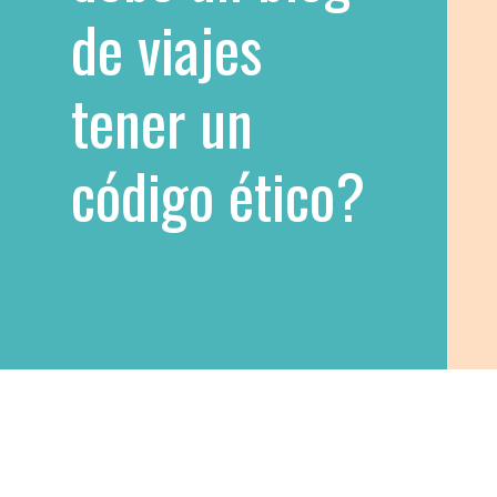
de viajes
tener un
código ético?