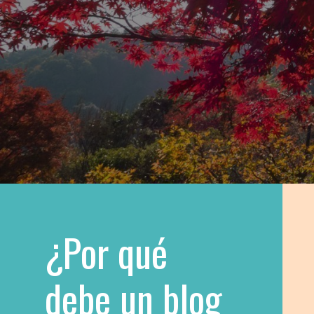
¿Por qué
debe un blog