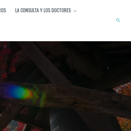
ROS
LA CONSULTA Y LOS DOCTORES