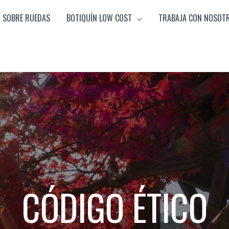
SOBRE RUEDAS
BOTIQUÍN LOW COST
TRABAJA CON NOSOT
CÓDIGO ÉTICO