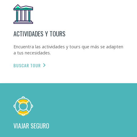
ACTIVIDADES Y TOURS
Encuentra las actividades y tours que más se adapten
a tus necesidades.
BUSCAR TOUR
VIAJAR SEGURO