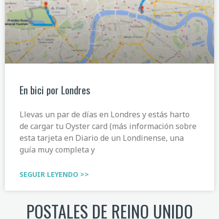
En bici por Londres
Llevas un par de días en Londres y estás harto
de cargar tu Oyster card (más información sobre
esta tarjeta en Diario de un Londinense, una
guía muy completa y
SEGUIR LEYENDO >>
POSTALES DE REINO UNIDO​