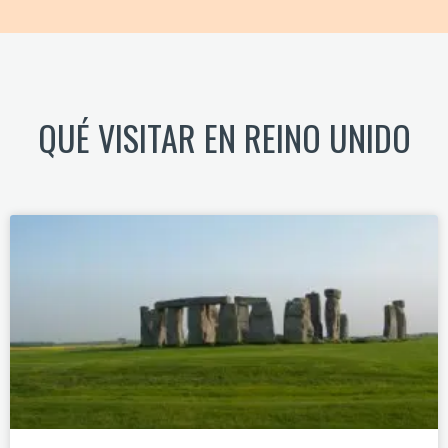
QUÉ VISITAR EN REINO UNIDO​