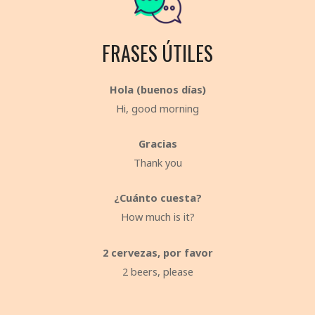
FRASES ÚTILES
Hola (buenos días)
Hi, good morning
Gracias
Thank you
¿Cuánto cuesta?
How much is it?
2 cervezas, por favor
2 beers, please