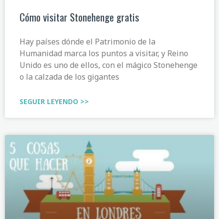
Cómo visitar Stonehenge gratis
Hay países dónde el Patrimonio de la
Humanidad marca los puntos a visitar, y Reino
Unido es uno de ellos, con el mágico Stonehenge
o la calzada de los gigantes
SEGUIR LEYENDO >>