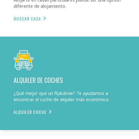
diferente de alojamiento.
BUSCAR CASA
ALQUILER DE COCHES
¿Qué mejor que un fly&drive? Te ayudamos a
encontrar el coche de alquiler más económico.
ALQUILER COCHE