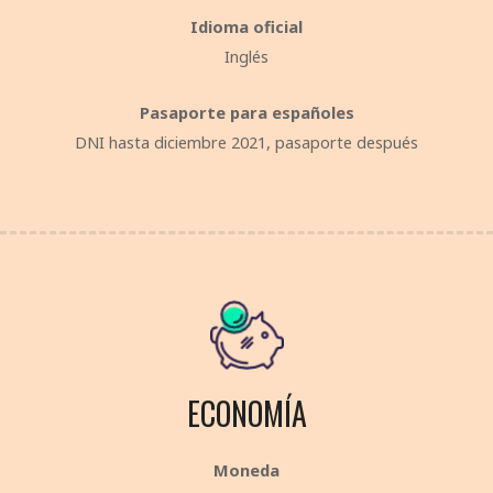
Idioma oficial
Inglés
Pasaporte para españoles
DNI hasta diciembre 2021, pasaporte después
ECONOMÍA
Moneda