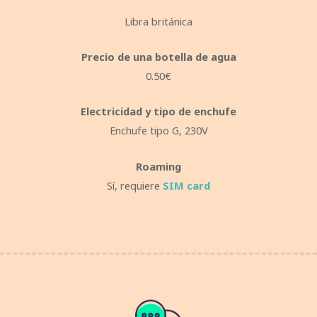
Libra británica
Precio de una botella de agua
0.50€
Electricidad y tipo de enchufe
Enchufe tipo G, 230V
Roaming
Sí, requiere
SIM card