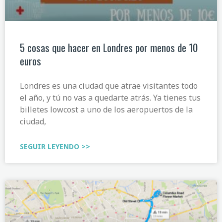
5 cosas que hacer en Londres por menos de 10
euros
Londres es una ciudad que atrae visitantes todo
el año, y tú no vas a quedarte atrás. Ya tienes tus
billetes lowcost a uno de los aeropuertos de la
ciudad,
SEGUIR LEYENDO >>