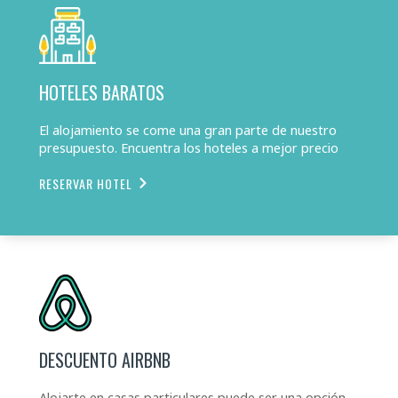
HOTELES BARATOS
El alojamiento se come una gran parte de nuestro
presupuesto. Encuentra los hoteles a mejor precio
RESERVAR HOTEL
DESCUENTO AIRBNB
Alojarte en casas particulares puede ser una opción