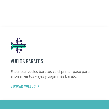
VUELOS BARATOS
Encontrar vuelos baratos es el primer paso para
ahorrar en tus viajes y viajar más barato.
BUSCAR VUELOS