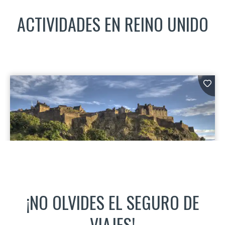
ACTIVIDADES EN REINO UNIDO​
¡NO OLVIDES EL SEGURO DE
VIAJES!