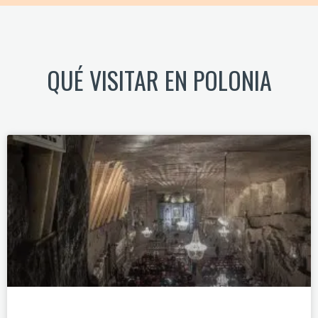
QUÉ VISITAR EN POLONIA