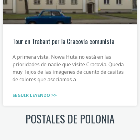
Tour en Trabant por la Cracovia comunista
A primera vista, Nowa Huta no está en las
prioridades de nadie que visite Cracovia. Queda
muy lejos de las imágenes de cuento de casitas
de colores que asociamos a
SEGUIR LEYENDO >>
POSTALES DE POLONIA