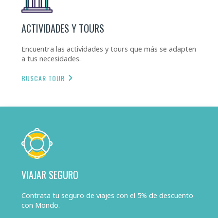
ACTIVIDADES Y TOURS
Encuentra las actividades y tours que más se adapten
a tus necesidades.
BUSCAR TOUR
VIAJAR SEGURO
Contrata tu seguro de viajes con el 5% de descuento
con Mondo.