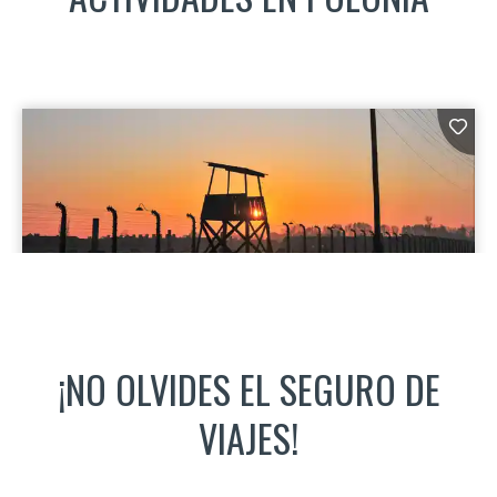
¡NO OLVIDES EL SEGURO DE
VIAJES!