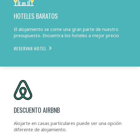
HOTELES BARATOS
El alojamiento se come una gran parte de nuestro
presupuesto. Encuentra los hoteles a mejor precio
RESERVAR HOTEL
DESCUENTO AIRBNB
Alojarte en casas particulares puede ser una opción
diferente de alojamiento.