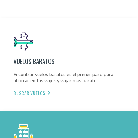
VUELOS BARATOS
Encontrar vuelos baratos es el primer paso para
ahorrar en tus viajes y viajar más barato.
BUSCAR VUELOS