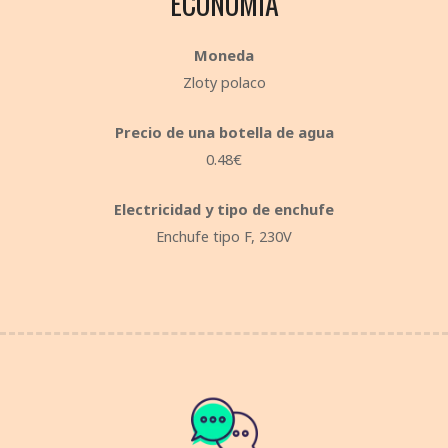
ECONOMÍA
Moneda
Zloty polaco
Precio de una botella de agua
0.48€
Electricidad y tipo de enchufe
Enchufe tipo F, 230V