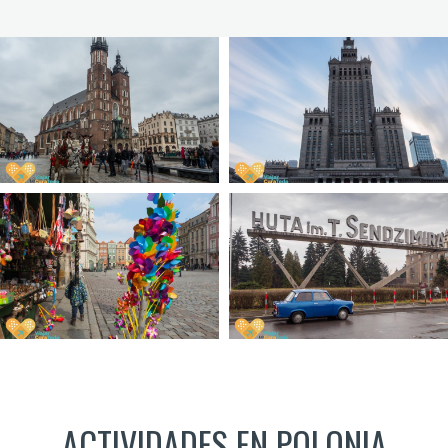
ACTIVIDADES EN POLONIA