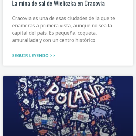
La mina de sal de Wieliczka en Cracovia
Cracovia es una de esas ciudades de la que te
enamoras a primera vista, aunque no sea la
capital del país. Es pequeña, coqueta,
amurallada y con un centro histórico
SEGUIR LEYENDO >>