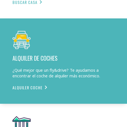
BUSCAR CASA
ALQUILER DE COCHES
¿Qué mejor que un fly&drive? Te ayudamos a
encontrar el coche de alquiler más económico.
ALQUILER COCHE