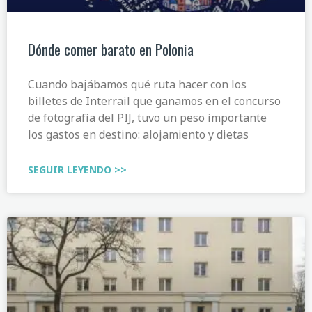
Dónde comer barato en Polonia
Cuando bajábamos qué ruta hacer con los
billetes de Interrail que ganamos en el concurso
de fotografía del PIJ, tuvo un peso importante
los gastos en destino: alojamiento y dietas
SEGUIR LEYENDO >>