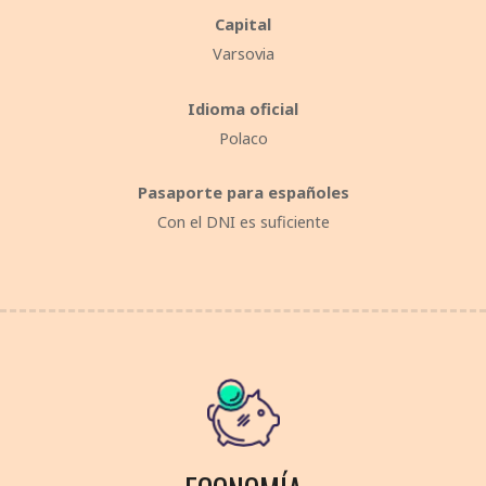
Capital
Varsovia
Idioma oficial
Polaco
Pasaporte para españoles
Con el DNI es suficiente