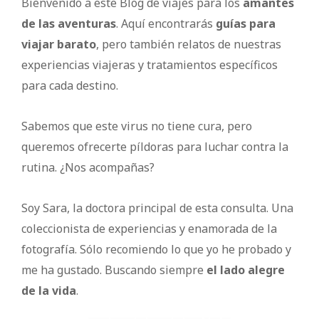
Bienvenido a este Blog de viajes para los
amantes
de las aventuras
. Aquí encontrarás
guías para
viajar barato
, pero también relatos de nuestras
experiencias viajeras y tratamientos específicos
para cada destino.
Sabemos que este virus no tiene cura, pero
queremos ofrecerte píldoras para luchar contra la
rutina. ¿Nos acompañas?
Soy Sara, la doctora principal de esta consulta. Una
coleccionista de experiencias y enamorada de la
fotografía. Sólo recomiendo lo que yo he probado y
me ha gustado. Buscando siempre
el lado alegre
de la vida
.