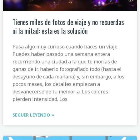
Tienes miles de fotos de viaje y no recuerdas
ni la mitad: esta es la solución
Pasa algo muy curioso cuando haces un viaje.
Puedes haber pasado una semana entera
recorriendo una ciudad a la que te morías de
ganas de ir, haberlo fotografiado todo (hasta el
desayuno de cada mañana) y, sin embargo, a los
pocos meses, los detalles empiezan a
desvanecerse de tu memoria. Los colores
pierden intensidad. Los
SEGUIR LEYENDO »