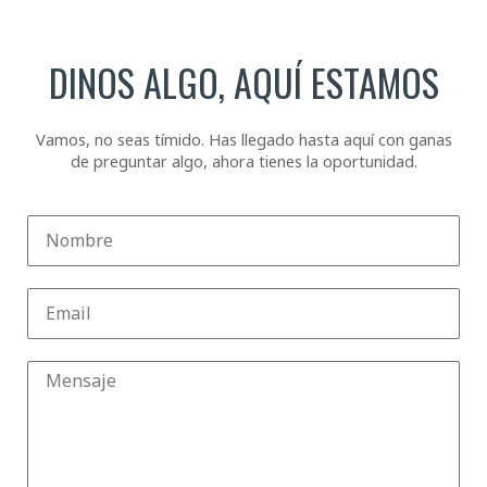
DINOS ALGO, AQUÍ ESTAMOS
Vamos, no seas tímido. Has llegado hasta aquí con ganas
de preguntar algo, ahora tienes la oportunidad.
Nombre
Email
Mensaje