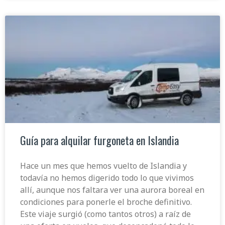
Guía para alquilar furgoneta en Islandia
Hace un mes que hemos vuelto de Islandia y
todavía no hemos digerido todo lo que vivimos
allí, aunque nos faltara ver una aurora boreal en
condiciones para ponerle el broche definitivo.
Este viaje surgió (como tantos otros) a raíz de