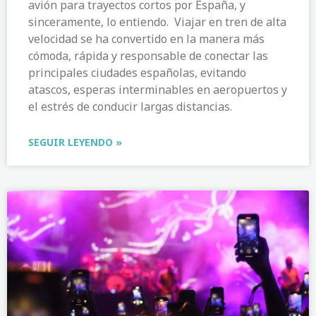
avión para trayectos cortos por España, y
sinceramente, lo entiendo. Viajar en tren de alta
velocidad se ha convertido en la manera más
cómoda, rápida y responsable de conectar las
principales ciudades españolas, evitando
atascos, esperas interminables en aeropuertos y
el estrés de conducir largas distancias.
SEGUIR LEYENDO »