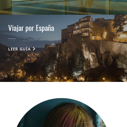
Viajar por España
LEER GUÍA