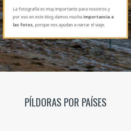
La fotografía es muy importante para nosotros y
por eso en este blog damos mucha
importancia a
las fotos
, porque nos ayudan a narrar el viaje.
PÍLDORAS POR PAÍSES