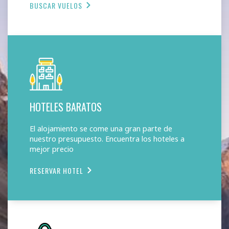
BUSCAR VUELOS
HOTELES BARATOS
El alojamiento se come una gran parte de
nuestro presupuesto. Encuentra los hoteles a
mejor precio
RESERVAR HOTEL