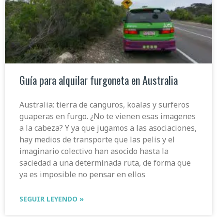
Guía para alquilar furgoneta en Australia
Australia: tierra de canguros, koalas y surferos
guaperas en furgo. ¿No te vienen esas imagenes
a la cabeza? Y ya que jugamos a las asociaciones,
hay medios de transporte que las pelis y el
imaginario colectivo han asocido hasta la
saciedad a una determinada ruta, de forma que
ya es imposible no pensar en ellos
SEGUIR LEYENDO »