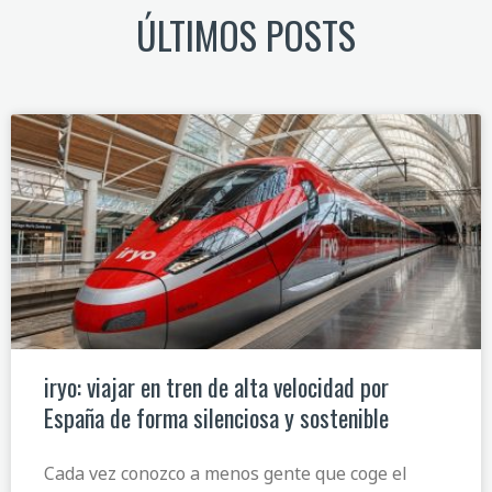
ÚLTIMOS POSTS
iryo: viajar en tren de alta velocidad por
España de forma silenciosa y sostenible
Cada vez conozco a menos gente que coge el