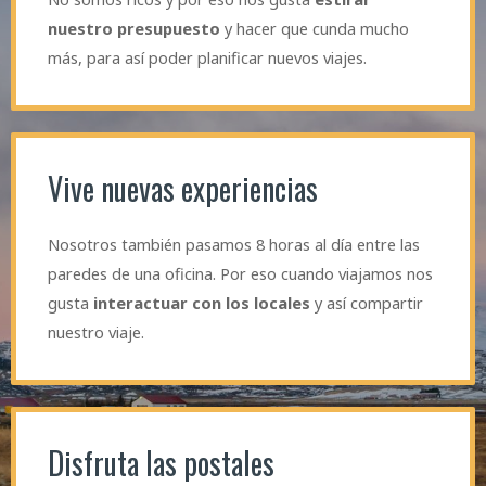
nuestro presupuesto
y hacer que cunda mucho
más, para así poder planificar nuevos viajes.
Vive nuevas experiencias
Nosotros también pasamos 8 horas al día entre las
paredes de una oficina. Por eso cuando viajamos nos
gusta
interactuar con los locales
y así compartir
nuestro viaje.
Disfruta las postales