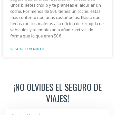
unos billetes chollo y te planteas el alquilar un
coche. Por menos de 50€ tienes un coche, estás
más contento que unas castañuelas. Hasta que
llegas con tus maletas a la oficina de recogida de
vehículos y te empiezan a añadir extras, de
forma que lo que eran 50€
SEGUIR LEYENDO »
¡NO OLVIDES EL SEGURO DE
VIAJES!