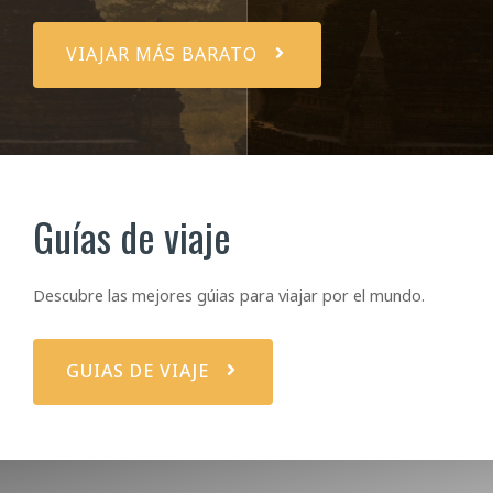
VIAJAR MÁS BARATO
Guías de viaje
Descubre las mejores gúias para viajar por el mundo.
GUIAS DE VIAJE