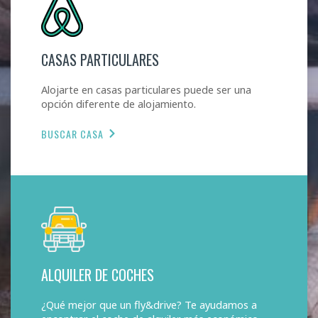
CASAS PARTICULARES
Alojarte en casas particulares puede ser una
opción diferente de alojamiento.
BUSCAR CASA
ALQUILER DE COCHES
¿Qué mejor que un fly&drive? Te ayudamos a