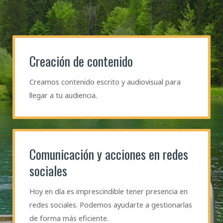
Creación de contenido​
Creamos contenido escrito y audiovisual para
llegar a tu audiencia.
Comunicación y acciones en redes
sociales
Hoy en día es imprescindible tener presencia en
redes sociales. Podemos ayudarte a gestionarlas
de forma más eficiente.