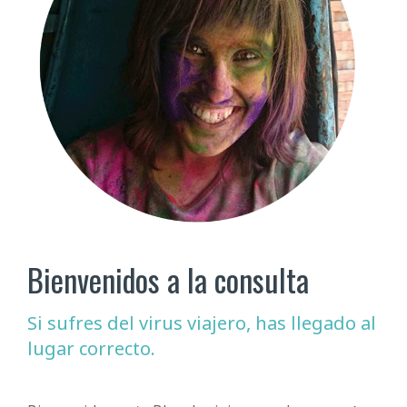
Bienvenidos a la consulta
Si sufres del virus viajero, has llegado al
lugar correcto.