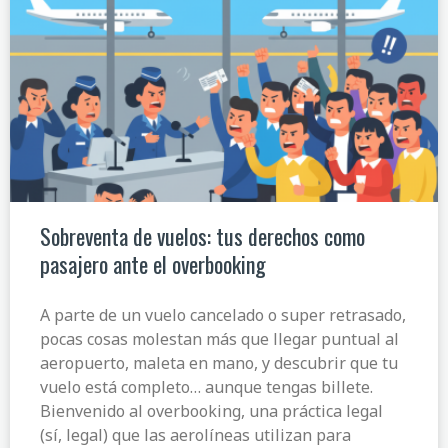
Sobreventa de vuelos: tus derechos como
pasajero ante el overbooking
A parte de un vuelo cancelado o super retrasado,
pocas cosas molestan más que llegar puntual al
aeropuerto, maleta en mano, y descubrir que tu
vuelo está completo… aunque tengas billete.
Bienvenido al overbooking, una práctica legal
(sí, legal) que las aerolíneas utilizan para