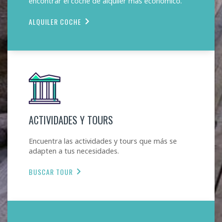
encontrar el coche de alquiler más económico.
ALQUILER COCHE
ACTIVIDADES Y TOURS
Encuentra las actividades y tours que más se
adapten a tus necesidades.
BUSCAR TOUR