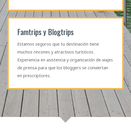
Famtrips y Blogtrips
Estamos seguros que tu destinación tiene
muchos rincones y atractivos turísticos.
Experiencia en asistencia y organización de viajes
de prensa para que los bloggers se conviertan
en prescriptores.