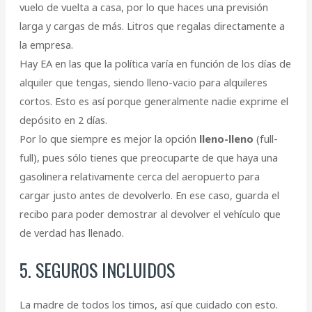
vuelo de vuelta a casa, por lo que haces una previsión
larga y cargas de más. Litros que regalas directamente a
la empresa.
Hay EA en las que la política varía en función de los días de
alquiler que tengas, siendo lleno-vacio para alquileres
cortos. Esto es así porque generalmente nadie exprime el
depósito en 2 días.
Por lo que siempre es mejor la opción
lleno-lleno
(full-
full), pues sólo tienes que preocuparte de que haya una
gasolinera relativamente cerca del aeropuerto para
cargar justo antes de devolverlo. En ese caso, guarda el
recibo para poder demostrar al devolver el vehículo que
de verdad has llenado.
5. SEGUROS INCLUIDOS
La madre de todos los timos, así que cuidado con esto.