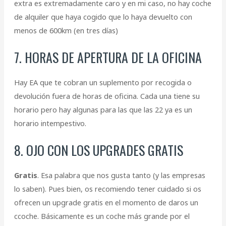
extra es extremadamente caro y en mi caso, no hay coche
de alquiler que haya cogido que lo haya devuelto con
menos de 600km (en tres días)
7. HORAS DE APERTURA DE LA OFICINA
Hay EA que te cobran un suplemento por recogida o
devolución fuera de horas de oficina. Cada una tiene su
horario pero hay algunas para las que las 22 ya es un
horario intempestivo.
8. OJO CON LOS UPGRADES GRATIS
Gratis
. Esa palabra que nos gusta tanto (y las empresas
lo saben). Pues bien, os recomiendo tener cuidado si os
ofrecen un upgrade gratis en el momento de daros un
ccoche. Básicamente es un coche más grande por el