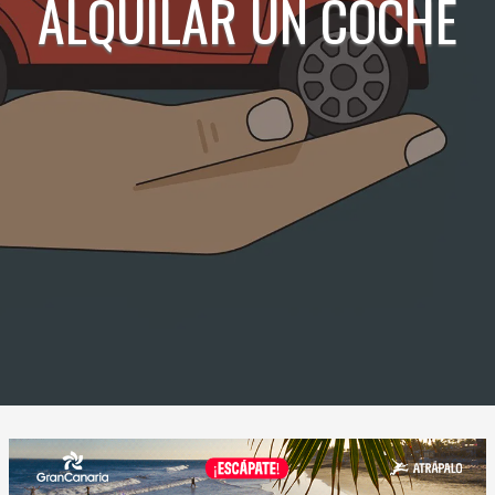
ALQUILAR UN COCHE