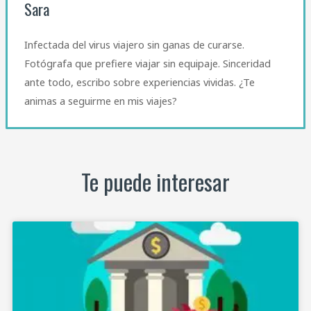
Sara
Infectada del virus viajero sin ganas de curarse.
Fotógrafa que prefiere viajar sin equipaje. Sinceridad
ante todo, escribo sobre experiencias vividas. ¿Te
animas a seguirme en mis viajes?
Te puede interesar