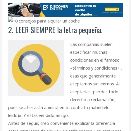
2. LEER SIEMPRE la letra pequeña.
Las compañias suelen
especificar muchas
condiciones en el famoso
«términos y condiciones» ,
esas que generalmente
aceptamos sin leernos. Al
aceptarlas, pierdes todo
derecho a reclamación,
pues se aferrarán a «está en tu contrato (habértelo
leído)». Y estás vendido amigo.
Antes de seguir, creo conveniente explicar la diferencia