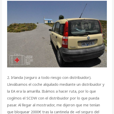
2. Irlanda (seguro a todo riesgo con distribuidor).
Llevábamos el coche alquilado mediante un distribuidor y
la EA era la amarilla. Ibámos a hacer ruta, por lo que
cogímos el SCDW con el distribuidor por lo que pueda
pasar. Al llegar al mostrador, me dijeron que me tenían
que bloquear 2000€ tras la cantinela de «el seguro del