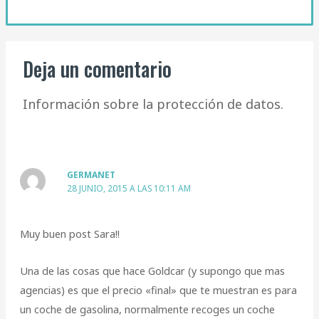
Deja un comentario
Información sobre la protección de datos.
GERMANET
28 JUNIO, 2015 A LAS 10:11 AM
Muy buen post Sara!!
Una de las cosas que hace Goldcar (y supongo que mas
agencias) es que el precio «final» que te muestran es para
un coche de gasolina, normalmente recoges un coche