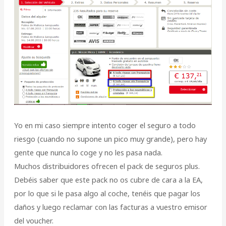
Yo en mi caso siempre intento coger el seguro a todo
riesgo (cuando no supone un pico muy grande), pero hay
gente que nunca lo coge y no les pasa nada.
Muchos distribuidores ofrecen el pack de seguros plus.
Debéis saber que este pack no os cubre de cara a la EA,
por lo que si le pasa algo al coche, tenéis que pagar los
daños y luego reclamar con las facturas a vuestro emisor
del voucher.