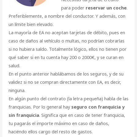
para poder
reservar un coche
.
Preferiblemente, a nombre del conductor. Y además, con
un límite bien elevado.
La mayoría de EA no aceptan tarjetas de débito, pues en
caso de daños al vehículo o multas, no podrían cobrarlas
si no hubiera saldo. Totalmente lógico, ellos no tienen por
qué saber si en tu cuenta hay 200 o 2000€, y se curan en
salud.
En el punto anterior hablábamos de los seguros, y de su
validez si no se compran directamente con EA, es decir,
ninguna.
En algún punto del contrato (la letra pequeña) habla de las
franquicias. Por lo general hay
seguro con franquicia y
sin franquicia
. Significa que en caso de tener franquicia,
tu pagarás el importe máximo en caso de daños,
haciéndo ellos cargo del resto de gastos.