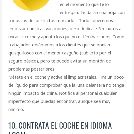
en el momento que te lo
entregan. Te darán una hoja con
todos los desperfectos marcados. Todos queremos
empezar nuestras vacaciones, pero dedícale 5 minutos a
mirar el coche y apunta los que no estén marcados. Como
trabajador, odiábamos a los clientes que se ponían
quisquillosos con el menor rasguño (cubierto por el
seguro básico), pero te puede evitar un montón de
problemas posteriores.
Métete en el coche y activa el limpiacristales. Tira un poco
de líquido para comprobar que la luna delantera no tenga
ningún impacto de china. Notifica al personal cualquier
imperfecto que puedas encontrar, aunque sea muy
mínimo.
10. CONTRATA EL COCHE EN IDIOMA