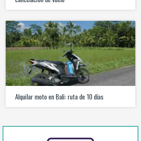
Alquilar moto en Bali: ruta de 10 días