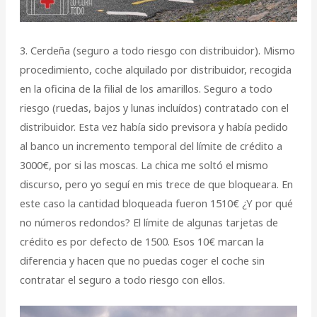
3. Cerdeña (seguro a todo riesgo con distribuidor). Mismo
procedimiento, coche alquilado por distribuidor, recogida
en la oficina de la filial de los amarillos. Seguro a todo
riesgo (ruedas, bajos y lunas incluídos) contratado con el
distribuidor. Esta vez había sido previsora y había pedido
al banco un incremento temporal del límite de crédito a
3000€, por si las moscas. La chica me soltó el mismo
discurso, pero yo seguí en mis trece de que bloqueara. En
este caso la cantidad bloqueada fueron 1510€ ¿Y por qué
no números redondos? El límite de algunas tarjetas de
crédito es por defecto de 1500. Esos 10€ marcan la
diferencia y hacen que no puedas coger el coche sin
contratar el seguro a todo riesgo con ellos.