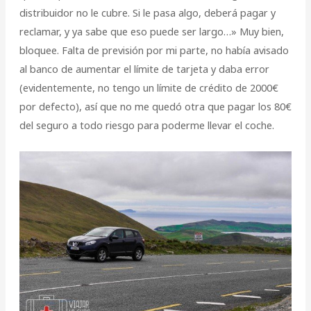
distribuidor no le cubre. Si le pasa algo, deberá pagar y
reclamar, y ya sabe que eso puede ser largo…» Muy bien,
bloquee. Falta de previsión por mi parte, no había avisado
al banco de aumentar el límite de tarjeta y daba error
(evidentemente, no tengo un límite de crédito de 2000€
por defecto), así que no me quedó otra que pagar los 80€
del seguro a todo riesgo para poderme llevar el coche.