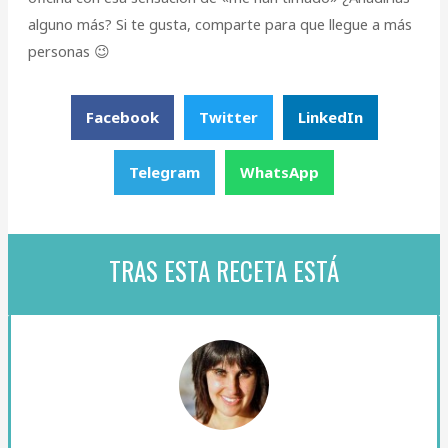
alguno más? Si te gusta, comparte para que llegue a más
personas 😉
Facebook
Twitter
LinkedIn
Telegram
WhatsApp
TRAS ESTA RECETA ESTÁ