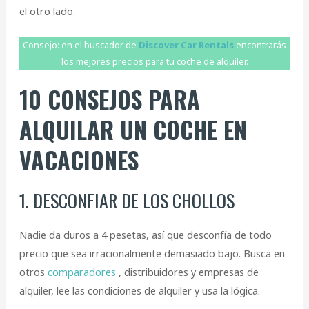
el otro lado.
Consejo: en el buscador de
Discover Car Rentals
encontrarás
los mejores precios para tu coche de alquiler.
10 CONSEJOS PARA
ALQUILAR UN COCHE EN
VACACIONES
1. DESCONFIAR DE LOS CHOLLOS
Nadie da duros a 4 pesetas, así que desconfía de todo
precio que sea irracionalmente demasiado bajo. Busca en
otros
comparadores
, distribuidores y empresas de
alquiler, lee las condiciones de alquiler y usa la lógica.