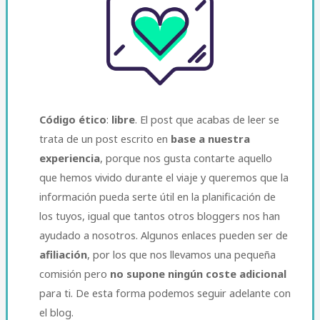
Código ético
:
libre
. El post que acabas de leer se
trata de un post escrito en
base a nuestra
experiencia
, porque nos gusta contarte aquello
que hemos vivido durante el viaje y queremos que la
información pueda serte útil en la planificación de
los tuyos, igual que tantos otros bloggers nos han
ayudado a nosotros. Algunos enlaces pueden ser de
afiliación
, por los que nos llevamos una pequeña
comisión pero
no supone ningún coste adicional
para ti. De esta forma podemos seguir adelante con
el blog.​