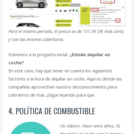
Para el mismo período, el precio es de 151.5€ (3€ más caro)
y con las mismas coberturas.
Volvemos a la pregunta inicial:
¿Dónde alquilar un
coche?
En este caso, hay que tener en cuenta los siguientes
factores a la hora de alquilar un coche. Aquí es dónde las
compañías aprovechan nuestro desconocimiento para
cobrarnos de más. ¡Sigue leyendo para que
4. POLÍTICA DE COMBUSTIBLE
Un clásico. Hace unos años, tú
devolvías el coche con la misma