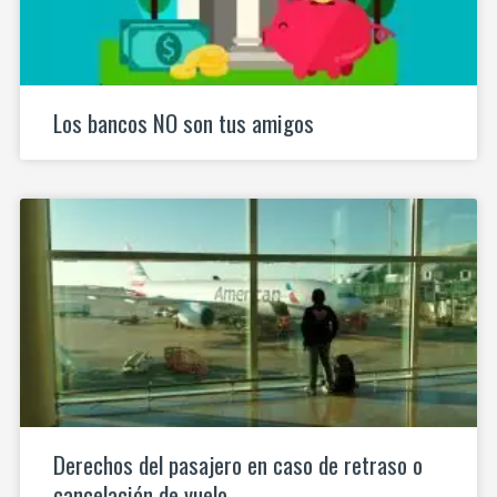
Los bancos NO son tus amigos
Derechos del pasajero en caso de retraso o
cancelación de vuelo