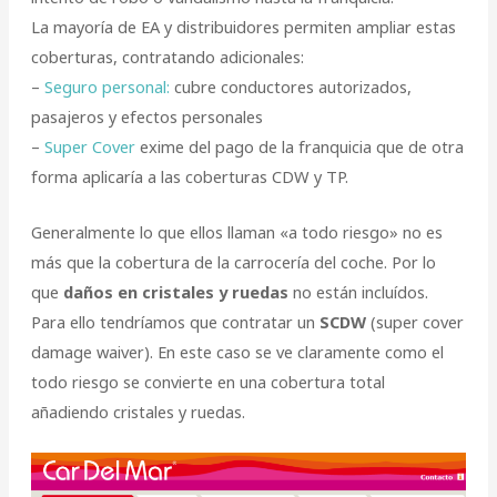
La mayoría de EA y distribuidores permiten ampliar estas
coberturas, contratando adicionales:
–
Seguro personal:
cubre conductores autorizados,
pasajeros y efectos personales
–
Super Cover
exime del pago de la franquicia que de otra
forma aplicaría a las coberturas CDW y TP.
Generalmente lo que ellos llaman «a todo riesgo» no es
más que la cobertura de la carrocería del coche. Por lo
que
daños en cristales y ruedas
no están incluídos.
Para ello tendríamos que contratar un
SCDW
(super cover
damage waiver). En este caso se ve claramente como el
todo riesgo se convierte en una cobertura total
añadiendo cristales y ruedas.