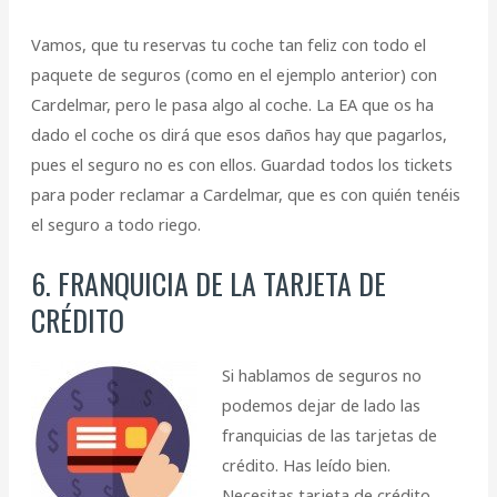
Vamos, que tu reservas tu coche tan feliz con todo el
paquete de seguros (como en el ejemplo anterior) con
Cardelmar, pero le pasa algo al coche. La EA que os ha
dado el coche os dirá que esos daños hay que pagarlos,
pues el seguro no es con ellos. Guardad todos los tickets
para poder reclamar a Cardelmar, que es con quién tenéis
el seguro a todo riego.
6. FRANQUICIA DE LA TARJETA DE
CRÉDITO
Si hablamos de seguros no
podemos dejar de lado las
franquicias de las tarjetas de
crédito. Has leído bien.
Necesitas tarjeta de crédito