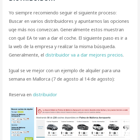
Yo siempre recomiendo seguir el siguiente proceso:
Buscar en varios distribuidores y apuntarnos las opciones
uqe más nos convezcan. Generalmente estos muestran
con qué EA te van a dar el coche. El siguiente paso es ir a
la web de la empresa y realizar la misma búsqueda.
Generalmente, el
distribuidor va a dar mejores precios
.
Igual se ve mejor con un ejemplo de alquiler para una
semana en Mallorca (7 de agosto al 14 de agosto):
Reserva en
distribuidor