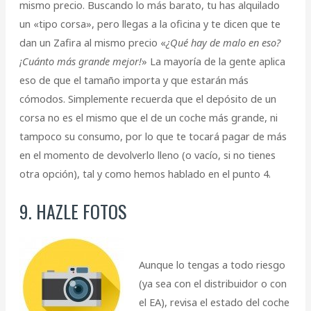
mismo precio. Buscando lo más barato, tu has alquilado
un «tipo corsa», pero llegas a la oficina y te dicen que te
dan un Zafira al mismo precio «
¿Qué hay de malo en eso?
¡Cuánto más grande mejor!
» La mayoría de la gente aplica
eso de que el tamaño importa y que estarán más
cómodos. Simplemente recuerda que el depósito de un
corsa no es el mismo que el de un coche más grande, ni
tampoco su consumo, por lo que te tocará pagar de más
en el momento de devolverlo lleno (o vacío, si no tienes
otra opción), tal y como hemos hablado en el punto 4.
9. HAZLE FOTOS
Aunque lo tengas a todo riesgo
(ya sea con el distribuidor o con
el EA), revisa el estado del coche