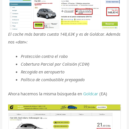
El coche más barato cuesta 148,63€ y es de Goldcar. Además
nos «dan»:
Protección contra el robo
Cobertura Parcial por Colisión (CDW)
Recogida en aeropuerto
Política de combustible prepagado
Ahora hacemos la misma búsqueda en
Goldcar
(EA)