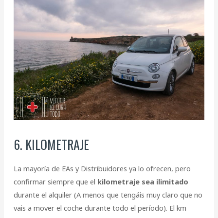
6. KILOMETRAJE
La mayoría de EAs y Distribuidores ya lo ofrecen, pero
confirmar siempre que el
kilometraje sea ilimitado
durante el alquiler (A menos que tengáis muy claro que no
vais a mover el coche durante todo el período). El km