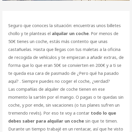
Seguro que conoces la situación: encuentras unos billetes
chollo y te planteas el
alquilar un coche
. Por menos de
50€ tienes un coche, estás más contento que unas
castañuelas. Hasta que llegas con tus maletas a la oficina
de recogida de vehículos y te empiezan a añadir extras, de
forma que lo que eran 50€ se convierten en 200€ y a ti se
te queda esa cara de pasmado de ¿Pero qué ha pasado
aquí? . Siempre puedes no coger el coche, ¿verdad?
Las compañías de alquiler de coche tienen en ese
momento la sartén por el mango. O pagas o te quedas sin
coche, y por ende, sin vacaciones (o tus planes sufren un
tremendo revés). Por eso te voy a contar
todo lo que
debes saber para alquilar un coche
sin que te timen.
Durante un tiempo trabajé en un rentacar, así que he visto