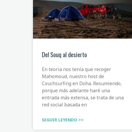
Del Souq al desierto
En teoria nos tenía que recoger
Mahomoud, nuestro host de
Couchsurfing en Doha. Resumiendo,
porque más adelante haré una
entrada más extensa, se trata de una
red social basada en
SEGUIR LEYENDO >>