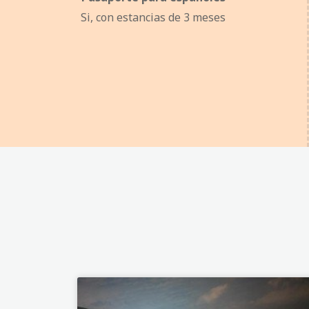
Si, con estancias de 3 meses