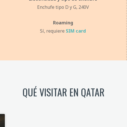
Enchufe tipo D y G, 240V
Roaming
Sí, requiere
SIM card
QUÉ VISITAR EN QATAR