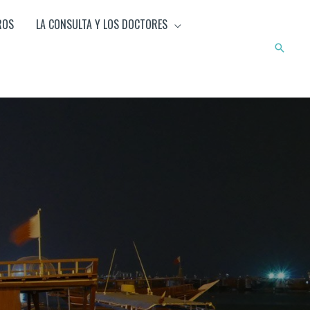
ROS
LA CONSULTA Y LOS DOCTORES