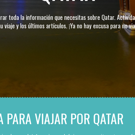
rar toda la información que necesitas sobre Qatar. Activid
u viaje y los últimos artículos. ¡Ya no hay excusa para no via
A PARA VIAJAR POR QATAR