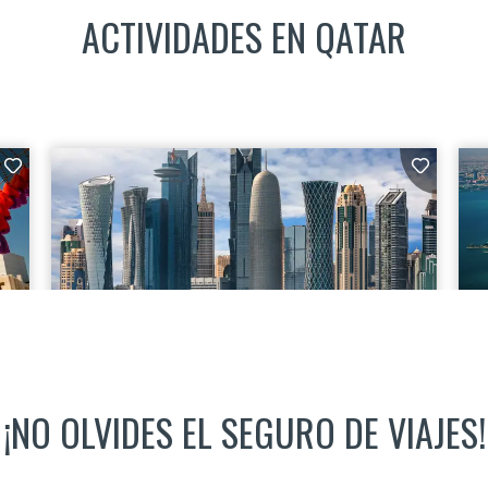
ACTIVIDADES EN QATAR
¡NO OLVIDES EL SEGURO DE VIAJES!