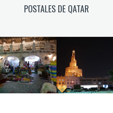
POSTALES DE QATAR