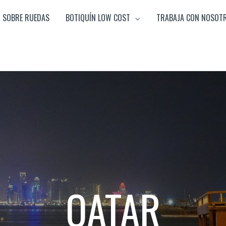
SOBRE RUEDAS
BOTIQUÍN LOW COST
TRABAJA CON NOSOT
QATAR