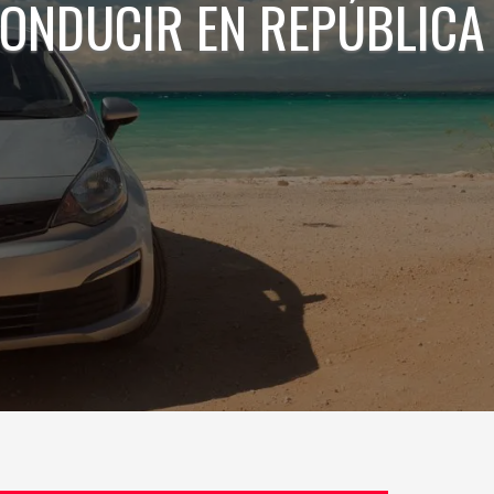
CONDUCIR EN REPÚBLICA