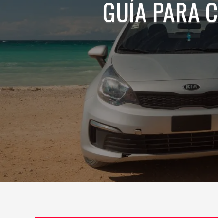
GUÍA PARA 