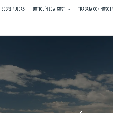
SOBRE RUEDAS
BOTIQUÍN LOW COST
TRABAJA CON NOSOT