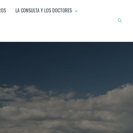
ROS
LA CONSULTA Y LOS DOCTORES