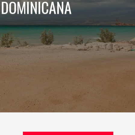
 DOMINICANA