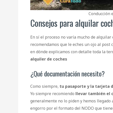
Conducción 
Consejos para alquilar co
En sí el proceso no varía mucho de alquilar
recomendamos que le eches un ojo al post c
en dónde explicamos con detalle toda la ter
alquiler de coches
¿Qué documentación necesito?
Como siempre,
tu pasaporte y la tarjeta 
Yo siempre recomiendo
llevar también el 
generalmente no lo piden y hemos llegado 
engorro por el formato del NODO que tiene,