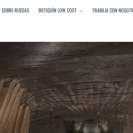
SOBRE RUEDAS
BOTIQUÍN LOW COST
TRABAJA CON NOSOT