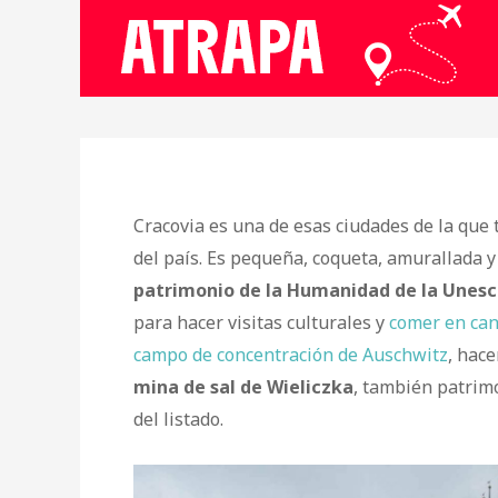
Cracovia es una de esas ciudades de la que 
del país. Es pequeña, coqueta, amurallada 
patrimonio de la Humanidad de la Unesc
para hacer visitas culturales y
comer en can
campo de concentración de Auschwitz
, hac
mina de sal de Wieliczka
, también patrim
del listado.