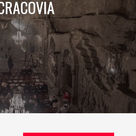
 CRACOVIA