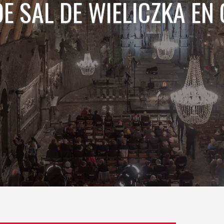
DE SAL DE WIELICZKA EN