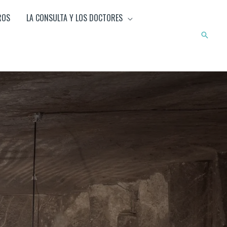
ROS
LA CONSULTA Y LOS DOCTORES