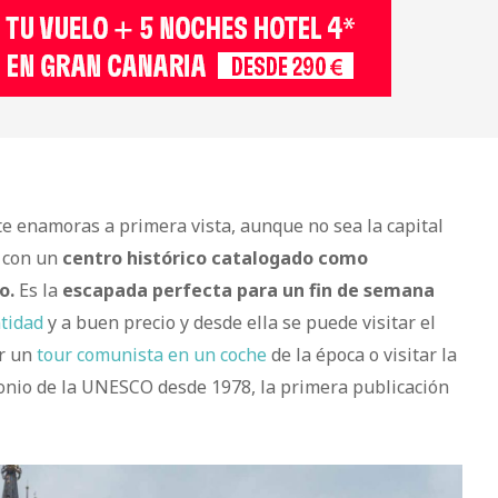
te enamoras a primera vista, aunque no sea la capital
y con un
centro histórico catalogado como
o.
Es la
escapada perfecta para un fin de semana
tidad
y a buen precio y desde ella se puede visitar el
er un
tour comunista en un coche
de la época o visitar la
onio de la UNESCO desde 1978, la primera publicación