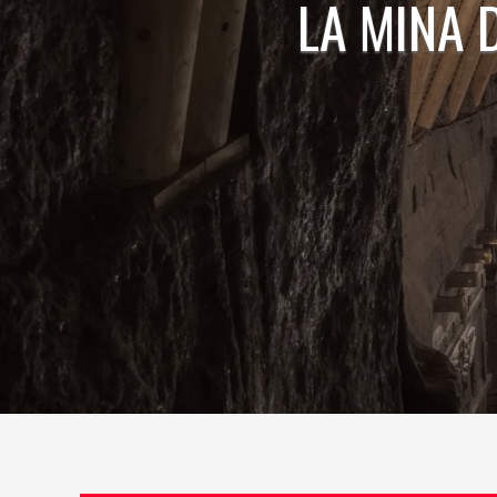
LA MINA 