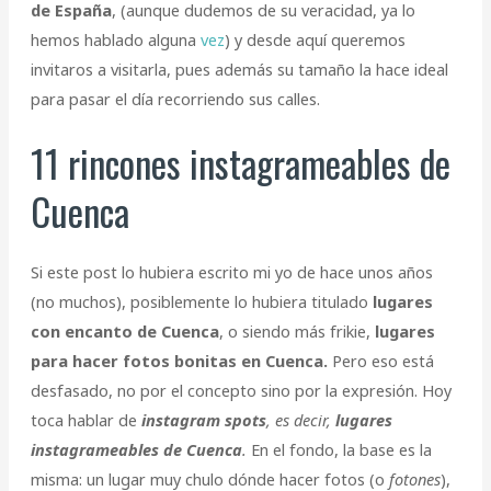
de España
, (aunque dudemos de su veracidad, ya lo
hemos hablado alguna
vez
) y desde aquí queremos
invitaros a visitarla, pues además su tamaño la hace ideal
para pasar el día recorriendo sus calles.
11 rincones instagrameables de
Cuenca
Si este post lo hubiera escrito mi yo de hace unos años
(no muchos), posiblemente lo hubiera titulado
lugares
con encanto de Cuenca
, o siendo más frikie,
lugares
para hacer fotos bonitas en Cuenca.
Pero eso está
desfasado, no por el concepto sino por la expresión. Hoy
toca hablar de
instagram spots
, es decir,
lugares
instagrameables de Cuenca
.
En el fondo, la base es la
misma: un lugar muy chulo dónde hacer fotos (o
fotones
),