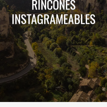
RINCONES
INSTAGRAMEABLES