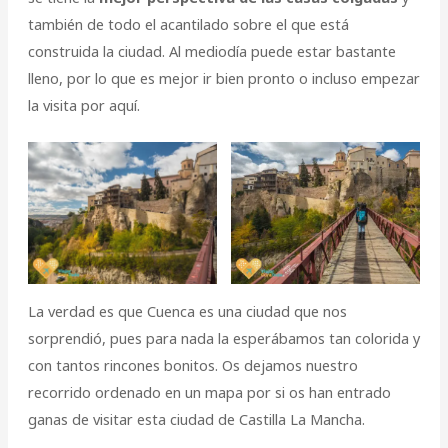
también de todo el acantilado sobre el que está
construida la ciudad. Al mediodía puede estar bastante
lleno, por lo que es mejor ir bien pronto o incluso empezar
la visita por aquí.
La verdad es que Cuenca es una ciudad que nos
sorprendió, pues para nada la esperábamos tan colorida y
con tantos rincones bonitos. Os dejamos nuestro
recorrido ordenado en un mapa por si os han entrado
ganas de visitar esta ciudad de Castilla La Mancha.