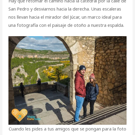
Hay que retomar el camino hacia la catedral por la calle de
San Pedro y desviarnos hacia la derecha. Unas escaleras
nos llevan hacia el mirador del Júcar, un marco ideal para
una fotografía con el paisaje de otoño a nuestra espalda.
Cuando les pides a tus amigos que se pongan para la foto