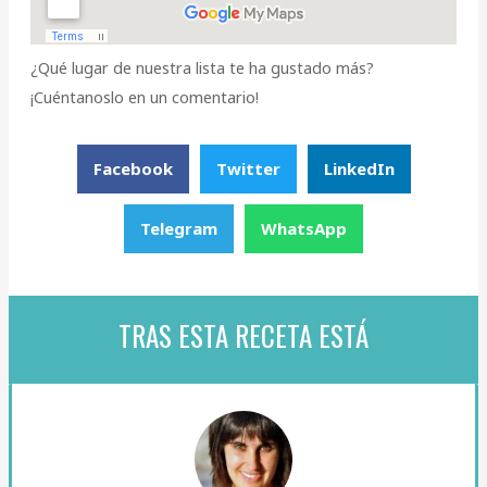
¿Qué lugar de nuestra lista te ha gustado más?
¡Cuéntanoslo en un comentario!
Facebook
Twitter
LinkedIn
Telegram
WhatsApp
TRAS ESTA RECETA ESTÁ