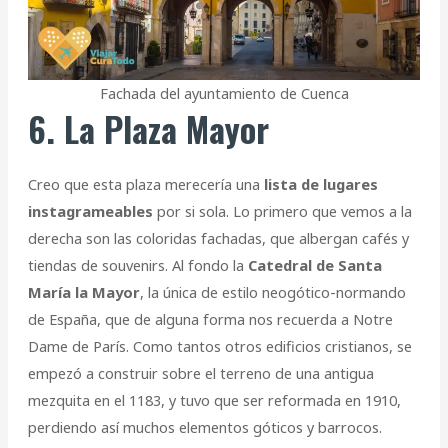
Fachada del ayuntamiento de Cuenca
6. La Plaza Mayor
Creo que esta plaza merecería una
lista de lugares
instagrameables
por si sola. Lo primero que vemos a la
derecha son las coloridas fachadas, que albergan cafés y
tiendas de souvenirs. Al fondo la
Catedral de Santa
María la Mayor
, la única de estilo neogótico-normando
de España, que de alguna forma nos recuerda a Notre
Dame de París. Como tantos otros edificios cristianos, se
empezó a construir sobre el terreno de una antigua
mezquita en el 1183, y tuvo que ser reformada en 1910,
perdiendo así muchos elementos góticos y barrocos.