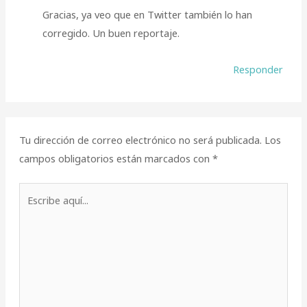
Gracias, ya veo que en Twitter también lo han
corregido. Un buen reportaje.
Responder
Tu dirección de correo electrónico no será publicada.
Los
campos obligatorios están marcados con
*
Escribe
aquí...