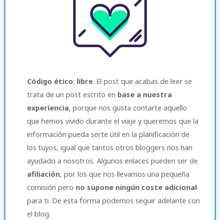
Código ético
:
libre
. El post que acabas de leer se
trata de un post escrito en
base a nuestra
experiencia
, porque nos gusta contarte aquello
que hemos vivido durante el viaje y queremos que la
información pueda serte útil en la planificación de
los tuyos, igual que tantos otros bloggers nos han
ayudado a nosotros. Algunos enlaces pueden ser de
afiliación
, por los que nos llevamos una pequeña
comisión pero
no supone ningún coste adicional
para ti. De esta forma podemos seguir adelante con
el blog.​