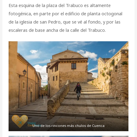
Esta esquina de la plaza del Trabuco es altamente
fotogénica, en parte por el edificio de planta octogonal
de la iglesia de san Pedro, que se vé al fondo, y por las
escaleras de base ancha de la calle del Trabuco.
Uno de los rincones más chulos de Cuenca