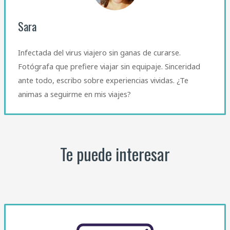
Sara
Infectada del virus viajero sin ganas de curarse.
Fotógrafa que prefiere viajar sin equipaje. Sinceridad
ante todo, escribo sobre experiencias vividas. ¿Te
animas a seguirme en mis viajes?
Te puede interesar