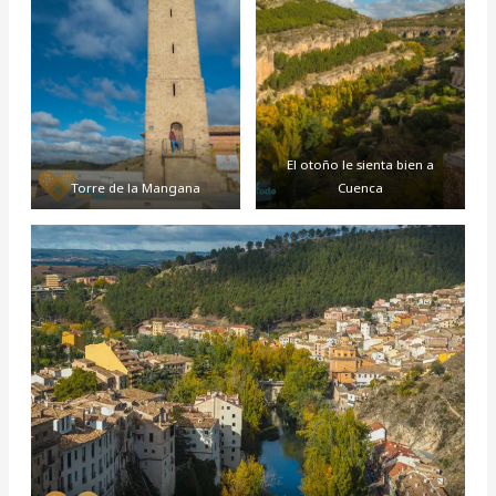
El otoño le sienta bien a
Torre de la Mangana
Cuenca