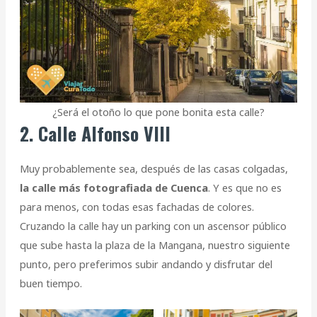
¿Será el otoño lo que pone bonita esta calle?
2. Calle Alfonso VIII
Muy probablemente sea, después de las casas colgadas,
la calle más fotografiada de Cuenca
. Y es que no es
para menos, con todas esas fachadas de colores.
Cruzando la calle hay un parking con un ascensor público
que sube hasta la plaza de la Mangana, nuestro siguiente
punto, pero preferimos subir andando y disfrutar del
buen tiempo.