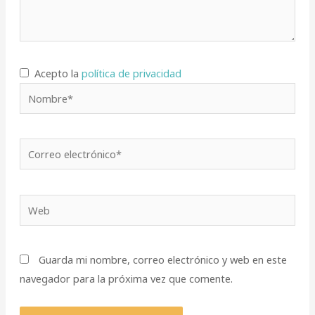
Acepto la
política de privacidad
Nombre*
Correo
electrónico*
Web
Guarda mi nombre, correo electrónico y web en este
navegador para la próxima vez que comente.