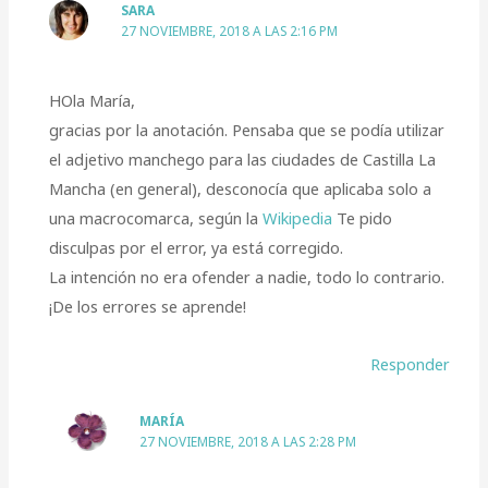
SARA
27 NOVIEMBRE, 2018 A LAS 2:16 PM
HOla María,
gracias por la anotación. Pensaba que se podía utilizar
el adjetivo manchego para las ciudades de Castilla La
Mancha (en general), desconocía que aplicaba solo a
una macrocomarca, según la
Wikipedia
Te pido
disculpas por el error, ya está corregido.
La intención no era ofender a nadie, todo lo contrario.
¡De los errores se aprende!
Responder
MARÍA
27 NOVIEMBRE, 2018 A LAS 2:28 PM