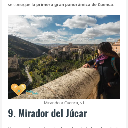
se consigue
la primera gran panorámica de Cuenca
.
Mirando a Cuenca, v1
9. Mirador del Júcar