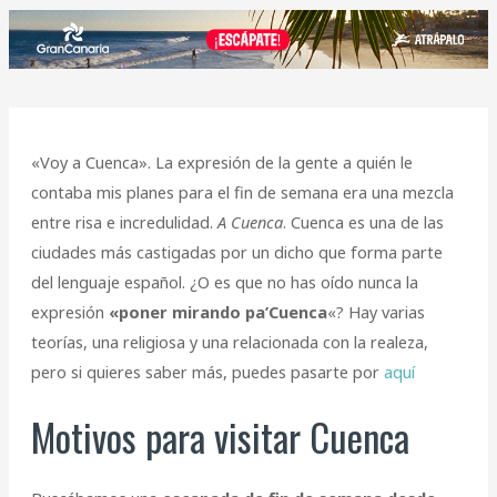
«Voy a Cuenca». La expresión de la gente a quién le
contaba mis planes para el fin de semana era una mezcla
entre risa e incredulidad.
A Cuenca
. Cuenca es una de las
ciudades más castigadas por un dicho que forma parte
del lenguaje español. ¿O es que no has oído nunca la
expresión
«poner mirando pa’Cuenca
«? Hay varias
teorías, una religiosa y una relacionada con la realeza,
pero si quieres saber más, puedes pasarte por
aquí
Motivos para visitar Cuenca