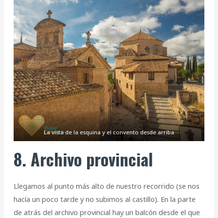
La vista de la esquina y el convento desde arriba
8. Archivo provincial
Llegamos al punto más alto de nuestro recorrido (se nos
hacía un poco tarde y no subimos al castillo). En la parte
de atrás del archivo provincial hay un balcón desde el que