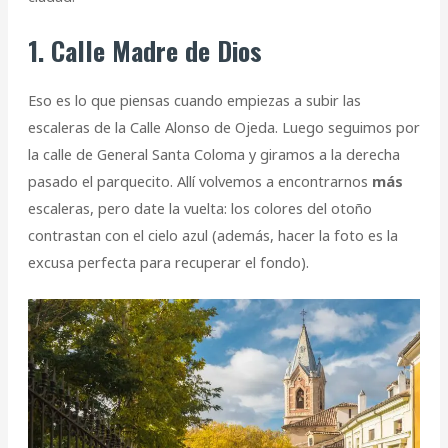
1. Calle Madre de Dios
Eso es lo que piensas cuando empiezas a subir las
escaleras de la Calle Alonso de Ojeda. Luego seguimos por
la calle de General Santa Coloma y giramos a la derecha
pasado el parquecito. Allí volvemos a encontrarnos
más
escaleras, pero date la vuelta: los colores del otoño
contrastan con el cielo azul (además, hacer la foto es la
excusa perfecta para recuperar el fondo).