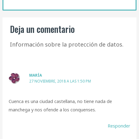
Deja un comentario
Información sobre la protección de datos.
MARÍA
27 NOVIEMBRE, 2018 A LAS 1:50 PM
Cuenca es una ciudad castellana, no tiene nada de
manchega y nos ofende a los conquenses.
Responder