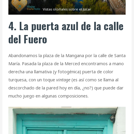
Vistas otoñales sobre el Júcar
4. La puerta azul de la calle
del Fuero
Abandonamos la plaza de la Mangana por la calle de Santa
María. Pasada la plaza de la Merced encontramos a mano
derecha una llamativa (y fotogénica) puerta de color
turquesa, con un toque
vintage
(es así como se llama al
descorchado de la pared hoy en día, ¿no?) que puede dar
mucho juego en algunas composiciones.