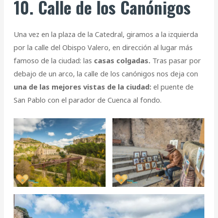
10. Calle de los Canónigos
Una vez en la plaza de la Catedral, giramos a la izquierda
por la calle del Obispo Valero, en dirección al lugar más
famoso de la ciudad: las
casas colgadas.
Tras pasar por
debajo de un arco, la calle de los canónigos nos deja con
una de las mejores vistas de la ciudad:
el puente de
San Pablo con el parador de Cuenca al fondo.