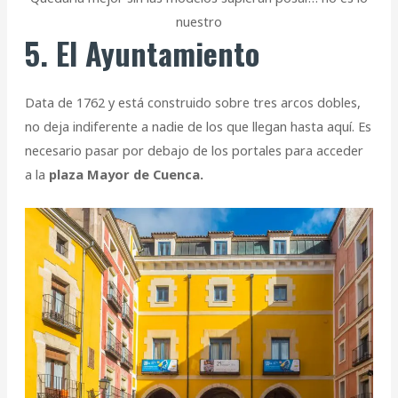
nuestro
5. El Ayuntamiento
Data de 1762 y está construido sobre tres arcos dobles,
no deja indiferente a nadie de los que llegan hasta aquí. Es
necesario pasar por debajo de los portales para acceder
a la
plaza Mayor de Cuenca.