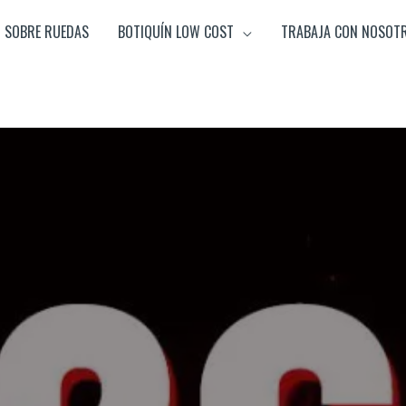
SOBRE RUEDAS
BOTIQUÍN LOW COST
TRABAJA CON NOSOT