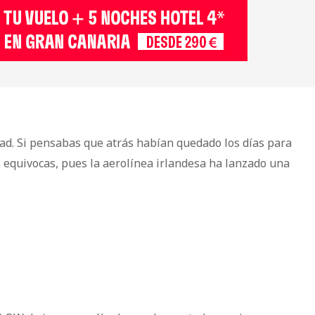
dad. Si pensabas que atrás habían quedado los días para
e equivocas, pues la aerolínea irlandesa ha lanzado una