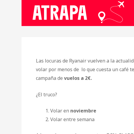
Las locuras de Ryanair vuelven a la actuali
volar por menos de lo que cuesta un café t
campaña de
vuelos a 2€.
¿El truco?
Volar en
noviembre
Volar entre semana