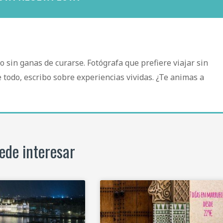
ro sin ganas de curarse. Fotógrafa que prefiere viajar sin
 todo, escribo sobre experiencias vividas. ¿Te animas a
ede interesar