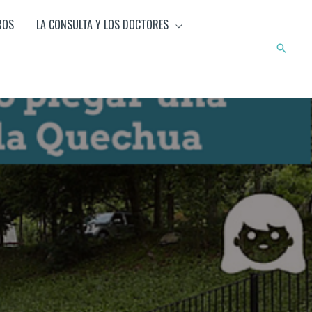
ROS
LA CONSULTA Y LOS DOCTORES