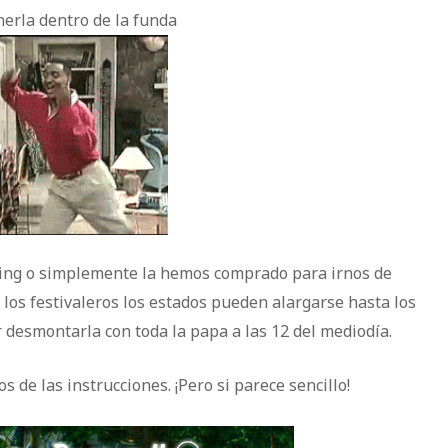
nerla dentro de la funda
mping o simplemente la hemos comprado para irnos de
 los festivaleros los estados pueden alargarse hasta los
 desmontarla con toda la papa a las 12 del mediodía.
de las instrucciones. ¡Pero si parece sencillo!