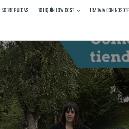
SOBRE RUEDAS
BOTIQUÍN LOW COST
TRABAJA CON NOSOT