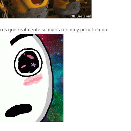
ubres que realmente se monta en muy poco tiempo.