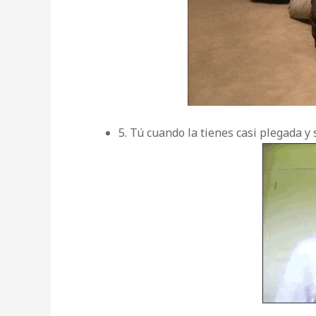
5. Tú cuando la tienes casi plegada y 