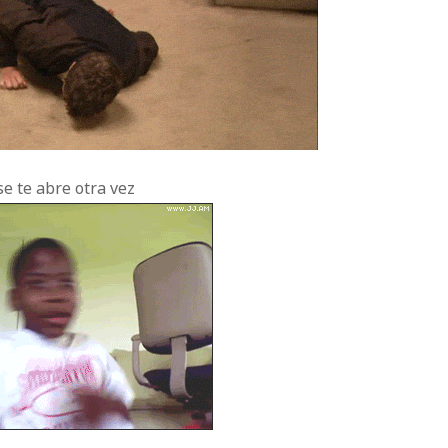
se te abre otra vez