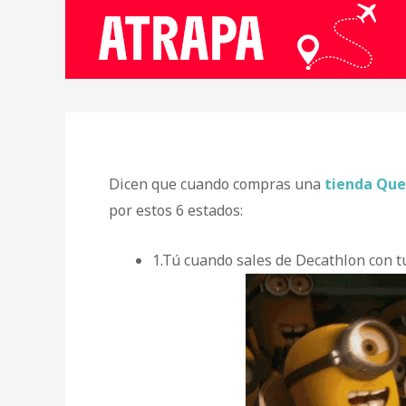
Dicen que cuando compras una
tienda Que
por estos 6 estados:
1.Tú cuando sales de Decathlon con t