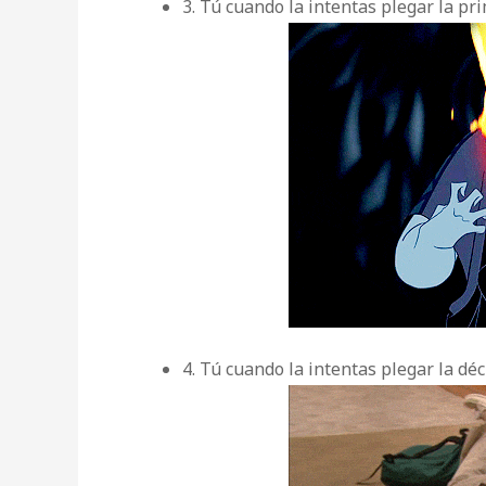
3. Tú cuando la intentas plegar la pr
4. Tú cuando la intentas plegar la dé