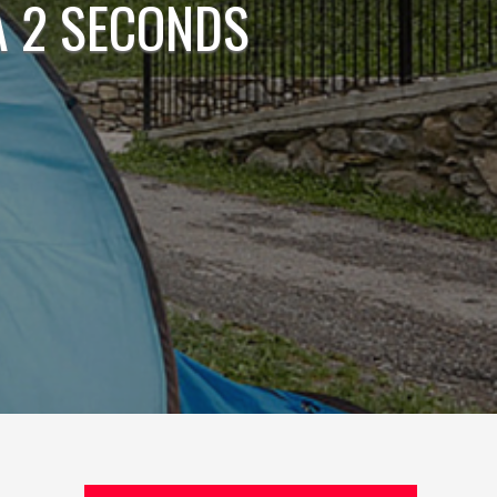
A 2 SECONDS