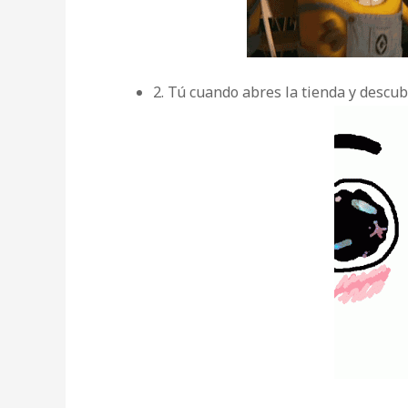
2. Tú cuando abres la tienda y desc