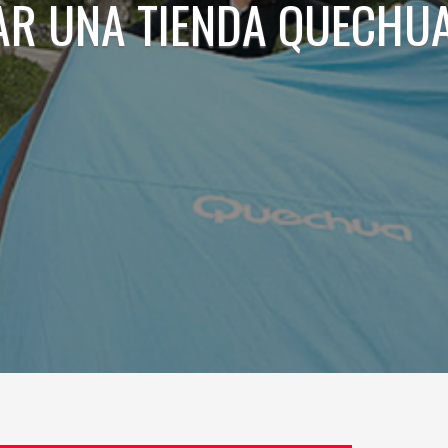
R UNA TIENDA QUECHU