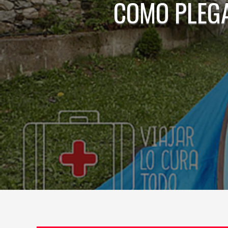
COMO PLEGA