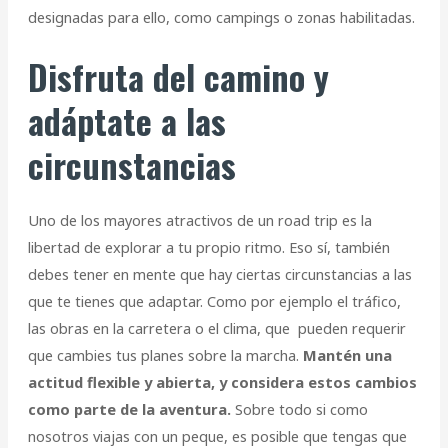
designadas para ello, como campings o zonas habilitadas.
Disfruta del camino y
adáptate a las
circunstancias
Uno de los mayores atractivos de un road trip es la
libertad de explorar a tu propio ritmo. Eso sí, también
debes tener en mente que hay ciertas circunstancias a las
que te tienes que adaptar. Como por ejemplo el tráfico,
las obras en la carretera o el clima, que pueden requerir
que cambies tus planes sobre la marcha.
Mantén una
actitud flexible y abierta, y considera estos cambios
como parte de la aventura.
Sobre todo si como
nosotros viajas con un peque, es posible que tengas que