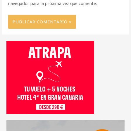
navegador para la próxima vez que comente.