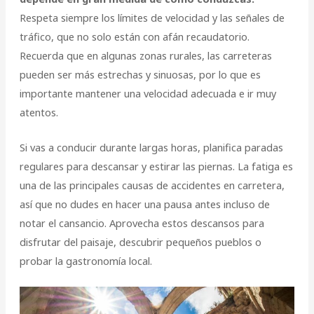
Respeta siempre los límites de velocidad y las señales de
tráfico, que no solo están con afán recaudatorio.
Recuerda que en algunas zonas rurales, las carreteras
pueden ser más estrechas y sinuosas, por lo que es
importante mantener una velocidad adecuada e ir muy
atentos.
Si vas a conducir durante largas horas, planifica paradas
regulares para descansar y estirar las piernas. La fatiga es
una de las principales causas de accidentes en carretera,
así que no dudes en hacer una pausa antes incluso de
notar el cansancio. Aprovecha estos descansos para
disfrutar del paisaje, descubrir pequeños pueblos o
probar la gastronomía local.