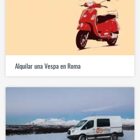
Alquilar una Vespa en Roma