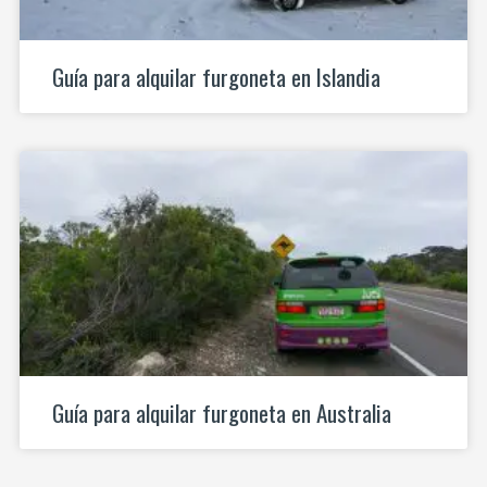
Guía para alquilar furgoneta en Islandia
Guía para alquilar furgoneta en Australia