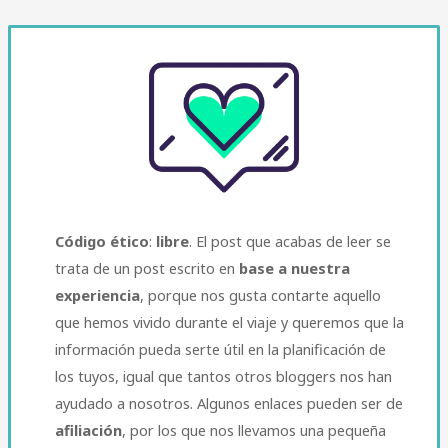
Código ético
:
libre
. El post que acabas de leer se
trata de un post escrito en
base a nuestra
experiencia
, porque nos gusta contarte aquello
que hemos vivido durante el viaje y queremos que la
información pueda serte útil en la planificación de
los tuyos, igual que tantos otros bloggers nos han
ayudado a nosotros. Algunos enlaces pueden ser de
afiliación
, por los que nos llevamos una pequeña