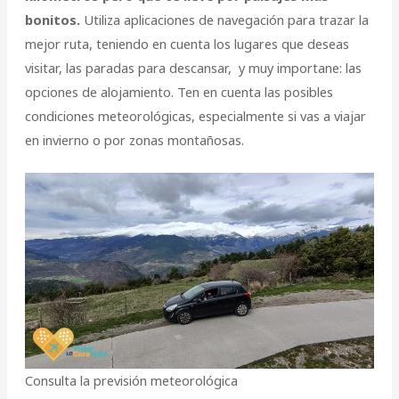
bonitos.
Utiliza aplicaciones de navegación para trazar la
mejor ruta, teniendo en cuenta los lugares que deseas
visitar, las paradas para descansar, y muy importane: las
opciones de alojamiento. Ten en cuenta las posibles
condiciones meteorológicas, especialmente si vas a viajar
en invierno o por zonas montañosas.
Consulta la previsión meteorológica