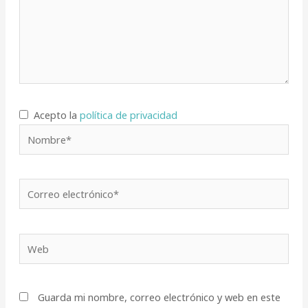
Acepto la
política de privacidad
Nombre*
Correo
electrónico*
Web
Guarda mi nombre, correo electrónico y web en este