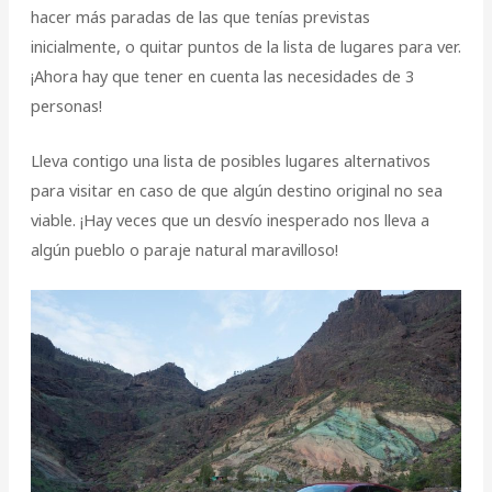
hacer más paradas de las que tenías previstas
inicialmente, o quitar puntos de la lista de lugares para ver.
¡Ahora hay que tener en cuenta las necesidades de 3
personas!
Lleva contigo una lista de posibles lugares alternativos
para visitar en caso de que algún destino original no sea
viable. ¡Hay veces que un desvío inesperado nos lleva a
algún pueblo o paraje natural maravilloso!