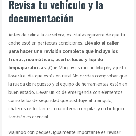
Revisa tu vehículo y la
documentación
Antes de salir a la carretera, es vital asegurarte de que tu
coche esté en perfectas condiciones.
Llévalo al taller
para hacer una revisión completa que incluya los
frenos, neumáticos, aceite, luces y líquido
limpiaparabrisas.
¡Que Murphy es mucho Murphy y justo
lloverá el día que estés en ruta! No olvides comprobar que
la rueda de repuesto y el equipo de herramientas estén en
buen estado. Llevar un kit de emergencia con elementos
como la luz de seguridad que sustituye al triangulo,
chalecos reflectantes, una linterna con pilas y un botiquín
también es esencial.
Viajando con peques, igualmente importante es revisar