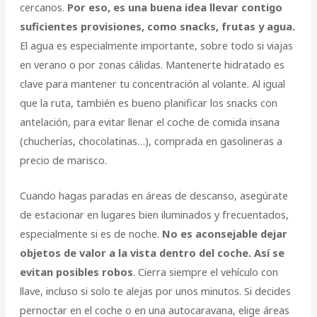
cercanos.
Por eso, es una buena idea llevar contigo
suficientes provisiones, como snacks, frutas y agua.
El agua es especialmente importante, sobre todo si viajas
en verano o por zonas cálidas. Mantenerte hidratado es
clave para mantener tu concentración al volante. Al igual
que la ruta, también es bueno planificar los snacks con
antelación, para evitar llenar el coche de comida insana
(chucherías, chocolatinas…), comprada en gasolineras a
precio de marisco.
Cuando hagas paradas en áreas de descanso, asegúrate
de estacionar en lugares bien iluminados y frecuentados,
especialmente si es de noche.
No es aconsejable dejar
objetos de valor a la vista dentro del coche. Así se
evitan posibles robos
. Cierra siempre el vehículo con
llave, incluso si solo te alejas por unos minutos. Si decides
pernoctar en el coche o en una autocaravana, elige áreas