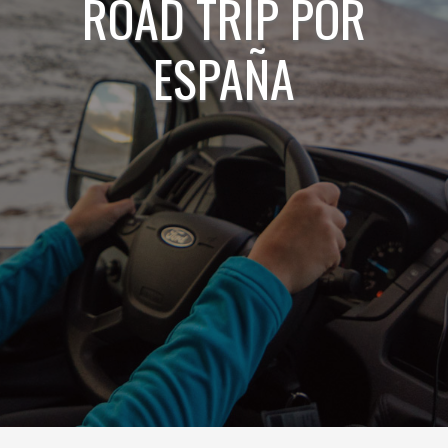
ROAD TRIP POR
ESPAÑA