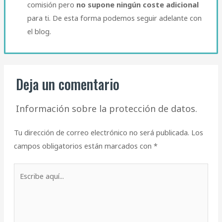
comisión pero
no supone ningún coste adicional
para ti. De esta forma podemos seguir adelante con
el blog.​
Deja un comentario
Información sobre la protección de datos.
Tu dirección de correo electrónico no será publicada.
Los
campos obligatorios están marcados con
*
Escribe
aquí...