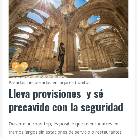
Paradas inesperadas en lugares bonitos
Lleva provisiones y sé
precavido con la seguridad
Durante un road trip, es posible que te encuentres en
tramos largos sin estaciones de servicio o restaurantes