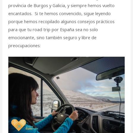
província de Burgos y Galicia, y siempre hemos vuelto
encantados. Si te hemos convencido, sigue leyendo
porque hemos recopilado algunos consejos prácticos
para que tu road trip por España sea no solo
emocionante, sino también seguro y libre de
preocupaciones: