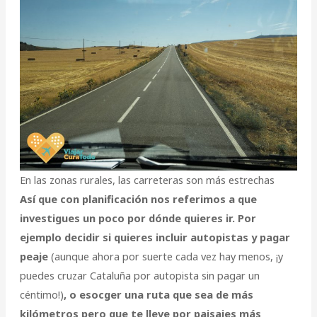
En las zonas rurales, las carreteras son más estrechas
Así que con planificación nos referimos a que
investigues un poco por dónde quieres ir.
Por
ejemplo decidir si quieres incluir autopistas y pagar
peaje
(aunque ahora por suerte cada vez hay menos, ¡y
puedes cruzar Cataluña por autopista sin pagar un
céntimo!)
, o esocger una ruta que sea de más
kilómetros pero que te lleve por paisajes más