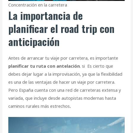
Concentración en la carretera
La importancia de
planificar el road trip con
anticipación
Antes de arrancar tu viaje por carretera, es importante
planificar tu ruta con antelación
. si Es cierto que
debes dejar lugar a la improvisación, ya que la flexibilidad
es una de las ventajas de hacer un viaje por carretera.
Pero España cuenta con una red de carreteras extensa y
variada, que incluye desde autopistas modernas hasta
caminos rurales más estrechos
.