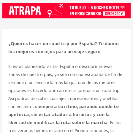
¿Quieres hacer un road trip por España? Te damos
los mejores consejos para un viaje seguro
Si estás planeando visitar España o descubrir nuevas
zonas de nuestro país, ya sea con una escapada de fin de
semana o un recorrido más largo, una de las mejores
opciones es hacerlo por carretera: ¡prepara un road trip!
Así podrás descubrir paisajes impresionantes y pueblos
con encanto,
siempre a tu ritmo, parando donde te
apetezca, sin estar atados a horarios y con la
libertad de modificar la ruta sobre la marcha.
En los
tres veranos hemos estado en el Pirineo aragonés, la