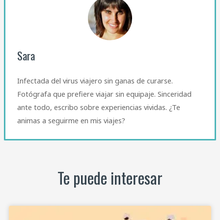
Sara
Infectada del virus viajero sin ganas de curarse.
Fotógrafa que prefiere viajar sin equipaje. Sinceridad
ante todo, escribo sobre experiencias vividas. ¿Te
animas a seguirme en mis viajes?
Te puede interesar