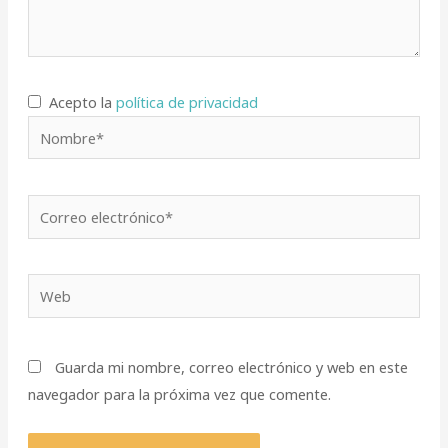
Acepto la
política de privacidad
Nombre*
Correo
electrónico*
Web
Guarda mi nombre, correo electrónico y web en este
navegador para la próxima vez que comente.