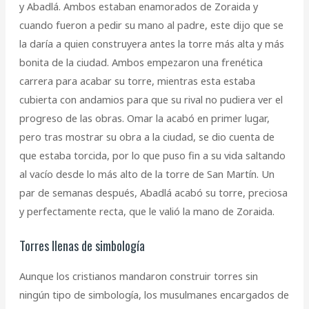
y Abadlá. Ambos estaban enamorados de Zoraida y
cuando fueron a pedir su mano al padre, este dijo que se
la daría a quien construyera antes la torre más alta y más
bonita de la ciudad. Ambos empezaron una frenética
carrera para acabar su torre, mientras esta estaba
cubierta con andamios para que su rival no pudiera ver el
progreso de las obras. Omar la acabó en primer lugar,
pero tras mostrar su obra a la ciudad, se dio cuenta de
que estaba torcida, por lo que puso fin a su vida saltando
al vacío desde lo más alto de la torre de San Martín. Un
par de semanas después, Abadlá acabó su torre, preciosa
y perfectamente recta, que le valió la mano de Zoraida.
Torres llenas de simbología
Aunque los cristianos mandaron construir torres sin
ningún tipo de simbología, los musulmanes encargados de