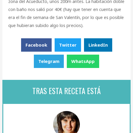
zona del Acueducto, unos 200m antes. La habitación doble
con baño nos salió por 40€ (hay que tener en cuenta que
era el fin de semana de San Valentín, por lo que es posible
que hubieran subido algo los precios).
Facebook
Twitter
LinkedIn
Telegram
WhatsApp
TRAS ESTA RECETA ESTÁ