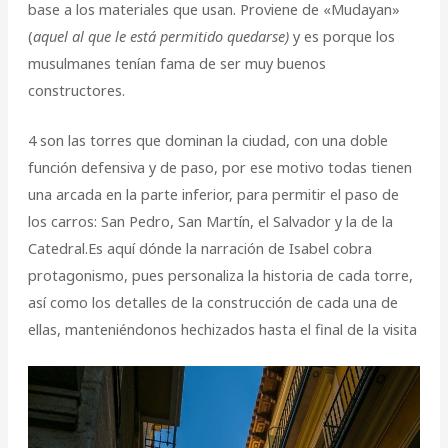
base a los materiales que usan. Proviene de «Mudayan»
(
aquel al que le está permitido quedarse)
y es porque los
musulmanes tenían fama de ser muy buenos
constructores.
4 son las torres que dominan la ciudad, con una doble
función defensiva y de paso, por ese motivo todas tienen
una arcada en la parte inferior, para permitir el paso de
los carros: San Pedro, San Martín, el Salvador y la de la
Catedral.Es aquí dónde la narración de Isabel cobra
protagonismo, pues personaliza la historia de cada torre,
así como los detalles de la construcción de cada una de
ellas, manteniéndonos hechizados hasta el final de la visita