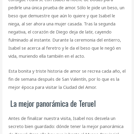
pedirle una única prueba de amor. Sólo le pide un beso, un
beso que demuestre que aún lo quiere y que Isabel le
niega, al ser ahora una mujer casada. Tras la segunda
negativa, el corazón de Diego deja de latir, cayendo
fulminado al instante. Durante la ceremonia del entierro,
Isabel se acerca al feretro y le da el beso que le negó en
vida, muriendo ella también en el acto.
Esta bonita y triste historia de amor se recrea cada año, el
fin de semana después de San Valentín, por lo que es la
mejor época para visitar la Ciudad del Amor.
La mejor panorámica de Teruel
Antes de finalizar nuestra visita, Isabel nos desvela un
secreto bien guardado: dónde tener la mejor panorámica