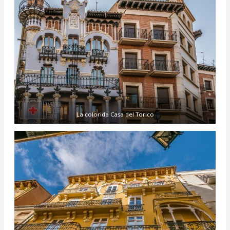
La colorida Casa del Torico