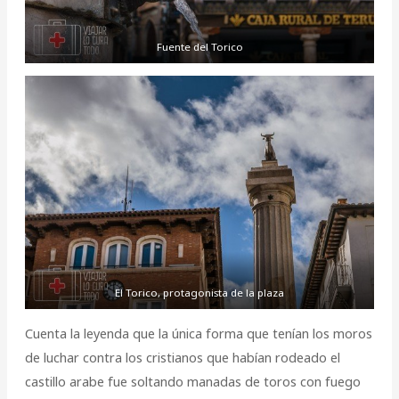
Fuente del Torico
El Torico, protagonista de la plaza
Cuenta la leyenda que la única forma que tenían los moros
de luchar contra los cristianos que habían rodeado el
castillo arabe fue soltando manadas de toros con fuego