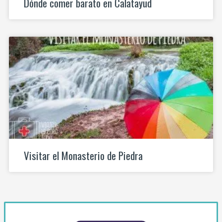
Dónde comer barato en Calatayud
Visitar el Monasterio de Piedra