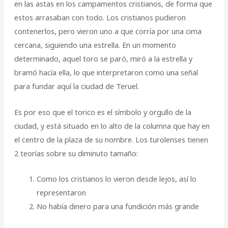
en las astas en los campamentos cristianos, de forma que
estos arrasaban con todo. Los cristianos pudieron
contenerlos, pero vieron uno a que corría por una cima
cercana, siguiendo una estrella. En un momento
determinado, aquel toro se paró, miró a la estrella y
bramó hacía ella, lo que interpretaron como una señal
para fundar aquí la ciudad de Teruel.
Es por eso que el torico es el símbolo y orgullo de la
ciudad, y está situado en lo alto de la columna que hay en
el centro de la plaza de su nombre. Los turolenses tienen
2 teorías sobre su diminuto tamaño:
Como los cristianos lo vieron desde lejos, así lo
representaron
No había dinero para una fundición más grande