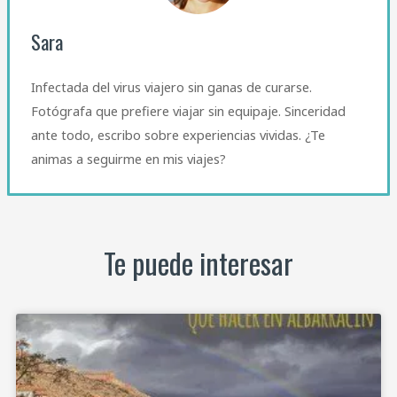
Sara
Infectada del virus viajero sin ganas de curarse.
Fotógrafa que prefiere viajar sin equipaje. Sinceridad
ante todo, escribo sobre experiencias vividas. ¿Te
animas a seguirme en mis viajes?
Te puede interesar