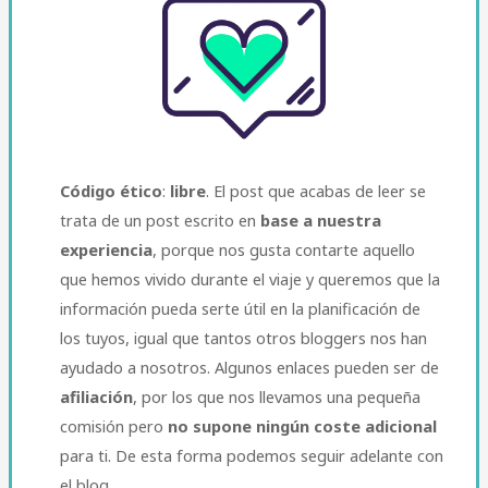
Código ético
:
libre
. El post que acabas de leer se
trata de un post escrito en
base a nuestra
experiencia
, porque nos gusta contarte aquello
que hemos vivido durante el viaje y queremos que la
información pueda serte útil en la planificación de
los tuyos, igual que tantos otros bloggers nos han
ayudado a nosotros. Algunos enlaces pueden ser de
afiliación
, por los que nos llevamos una pequeña
comisión pero
no supone ningún coste adicional
para ti. De esta forma podemos seguir adelante con
el blog.​