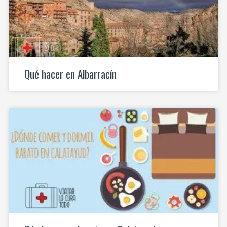
Qué hacer en Albarracín