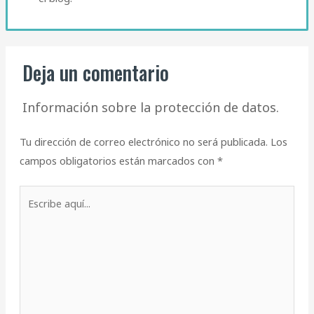
Deja un comentario
Información sobre la protección de datos.
Tu dirección de correo electrónico no será publicada.
Los
campos obligatorios están marcados con
*
Escribe
aquí...