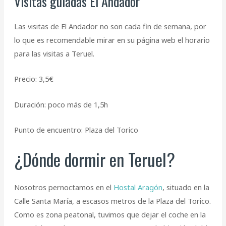
Visitas guiadas El Andador
Las visitas de El Andador no son cada fin de semana, por
lo que es recomendable mirar en su página web el horario
para las visitas a Teruel.
Precio: 3,5€
Duración: poco más de 1,5h
Punto de encuentro: Plaza del Torico
¿Dónde dormir en Teruel?
Nosotros pernoctamos en el
Hostal Aragón
, situado en la
Calle Santa María, a escasos metros de la Plaza del Torico.
Como es zona peatonal, tuvimos que dejar el coche en la