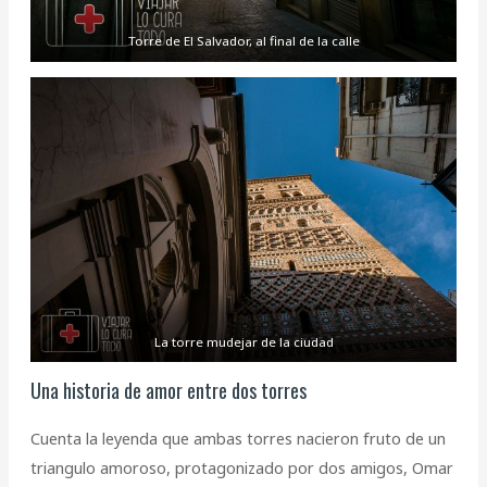
Torre de El Salvador, al final de la calle
La torre mudejar de la ciudad
Una historia de amor entre dos torres
Cuenta la leyenda que ambas torres nacieron fruto de un
triangulo amoroso, protagonizado por dos amigos, Omar