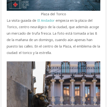
Plaza del Torico
La visita guiada de
El Andador
empieza en la plaza del
Torico, centro neurálgico de la ciudad, que además acoge
un mercado de trufa fresca. La foto está tomada a las 8
de la mañana de un domingo, cuando aún apenas han
puesto las calles. En el centro de la Plaza, el emblema de la
ciudad: el torico y la estrella.