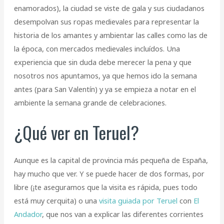
enamorados), la ciudad se viste de gala y sus ciudadanos
desempolvan sus ropas medievales para representar la
historia de los amantes y ambientar las calles como las de
la época, con mercados medievales incluídos. Una
experiencia que sin duda debe merecer la pena y que
nosotros nos apuntamos, ya que hemos ido la semana
antes (para San Valentín) y ya se empieza a notar en el
ambiente la semana grande de celebraciones.
¿Qué ver en Teruel?
Aunque es la capital de provincia más pequeña de España,
hay mucho que ver. Y se puede hacer de dos formas, por
libre (¡te aseguramos que la visita es rápida, pues todo
está muy cerquita) o una
visita guiada por Teruel
con
El
Andador
, que nos van a explicar las diferentes corrientes