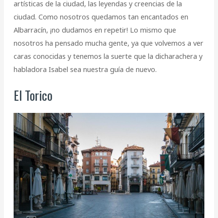
artísticas de la ciudad, las leyendas y creencias de la
ciudad. Como nosotros quedamos tan encantados en
Albarracín, ¡no dudamos en repetir! Lo mismo que
nosotros ha pensado mucha gente, ya que volvemos a ver
caras conocidas y tenemos la suerte que la dicharachera y
habladora Isabel sea nuestra guía de nuevo.
El Torico