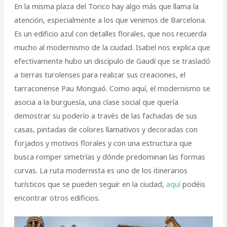
En la misma plaza del Torico hay algo más que llama la
atención, especialmente a los que venimos de Barcelona.
Es un edificio azul con detalles florales, que nos recuerda
mucho al modernismo de la ciudad. Isabel nos explica que
efectivamente hubo un discípulo de Gaudí que se trasladó
a tierras turolenses para realizar sus creaciones, el
tarraconense Pau Monguió. Como aquí, el modernismo se
asocia a la burguesía, una clase social que quería
demostrar su poderío a través de las fachadas de sus
casas, pintadas de colores llamativos y decoradas con
forjados y motivos florales y con una estructura que
busca romper simetrías y dónde predominan las formas
curvas. La ruta modernista es uno de los itinerarios
turísticos que se pueden seguir en la ciudad,
aquí
podéis
encontrar otros edificios.