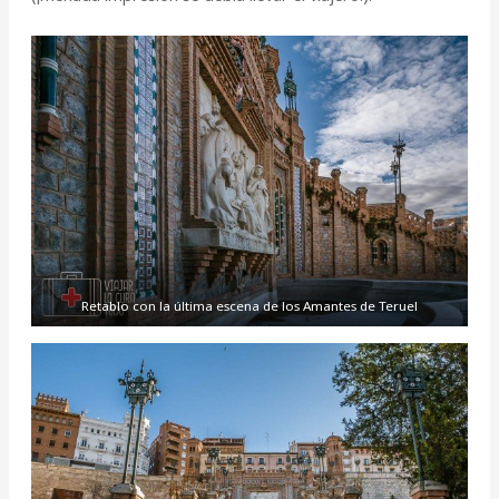
Retablo con la última escena de los Amantes de Teruel