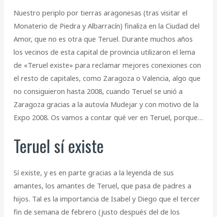
Nuestro periplo por tierras aragonesas (tras visitar el
Monaterio de Piedra y Albarracín) finaliza en la Ciudad del
Amor, que no es otra que Teruel. Durante muchos años
los vecinos de esta capital de provincia utilizaron el lema
de «Teruel existe» para reclamar mejores conexiones con
el resto de capitales, como Zaragoza o Valencia, algo que
no consiguieron hasta 2008, cuando Teruel se unió a
Zaragoza gracias a la autovía Mudejar y con motivo de la
Expo 2008. Os vamos a contar qué ver en Teruel, porque…
Teruel sí existe
Sí existe, y es en parte gracias a la leyenda de sus
amantes, los amantes de Teruel, que pasa de padres a
hijos. Tal es la importancia de Isabel y Diego que el tercer
fin de semana de febrero (justo después del de los