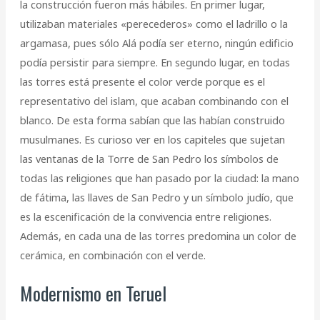
la construcción fueron más hábiles. En primer lugar,
utilizaban materiales «perecederos» como el ladrillo o la
argamasa, pues sólo Alá podía ser eterno, ningún edificio
podía persistir para siempre. En segundo lugar, en todas
las torres está presente el color verde porque es el
representativo del islam, que acaban combinando con el
blanco. De esta forma sabían que las habían construido
musulmanes. Es curioso ver en los capiteles que sujetan
las ventanas de la Torre de San Pedro los símbolos de
todas las religiones que han pasado por la ciudad: la mano
de fátima, las llaves de San Pedro y un símbolo judío, que
es la escenificación de la convivencia entre religiones.
Además, en cada una de las torres predomina un color de
cerámica, en combinación con el verde.
Modernismo en Teruel