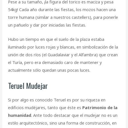
Pese a su tamaño, ¡la figura del torico es maciza y pesa
54kg! Cada año durante las fiestas, los mozos hacen una
torre humana (similar a nuestros castellers), para ponerle
un pañuelo y dar por iniciadas las fiestas.
Hubo un tiempo en que el suelo de la plaza estaba
iluminado por luces rojas y blancas, en simbolización de la
unión de dos ríos (el Guadalaviar y el Alfambra) que crean
el Turía, pero era demasiado caro de mantener y
actualmente sólo quedan unas pocas luces.
Teruel Mudejar
Si por algo es conocido Teruel es por su riqueza en
edificios mudéjares, tanto que éste es
Patrimonio de la
humanidad
. Ante todo destacar que el mudejar no es un
estilo arquitectónico, sino una forma de construcción, en