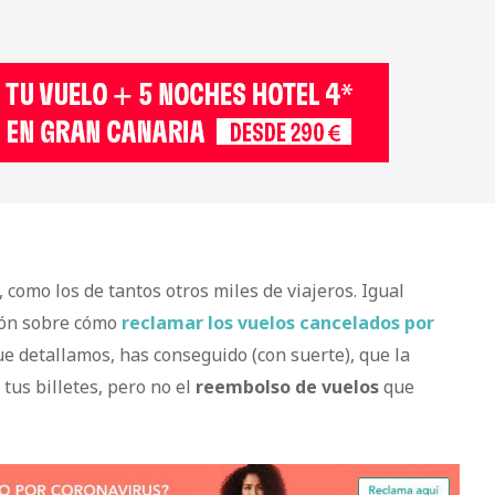
 como los de tantos otros miles de viajeros. Igual
ión sobre cómo
reclamar los vuelos cancelados por
e detallamos, has conseguido (con suerte), que la
tus billetes, pero no el
reembolso de vuelos
que