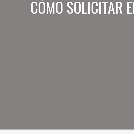
CÓMO SOLICITAR 