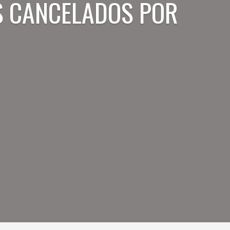
S CANCELADOS POR