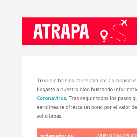
Tu vuelo ha sido cancelado por Coronavirus,
llegaste a nuestro blog buscando informac
Coronavirus
.
Tras seguir todos los pasos qu
aerolínea te ofrezca un bono por el valor de 
solicitabas.