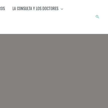
ROS
LA CONSULTA Y LOS DOCTORES