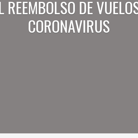
EL REEMBOLSO DE VUELO
CORONAVIRUS