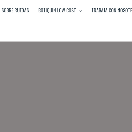
SOBRE RUEDAS
BOTIQUÍN LOW COST
TRABAJA CON NOSOT