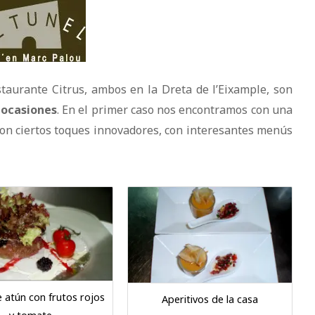
estaurante Citrus, ambos en la Dreta de l’Eixample, son
s
ocasiones
. En el primer caso nos encontramos con una
con ciertos toques innovadores, con interesantes menús
 atún con frutos rojos
Aperitivos de la casa