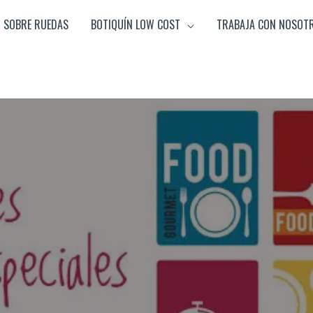
SOBRE RUEDAS
BOTIQUÍN LOW COST
TRABAJA CON NOSOT