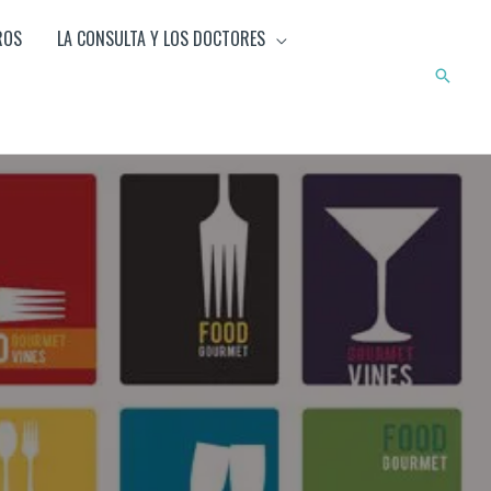
ROS
LA CONSULTA Y LOS DOCTORES