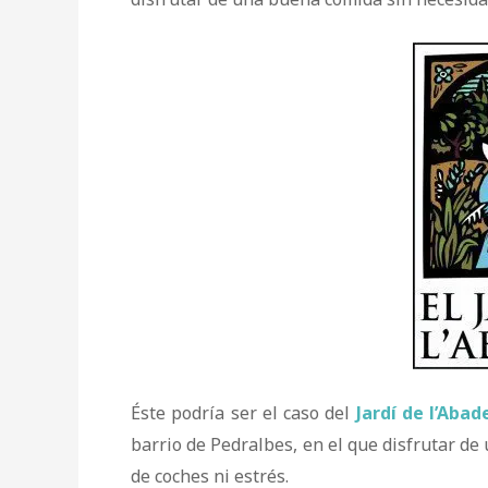
Éste podría ser el caso del
Jardí de l’Abad
barrio de Pedralbes, en el que disfrutar de
de coches ni estrés.