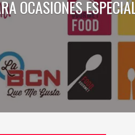
RA OCASIONES ESPECIA