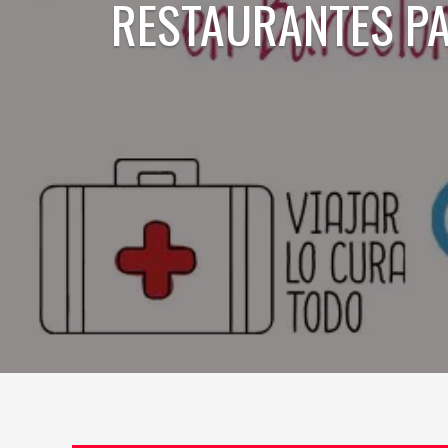
RESTAURANTES PA