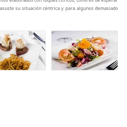
 asuste su situación céntrica y para algunos demasiado