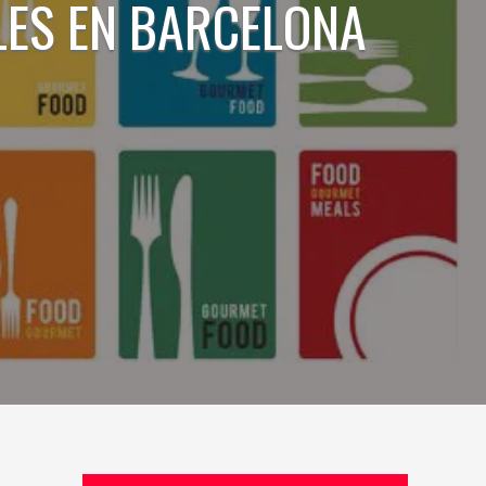
LES EN BARCELONA