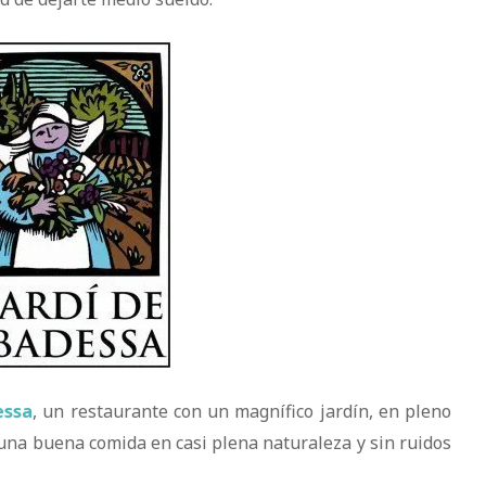
essa
, un restaurante con un magnífico jardín, en pleno
 una buena comida en casi plena naturaleza y sin ruidos