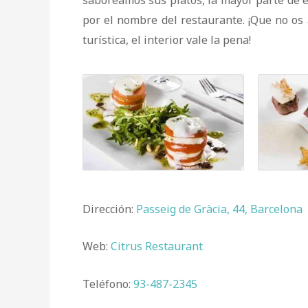
por el nombre del restaurante. ¡Que no os
turística, el interior vale la pena!
Dirección:
Passeig de Gràcia, 44, Barcelona
Web:
Citrus Restaurant
Teléfono:
93-487-2345