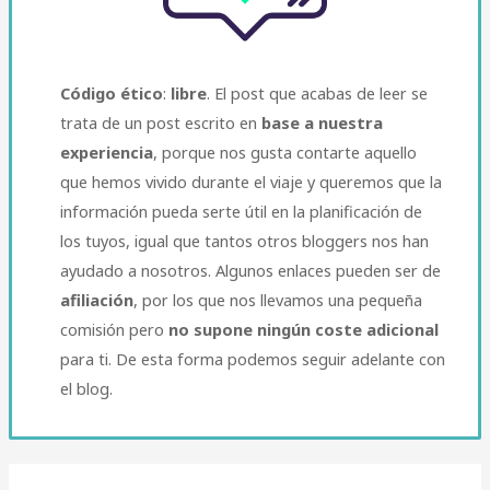
Código ético
:
libre
. El post que acabas de leer se
trata de un post escrito en
base a nuestra
experiencia
, porque nos gusta contarte aquello
que hemos vivido durante el viaje y queremos que la
información pueda serte útil en la planificación de
los tuyos, igual que tantos otros bloggers nos han
ayudado a nosotros. Algunos enlaces pueden ser de
afiliación
, por los que nos llevamos una pequeña
comisión pero
no supone ningún coste adicional
para ti. De esta forma podemos seguir adelante con
el blog.​