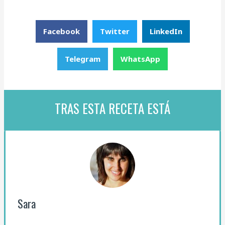
Facebook
Twitter
LinkedIn
Telegram
WhatsApp
TRAS ESTA RECETA ESTÁ
Sara