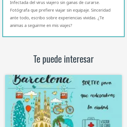
Infectada del virus viajero sin ganas de curarse.
Fotógrafa que prefiere viajar sin equipaje. Sinceridad
ante todo, escribo sobre experiencias vividas. ¿Te
animas a seguirme en mis viajes?
Te puede interesar