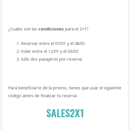
¿Cuales son las
condiciones
para el 2×1?
Reservar entre el 07/01 y el 08/01
Volar entre el 12/01 y el 03/02
Sólo dos pasajeros por reserva
Para beneficiarte de la promo, tienes que usar el siguiente
código antes de finalizar tu reserva.
SALES2X1