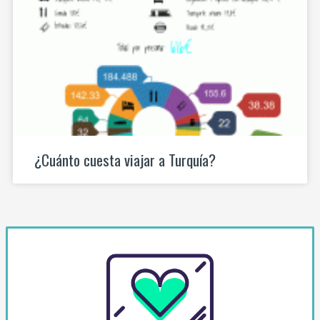
¿Cuánto cuesta viajar a Turquía?