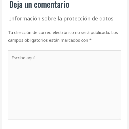
Deja un comentario
Información sobre la protección de datos.
Tu dirección de correo electrónico no será publicada.
Los
campos obligatorios están marcados con
*
Escribe
aquí...