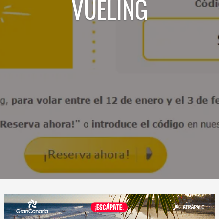
VUELING