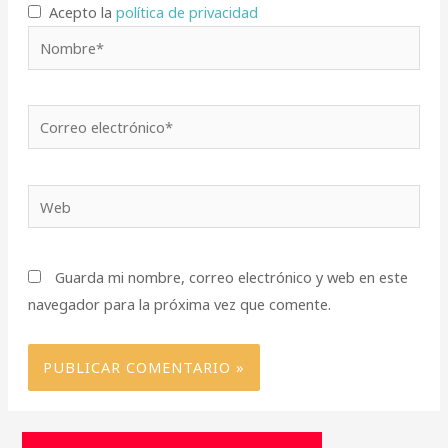
Acepto la
política de privacidad
Nombre*
Correo
electrónico*
Web
Guarda mi nombre, correo electrónico y web en este
navegador para la próxima vez que comente.