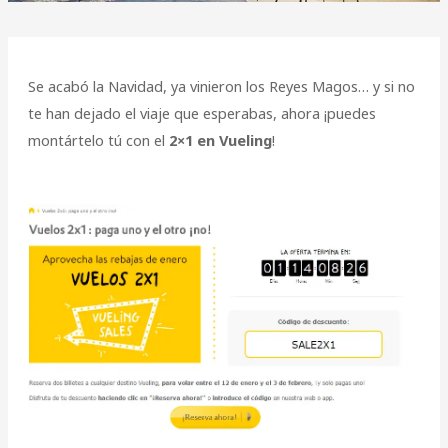
Se acabó la Navidad, ya vinieron los Reyes Magos… y si no
te han dejado el viaje que esperabas, ahora ¡puedes
montártelo tú con el
2×1 en Vueling
!