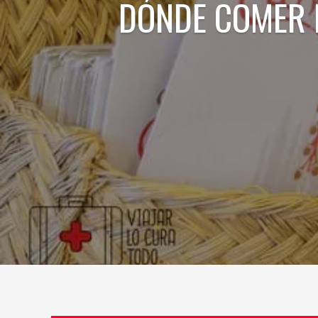
DÓNDE COMER 