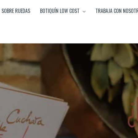
SOBRE RUEDAS
BOTIQUÍN LOW COST
TRABAJA CON NOSOT