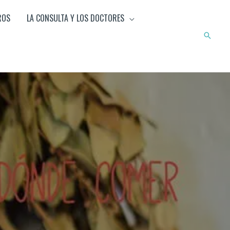
ROS
LA CONSULTA Y LOS DOCTORES