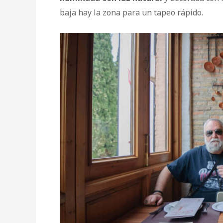
baja hay la zona para un tapeo rápido.