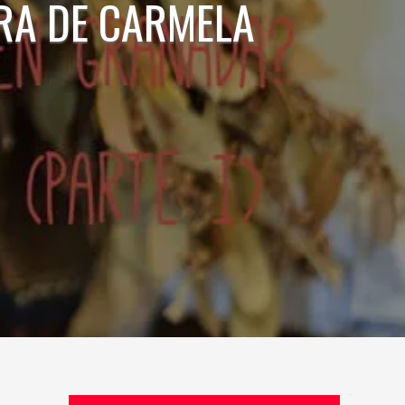
RA DE CARMELA