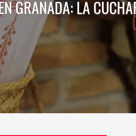
EN GRANADA: LA CUCHA