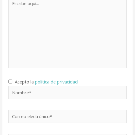
aquí...
Acepto la
política de privacidad
Nombre*
Correo
electrónico*