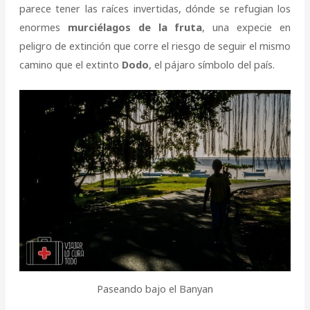
parece tener las raíces invertidas, dónde se refugian los
enormes
murciélagos de la fruta
, una expecie en
peligro de extinción que corre el riesgo de seguir el mismo
camino que el extinto
Dodo
, el pájaro símbolo del país.
Paseando bajo el Banyan