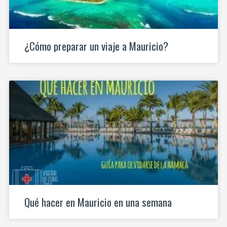
¿Cómo preparar un viaje a Mauricio?
Qué hacer en Mauricio en una semana