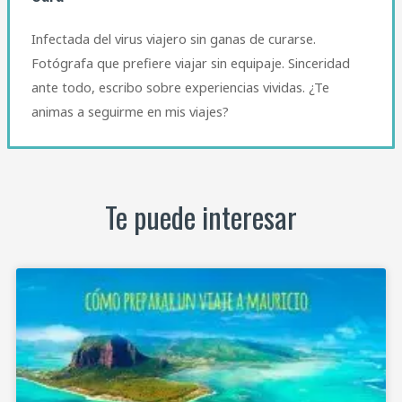
Infectada del virus viajero sin ganas de curarse.
Fotógrafa que prefiere viajar sin equipaje. Sinceridad
ante todo, escribo sobre experiencias vividas. ¿Te
animas a seguirme en mis viajes?
Te puede interesar