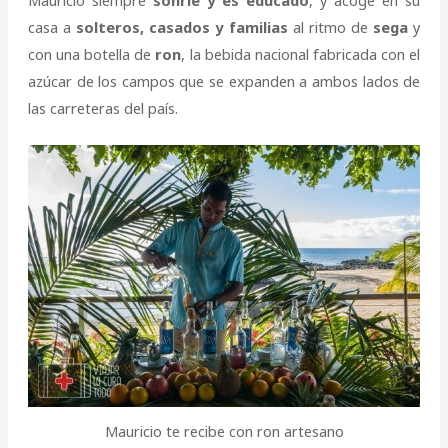
casa a
solteros, casados y familias
al ritmo de
sega
y
con una botella de
ron
, la bebida nacional fabricada con el
azúcar de los campos que se expanden a ambos lados de
las carreteras del país.
Mauricio te recibe con ron artesano