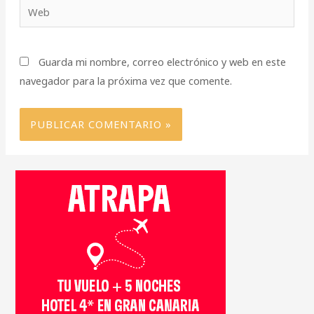
Web
Guarda mi nombre, correo electrónico y web en este
navegador para la próxima vez que comente.