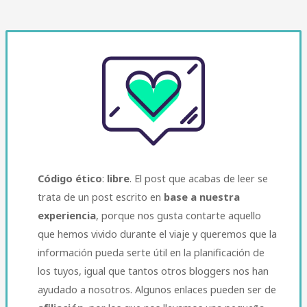
Código ético
:
libre
. El post que acabas de leer se
trata de un post escrito en
base a nuestra
experiencia
, porque nos gusta contarte aquello
que hemos vivido durante el viaje y queremos que la
información pueda serte útil en la planificación de
los tuyos, igual que tantos otros bloggers nos han
ayudado a nosotros. Algunos enlaces pueden ser de