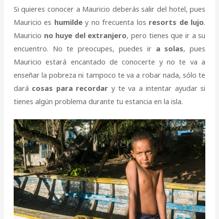
Si quieres conocer a Mauricio deberás salir del hotel, pues
Mauricio es
humilde
y no frecuenta los
resorts de lujo
.
Mauricio
no huye del extranjero
, pero tienes que ir a su
encuentro. No te preocupes, puedes ir
a solas
, pues
Mauricio estará encantado de conocerte y no te va a
enseñar la pobreza ni tampoco te va a robar nada, sólo te
dará
cosas para recordar
y te va a intentar ayudar si
tienes algún problema durante tu estancia en la isla.