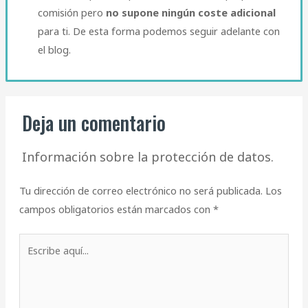
comisión pero
no supone ningún coste adicional
para ti. De esta forma podemos seguir adelante con
el blog.​
Deja un comentario
Información sobre la protección de datos.
Tu dirección de correo electrónico no será publicada.
Los
campos obligatorios están marcados con
*
Escribe
aquí...