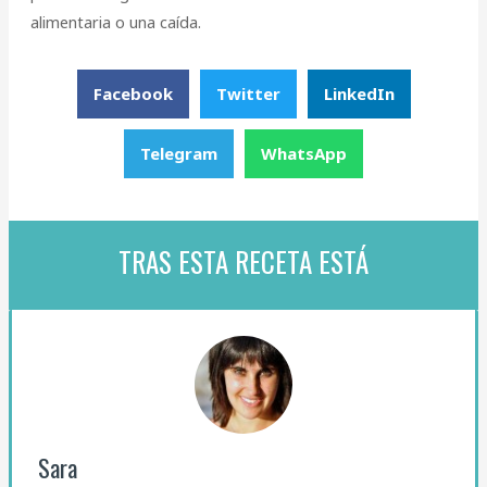
alimentaria o una caída.
Facebook
Twitter
LinkedIn
Telegram
WhatsApp
TRAS ESTA RECETA ESTÁ
Sara