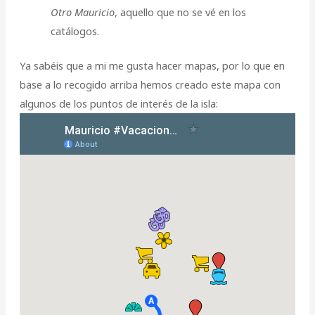
Otro Mauricio
, aquello que no se vé en los
catálogos.
Ya sabéis que a mi me gusta hacer mapas, por lo que en
base a lo recogido arriba hemos creado este mapa con
algunos de los puntos de interés de la isla: