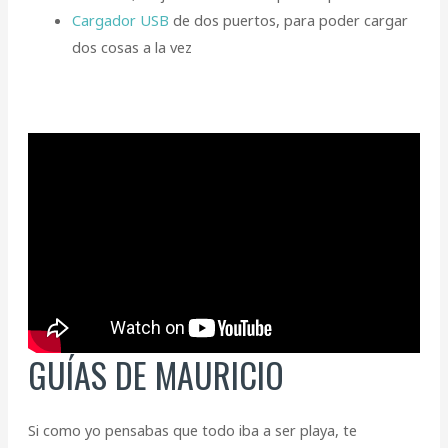
Cargador USB
de dos puertos, para poder cargar
dos cosas a la vez
GUÍAS DE MAURICIO
Si como yo pensabas que todo iba a ser playa, te