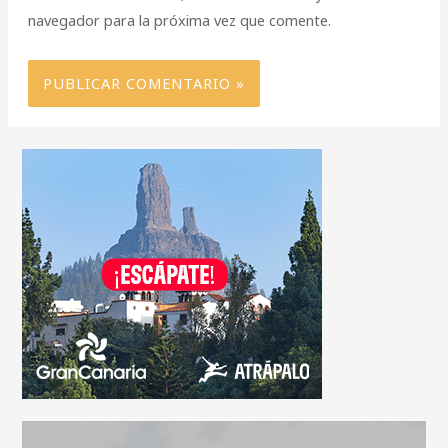
navegador para la próxima vez que comente.