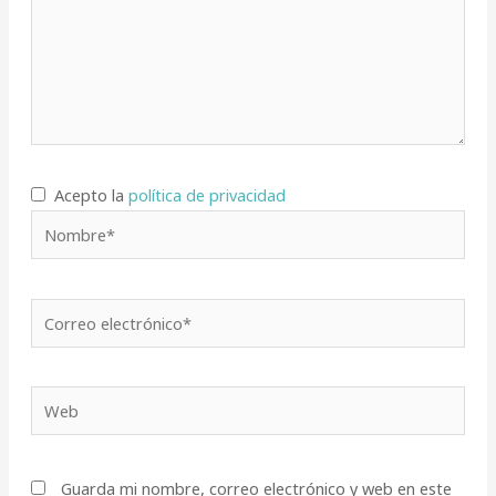
Acepto la
política de privacidad
Nombre*
Correo
electrónico*
Web
Guarda mi nombre, correo electrónico y web en este