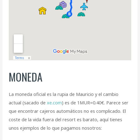
MONEDA
La moneda oficial es la rupia de Mauricio y el cambio
actual (sacado de
xe.com
) es de 1MUR=0.40€. Parece ser
que encontrar cajeros automáticos no es complicado. El
coste de la vida fuera del resort es barato, aquí tienes
unos ejemplos de lo que pagamos nosotros: