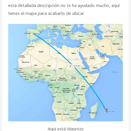
esta detallada descripción no te ha ayudado mucho, aquí
tienes el mapa para acabarlo de ubicar.
Aquí está Mauricio