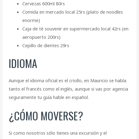
Cervezas 600ml 80rs
Comida en mercado local 25rs (plato de noodles
enorme)
Caja de té souvenir en supermercado local 42rs (en
aeropuerto 200rs)
Cepillo de dientes 29rs
IDIOMA
Aunque el idioma oficial es el criollo, en Mauricio se habla
tanto el francés como el inglés, aunque si vas por agencia
seguramente tu guía hable en español.
¿CÓMO MOVERSE?
Si como nosotros sólo tienes una excursión y el