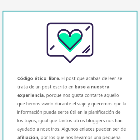
Código ético
:
libre
. El post que acabas de leer se
trata de un post escrito en
base a nuestra
experiencia
, porque nos gusta contarte aquello
que hemos vivido durante el viaje y queremos que la
información pueda serte útil en la planificación de
los tuyos, igual que tantos otros bloggers nos han
ayudado a nosotros. Algunos enlaces pueden ser de
afiliación
, por los que nos llevamos una pequeña