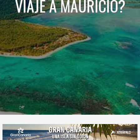
VIAJE A MAURICIO?