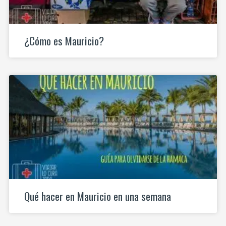
¿Cómo es Mauricio?
Qué hacer en Mauricio en una semana