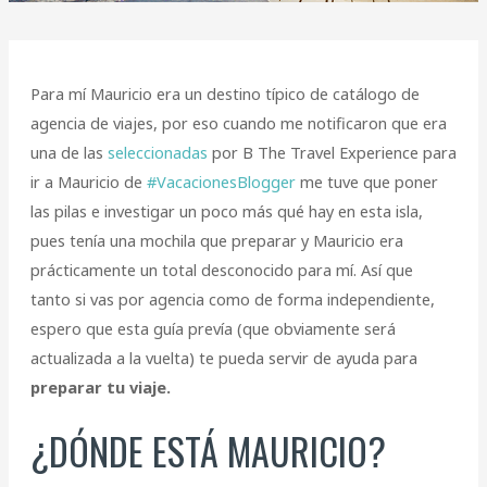
Para mí Mauricio era un destino típico de catálogo de
agencia de viajes, por eso cuando me notificaron que era
una de las
seleccionadas
por B The Travel Experience para
ir a Mauricio de
#VacacionesBlogger
me tuve que poner
las pilas e investigar un poco más qué hay en esta isla,
pues tenía una mochila que preparar y Mauricio era
prácticamente un total desconocido para mí. Así que
tanto si vas por agencia como de forma independiente,
espero que esta guía prevía (que obviamente será
actualizada a la vuelta) te pueda servir de ayuda para
preparar tu viaje.
¿DÓNDE ESTÁ MAURICIO?