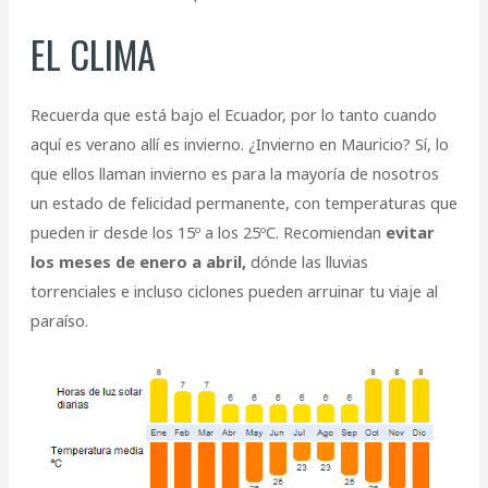
EL CLIMA
Recuerda que está bajo el Ecuador, por lo tanto cuando
aquí es verano allí es invierno. ¿Invierno en Mauricio? Sí, lo
que ellos llaman invierno es para la mayoría de nosotros
un estado de felicidad permanente, con temperaturas que
pueden ir desde los 15º a los 25ºC. Recomiendan
evitar
los meses de enero a abril,
dónde las lluvias
torrenciales e incluso ciclones pueden arruinar tu viaje al
paraíso.