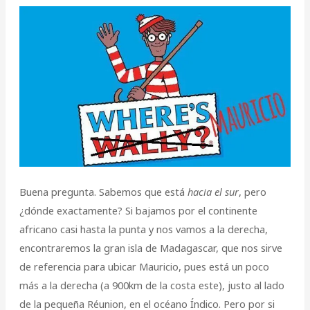
Buena pregunta. Sabemos que está
hacia el sur
, pero
¿dónde exactamente? Si bajamos por el continente
africano casi hasta la punta y nos vamos a la derecha,
encontraremos la gran isla de Madagascar, que nos sirve
de referencia para ubicar Mauricio, pues está un poco
más a la derecha (a 900km de la costa este), justo al lado
de la pequeña Réunion, en el océano Índico. Pero por si