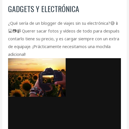
GADGETS Y ELECTRÓNICA
¿Qué sería de un blogger de viajes sin su electrónica?😅📱
💻📷📹 Querer sacar fotos y vídeos de todo para después
contarlo tiene su precio, y es cargar siempre con un extra
de equipaje. ¡Prácticamente necesitamos una mochila
adicional!