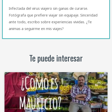
Infectada del virus viajero sin ganas de curarse.
Fotógrafa que prefiere viajar sin equipaje. Sinceridad
ante todo, escribo sobre experiencias vividas. ¿Te
animas a seguirme en mis viajes?
Te puede interesar