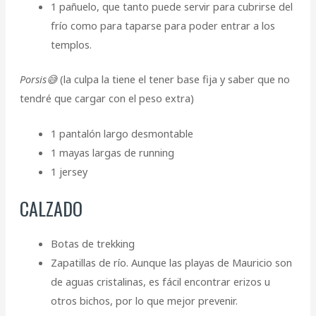
1 pañuelo, que tanto puede servir para cubrirse del
frío como para taparse para poder entrar a los
templos.
Porsis😅
(la culpa la tiene el tener base fija y saber que no
tendré que cargar con el peso extra)
1 pantalón largo desmontable
1 mayas largas de running
1 jersey
CALZADO
Botas de trekking
Zapatillas de río. Aunque las playas de Mauricio son
de aguas cristalinas, es fácil encontrar erizos u
otros bichos, por lo que mejor prevenir.