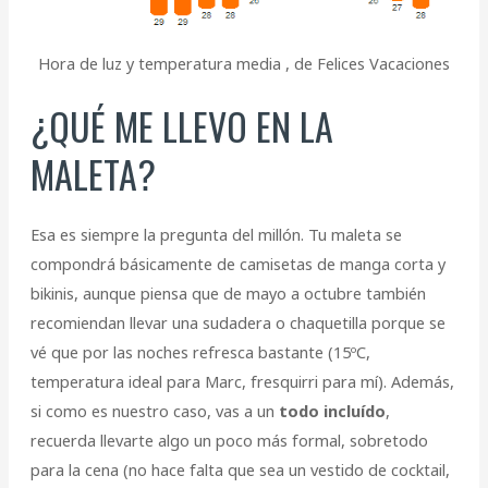
Hora de luz y temperatura media , de Felices Vacaciones
¿QUÉ ME LLEVO EN LA
MALETA?
Esa es siempre la pregunta del millón. Tu maleta se
compondrá básicamente de camisetas de manga corta y
bikinis, aunque piensa que de mayo a octubre también
recomiendan llevar una sudadera o chaquetilla porque se
vé que por las noches refresca bastante (15ºC,
temperatura ideal para Marc, fresquirri para mí). Además,
si como es nuestro caso, vas a un
todo incluído
,
recuerda llevarte algo un poco más formal, sobretodo
para la cena (no hace falta que sea un vestido de cocktail,