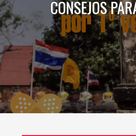
CONSEJOS PARA