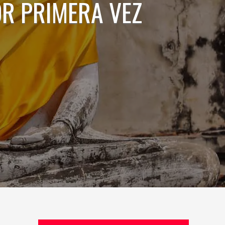
OR PRIMERA VEZ