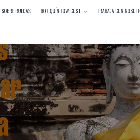
SOBRE RUEDAS
BOTIQUÍN LOW COST
TRABAJA CON NOSOT