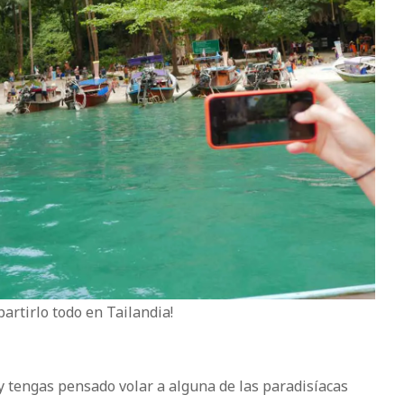
artirlo todo en Tailandia!
 tengas pensado volar a alguna de las paradisíacas