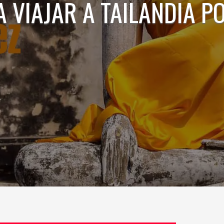
 VIAJAR A TAILANDIA P