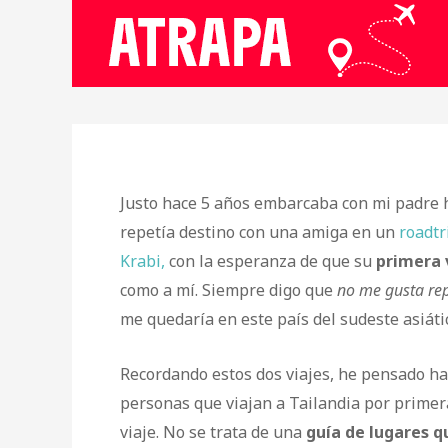
Justo hace 5 años embarcaba con mi padre 
repetía destino con una amiga en un
roadtr
Krabi,
con la esperanza de que su
primera 
como a mí. Siempre digo que
no me gusta rep
me quedaría en este país del sudeste asiát
Recordando estos dos viajes, he pensado ha
personas que viajan a Tailandia por prime
viaje. No se trata de una
guía de lugares q