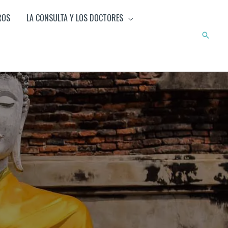
ROS
LA CONSULTA Y LOS DOCTORES