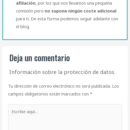
afiliación
, por los que nos llevamos una pequeña
comisión pero
no supone ningún coste adicional
para ti. De esta forma podemos seguir adelante con
el blog.​
Deja un comentario
Información sobre la protección de datos.
Tu dirección de correo electrónico no será publicada.
Los
campos obligatorios están marcados con
*
Escribe
aquí...