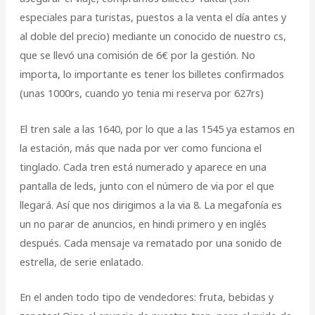
especiales para turistas, puestos a la venta el día antes y
al doble del precio) mediante un conocido de nuestro cs,
que se llevó una comisión de 6€ por la gestión. No
importa, lo importante es tener los billetes confirmados
(unas 1000rs, cuando yo tenia mi reserva por 627rs)
El tren sale a las 1640, por lo que a las 1545 ya estamos en
la estación, más que nada por ver como funciona el
tinglado. Cada tren está numerado y aparece en una
pantalla de leds, junto con el número de via por el que
llegará. Así que nos dirigimos a la via 8. La megafonía es
un no parar de anuncios, en hindi primero y en inglés
después. Cada mensaje va rematado por una sonido de
estrella, de serie enlatado.
En el anden todo tipo de vendedores: fruta, bebidas y