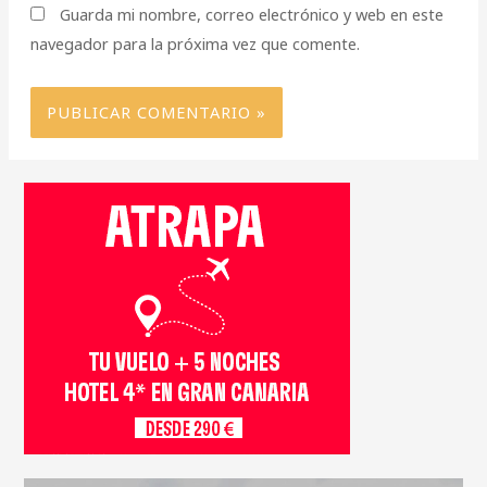
Guarda mi nombre, correo electrónico y web en este
navegador para la próxima vez que comente.