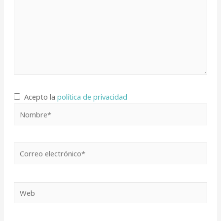
Acepto la
política de privacidad
Nombre*
Correo
electrónico*
Web