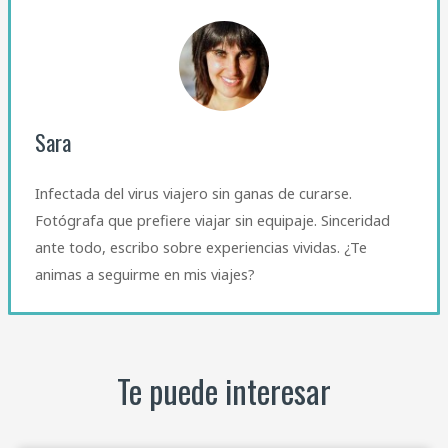
Sara
Infectada del virus viajero sin ganas de curarse.
Fotógrafa que prefiere viajar sin equipaje. Sinceridad
ante todo, escribo sobre experiencias vividas. ¿Te
animas a seguirme en mis viajes?
Te puede interesar