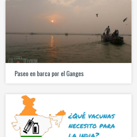
Paseo en barca por el Ganges