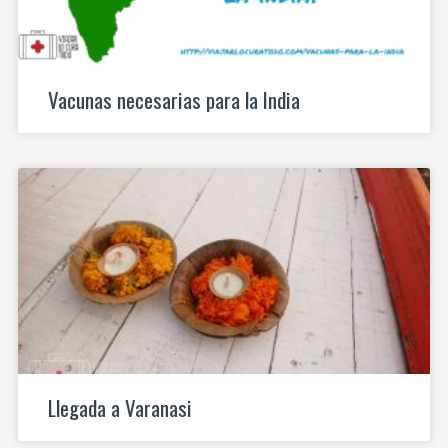
Vacunas necesarias para la India
Llegada a Varanasi