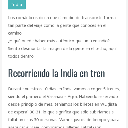
India
Los románticos dicen que el medio de transporte forma
tan parte del viaje como la gente que conoces en el
camino.
¿Y qué puede haber más auténtico que un tren indio?
Siento desmontar la imagen de la gente en el techo, aquí
todos dentro.
Recorriendo la India en tren
Durante nuestros 10 días en India vamos a coger 5 trenes,
siendo el primero el Varanasi – Agra. Habiendo reservado
desde principio de mes, teniamos los billetes en WL (lista
de espera) 30-31, lo que significa que sólo subiriamos si
fallaban esas 30 personas. Vamos justos de tiempo y para
asegurar el viaje, compramos billetes Taktal (son