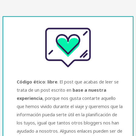
Código ético
:
libre
. El post que acabas de leer se
trata de un post escrito en
base a nuestra
experiencia
, porque nos gusta contarte aquello
que hemos vivido durante el viaje y queremos que la
información pueda serte útil en la planificación de
los tuyos, igual que tantos otros bloggers nos han
ayudado a nosotros. Algunos enlaces pueden ser de