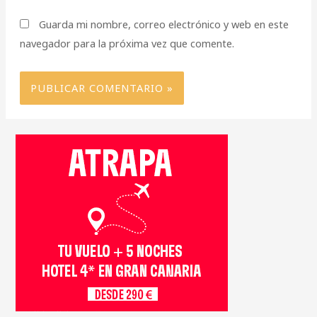
Guarda mi nombre, correo electrónico y web en este
navegador para la próxima vez que comente.