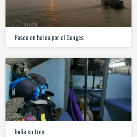
Paseo en barca por el Ganges
India en tren