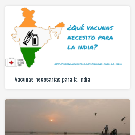
Vacunas necesarias para la India