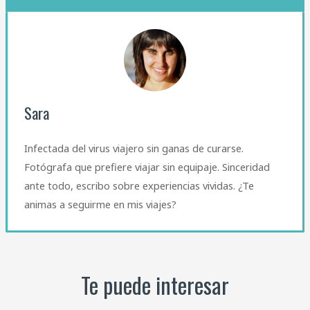
Sara
Infectada del virus viajero sin ganas de curarse.
Fotógrafa que prefiere viajar sin equipaje. Sinceridad
ante todo, escribo sobre experiencias vividas. ¿Te
animas a seguirme en mis viajes?
Te puede interesar