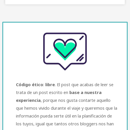
Código ético
:
libre
. El post que acabas de leer se
trata de un post escrito en
base a nuestra
experiencia
, porque nos gusta contarte aquello
que hemos vivido durante el viaje y queremos que la
información pueda serte útil en la planificación de
los tuyos, igual que tantos otros bloggers nos han