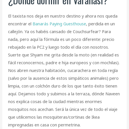
El taxista nos deja en nuestro destino y ahora nos queda
encontrar el
Banarás Paying Guesthouse
, perdida en un
callejón. Ya os habéis cansado de Couchsurfear? Para
nada, pero aquí la fórmula es un poco diferente: precio
rebajado en la PC2 y luego todo el día con nosotros.
Suerte que Shyam me grita desde la moto (en realidad es
fácil reconocernos, padre e hija europeos y con mochilas).
Nos abren nuestra habitación, cucarachera en toda regla
(salvo por la ausencia de estos simpáticos animales) pero
limpia, con un colchón duro de los que tanto éxito tienen
aquí. Dejamos todo y subimos a la terraza, dónde Naveen
nos explica cosas de la ciudad mientras enormes
mosquitos nos acechan. Será la única vez de todo el viaje
que utilicemos las mosquiteras/cortinas de Ikea
impregnadas en casa con permetrina.