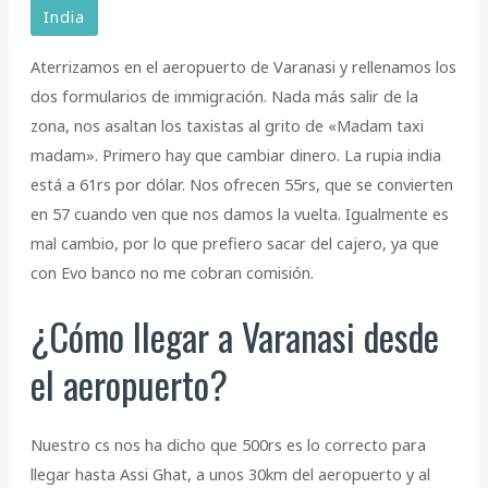
India
Aterrizamos en el aeropuerto de Varanasi y rellenamos los
dos formularios de immigración. Nada más salir de la
zona, nos asaltan los taxistas al grito de «Madam taxi
madam». Primero hay que cambiar dinero. La rupia india
está a 61rs por dólar. Nos ofrecen 55rs, que se convierten
en 57 cuando ven que nos damos la vuelta. Igualmente es
mal cambio, por lo que prefiero sacar del cajero, ya que
con Evo banco no me cobran comisión.
¿Cómo llegar a Varanasi desde
el aeropuerto?
Nuestro cs nos ha dicho que 500rs es lo correcto para
llegar hasta Assi Ghat, a unos 30km del aeropuerto y al