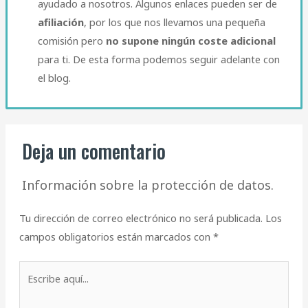
ayudado a nosotros. Algunos enlaces pueden ser de
afiliación
, por los que nos llevamos una pequeña
comisión pero
no supone ningún coste adicional
para ti. De esta forma podemos seguir adelante con
el blog.​
Deja un comentario
Información sobre la protección de datos.
Tu dirección de correo electrónico no será publicada.
Los
campos obligatorios están marcados con
*
Escribe
aquí...