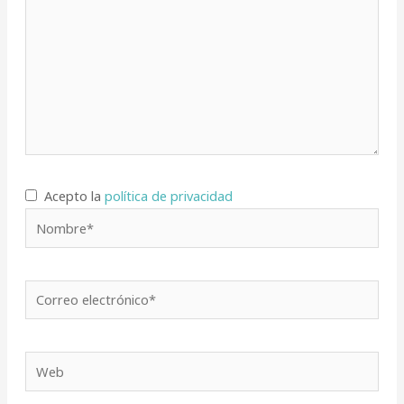
Acepto la
política de privacidad
Nombre*
Correo
electrónico*
Web