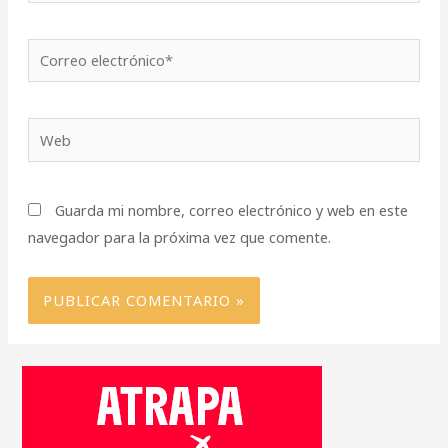
Correo
electrónico*
Web
Guarda mi nombre, correo electrónico y web en este
navegador para la próxima vez que comente.