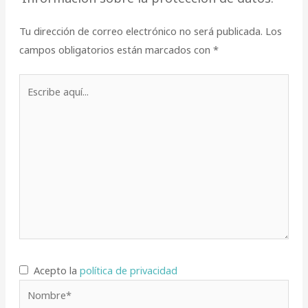
Tu dirección de correo electrónico no será publicada.
Los
campos obligatorios están marcados con
*
Escribe
aquí...
Acepto la
política de privacidad
Nombre*