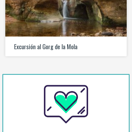
Excursión al Gorg de la Mola