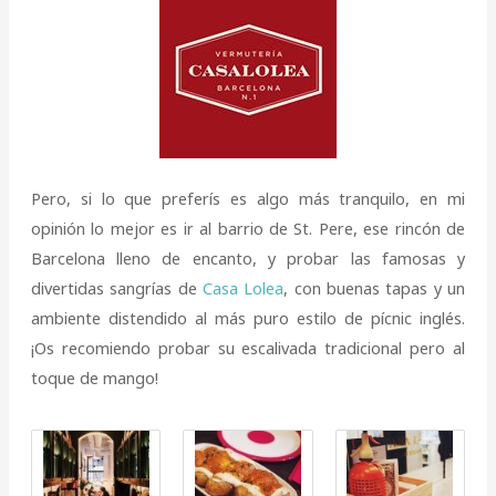
Pero, si lo que preferís es algo más tranquilo, en mi
opinión lo mejor es ir al barrio de St. Pere, ese rincón de
Barcelona lleno de encanto, y probar las famosas y
divertidas sangrías de
Casa Lolea
, con buenas tapas y un
ambiente distendido al más puro estilo de pícnic inglés.
¡Os recomiendo probar su escalivada tradicional pero al
toque de mango!