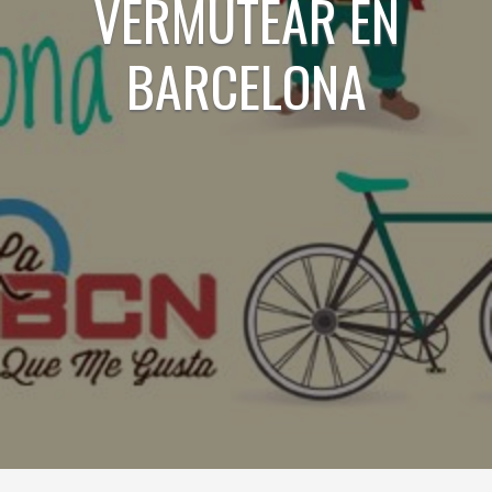
VERMUTEAR EN
BARCELONA