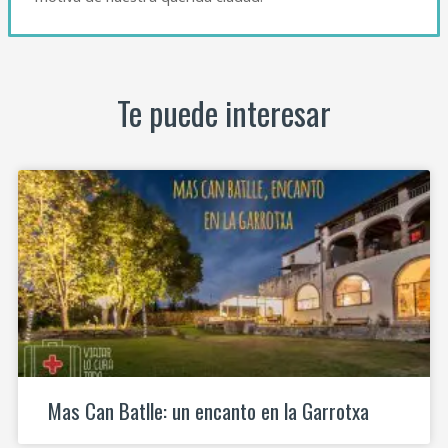
Te puede interesar
Mas Can Batlle: un encanto en la Garrotxa