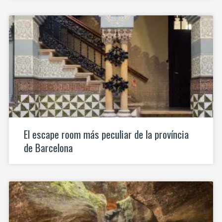
El escape room más peculiar de la província
de Barcelona