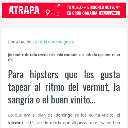
Por Alba, de
La BCN que me gusta
(el nombre de cada restaurante está vinculado a la entrada que hice en su
día)
Para hipsters que les gusta
tapear al ritmo del vermut, la
sangría o el buen vinito…
Lo que era el plan del domingo en los 80 ha vuelto, el
vermut
està tan de moda que algunos bares ya se han