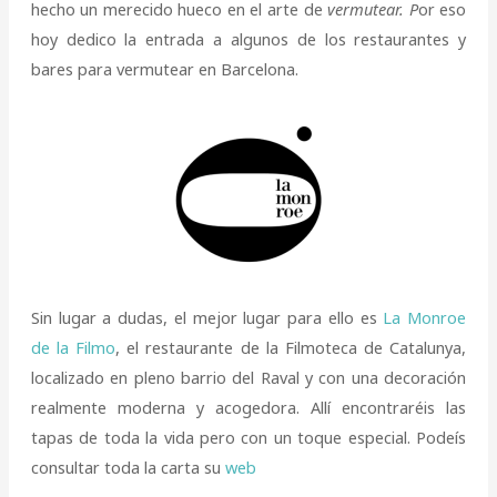
hecho un merecido hueco en el arte de
vermutear. P
or eso
hoy dedico la entrada a algunos de los restaurantes y
bares para vermutear en Barcelona.
Sin lugar a dudas, el mejor lugar para ello es
La Monroe
de la Filmo
, el restaurante de la Filmoteca de Catalunya,
localizado en pleno barrio del Raval y con una decoración
realmente moderna y acogedora. Allí encontraréis las
tapas de toda la vida pero con un toque especial. Podeís
consultar toda la carta su
web