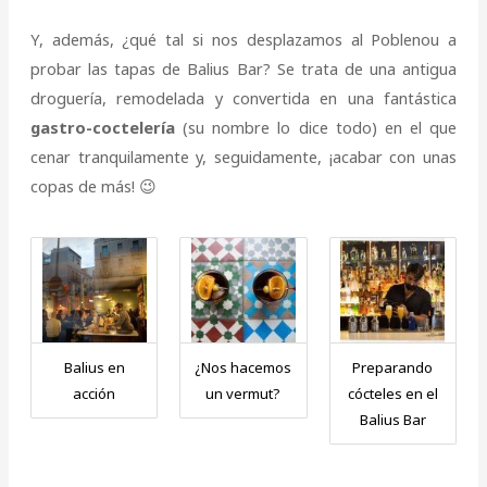
Y, además, ¿qué tal si nos desplazamos al Poblenou a
probar las tapas de Balius Bar? Se trata de una antigua
droguería, remodelada y convertida en una fantástica
gastro-coctelería
(su nombre lo dice todo) en el que
cenar tranquilamente y, seguidamente, ¡acabar con unas
copas de más! 😉
Balius en
¿Nos hacemos
Preparando
acción
un vermut?
cócteles en el
Balius Bar