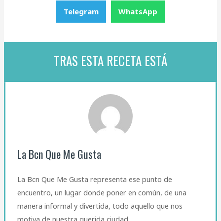
Telegram
WhatsApp
TRAS ESTA RECETA ESTÁ
La Bcn Que Me Gusta
La Bcn Que Me Gusta representa ese punto de
encuentro, un lugar donde poner en común, de una
manera informal y divertida, todo aquello que nos
motiva de nuestra querida ciudad.