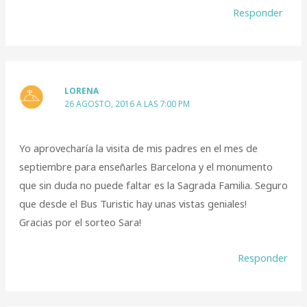
Responder
LORENA
26 AGOSTO, 2016 A LAS 7:00 PM
Yo aprovecharía la visita de mis padres en el mes de
septiembre para enseñarles Barcelona y el monumento
que sin duda no puede faltar es la Sagrada Familia. Seguro
que desde el Bus Turistic hay unas vistas geniales!
Gracias por el sorteo Sara!
Responder