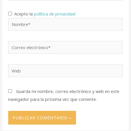
Acepto la
política de privacidad
Nombre*
Correo
electrónico*
Web
Guarda mi nombre, correo electrónico y web en este
navegador para la próxima vez que comente.