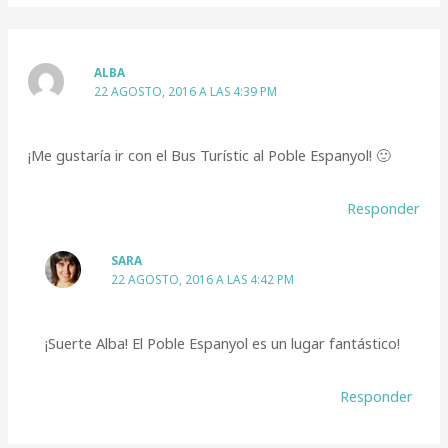
ALBA
22 AGOSTO, 2016 A LAS 4:39 PM
¡Me gustaría ir con el Bus Turístic al Poble Espanyol! 🙂
Responder
SARA
22 AGOSTO, 2016 A LAS 4:42 PM
¡Suerte Alba! El Poble Espanyol es un lugar fantástico!
Responder