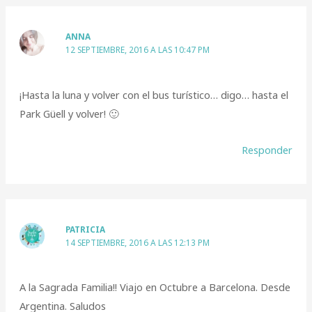
ANNA
12 SEPTIEMBRE, 2016 A LAS 10:47 PM
¡Hasta la luna y volver con el bus turístico… digo… hasta el
Park Güell y volver! 🙂
Responder
PATRICIA
14 SEPTIEMBRE, 2016 A LAS 12:13 PM
A la Sagrada Familia!! Viajo en Octubre a Barcelona. Desde
Argentina. Saludos