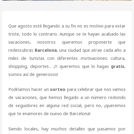
Que agosto esté llegando a su fin no es motivo para estar
triste, todo lo contrario. Aunque se te hayan acabado las
vacaciones, nosotros queremos proponerte que
redescubras
Barcelona
, una ciudad que atrae cada año a
miles de turistas con diferentes motivaciones: cultura,
shopping, deportes… ¡Y queremos que lo hagas
gratis
,
somos así de generosos!
Podríamos hacer un
sorteo
para celebrar que nos vamos
de vacaciones, que hemos llegado a un número redondo
de seguidores en alguna red social, pero no, ¡queremos
que te enamores de nuevo de Barcelona!
Siendo locales, hay muchos detalles que pasamos por