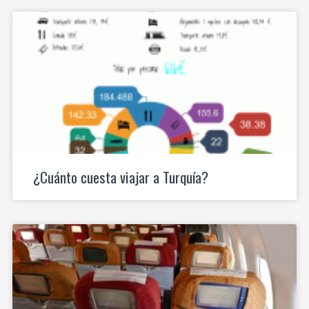
¿Cuánto cuesta viajar a Turquía?