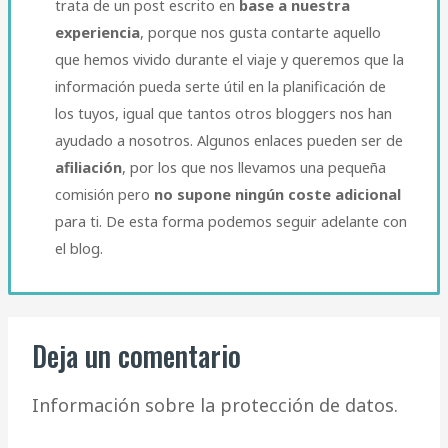
trata de un post escrito en
base a nuestra
experiencia
, porque nos gusta contarte aquello
que hemos vivido durante el viaje y queremos que la
información pueda serte útil en la planificación de
los tuyos, igual que tantos otros bloggers nos han
ayudado a nosotros. Algunos enlaces pueden ser de
afiliación
, por los que nos llevamos una pequeña
comisión pero
no supone ningún coste adicional
para ti. De esta forma podemos seguir adelante con
el blog.​
Deja un comentario
Información sobre la protección de datos.