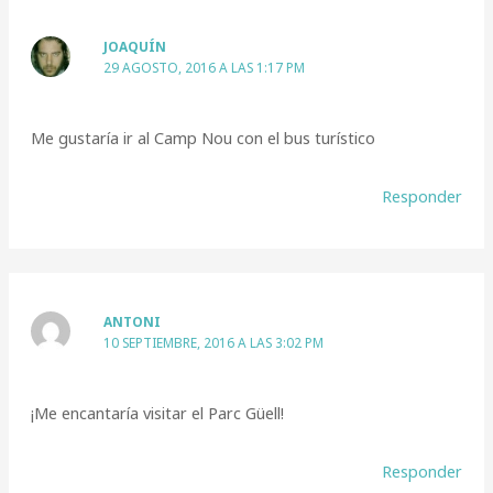
JOAQUÍN
29 AGOSTO, 2016 A LAS 1:17 PM
Me gustaría ir al Camp Nou con el bus turístico
Responder
ANTONI
10 SEPTIEMBRE, 2016 A LAS 3:02 PM
¡Me encantaría visitar el Parc Güell!
Responder