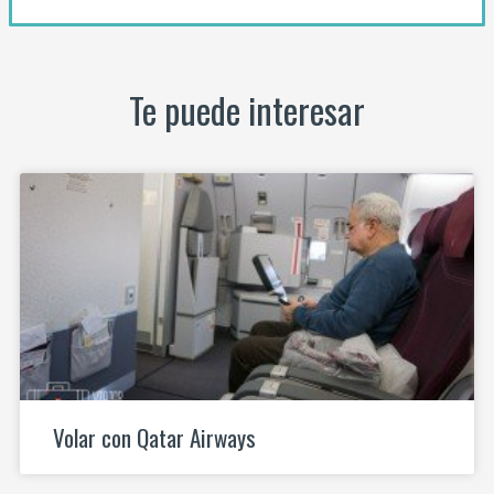
Te puede interesar
Volar con Qatar Airways