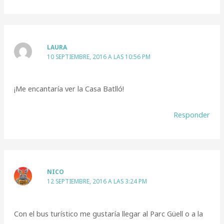
LAURA
10 SEPTIEMBRE, 2016 A LAS 10:56 PM
¡Me encantaría ver la Casa Batlló!
Responder
NICO
12 SEPTIEMBRE, 2016 A LAS 3:24 PM
Con el bus turístico me gustaría llegar al Parc Güell o a la