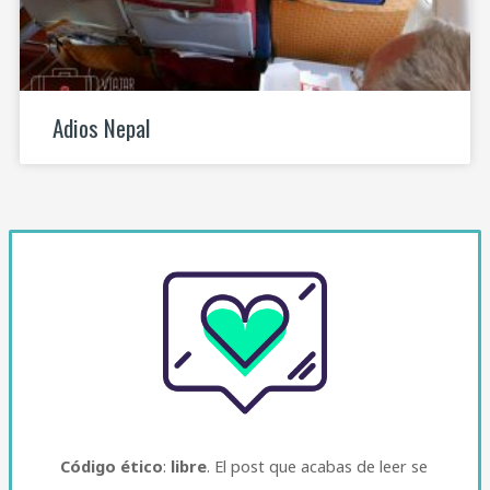
Adios Nepal
Código ético
:
libre
. El post que acabas de leer se