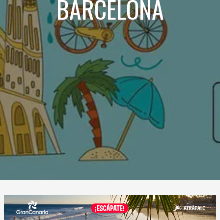
BARCELONA