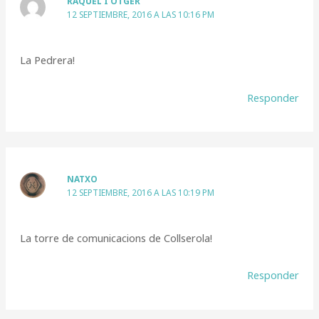
RAQUEL I OTGER
12 SEPTIEMBRE, 2016 A LAS 10:16 PM
La Pedrera!
Responder
NATXO
12 SEPTIEMBRE, 2016 A LAS 10:19 PM
La torre de comunicacions de Collserola!
Responder