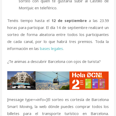
sorteo con quién te gustaría subir al Castillo de
Montjuic en teleférico.
Tenéis tiempo hasta el
12 de septiembre
a las 23.59
horas para participar. El día 14 de septiembre realizaré un
sorteo de forma aleatoria entre todos los participantes
de cada canal, por lo que habrá tres premios. Toda la
información en las
bases legales
.
¿Te animas a descubrir Barcelona con ojos de turista?
[message type=»info»]El sorteo es cortesía de Barcelona
Smart Moving, la web dónde puedes comprar todos los
billetes para el transporte turístico en Barcelona.