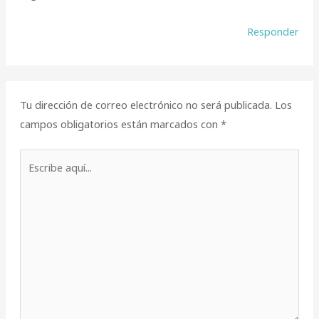
Responder
Tu dirección de correo electrónico no será publicada.
Los
campos obligatorios están marcados con
*
Escribe
aquí...