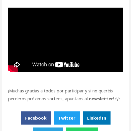
¡Muchas gracias a todos por participar y si no queréis
perderos próximos sorteos, apuntaos al
newsletter
! 🙂
Facebook
Twitter
LinkedIn