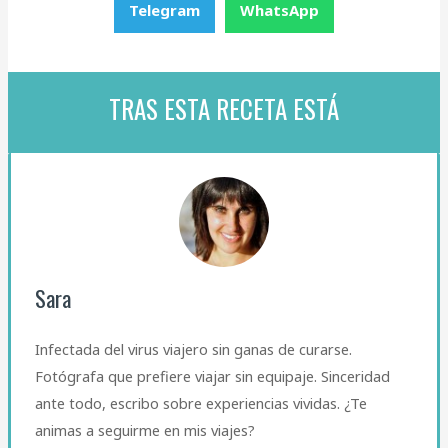
Telegram
WhatsApp
TRAS ESTA RECETA ESTÁ
Sara
Infectada del virus viajero sin ganas de curarse.
Fotógrafa que prefiere viajar sin equipaje. Sinceridad
ante todo, escribo sobre experiencias vividas. ¿Te
animas a seguirme en mis viajes?