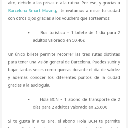
alto, debido a las prisas o a la rutina. Por eso, y gracias a
Barcelona Smart Moving
, te invitamos a mirar tu ciudad
con otros ojos gracias a los vouchers que sorteamos:
Bus turístico – 1 billete de 1 día para 2
adultos valorado en 50,40€
Un único billete permite recorrer las tres rutas distintas
para tener una visión general de Barcelona. Puedes subir y
bajar tantas veces como quieras durante el día de validez
y además conocer los diferentes puntos de la ciudad
gracias a la audioguía.
Hola BCN – 1 abono de transporte de 2
días para 2 adultos valorado en 25,60€
Si te gusta ir a tu aire, el abono Hola BCN te permite