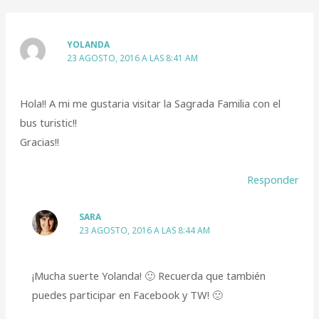
YOLANDA
23 AGOSTO, 2016 A LAS 8:41 AM
Hola!! A mi me gustaria visitar la Sagrada Familia con el
bus turistic!!
Gracias!!
Responder
SARA
23 AGOSTO, 2016 A LAS 8:44 AM
¡Mucha suerte Yolanda! 🙂 Recuerda que también
puedes participar en Facebook y TW! 🙂