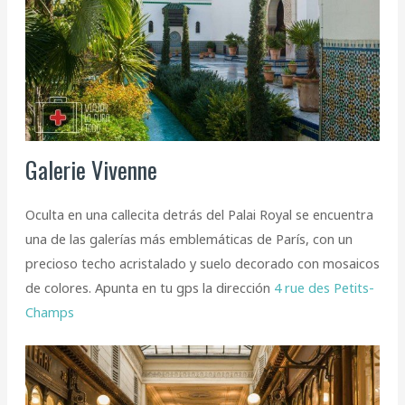
Galerie Vivenne
Oculta en una callecita detrás del Palai Royal se encuentra
una de las galerías más emblemáticas de París, con un
precioso techo acristalado y suelo decorado con mosaicos
de colores. Apunta en tu gps la dirección
4 rue des Petits-
Champs