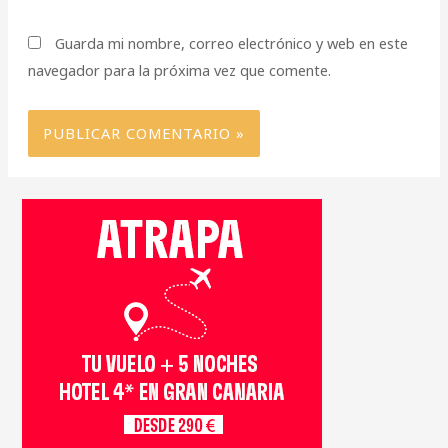
Guarda mi nombre, correo electrónico y web en este
navegador para la próxima vez que comente.