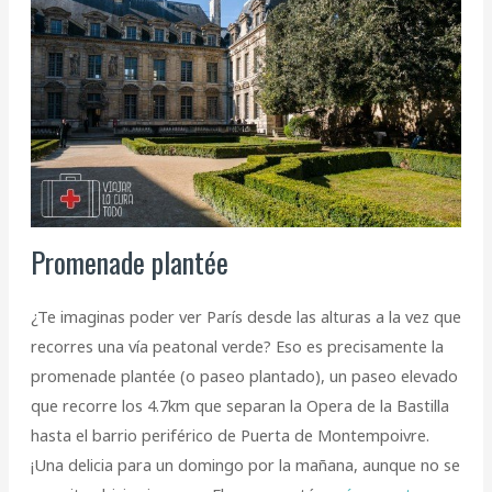
Promenade plantée
¿Te imaginas poder ver París desde las alturas a la vez que
recorres una vía peatonal verde? Eso es precisamente la
promenade plantée (o paseo plantado), un paseo elevado
que recorre los 4.7km que separan la Opera de la Bastilla
hasta el barrio periférico de Puerta de Montempoivre.
¡Una delicia para un domingo por la mañana, aunque no se