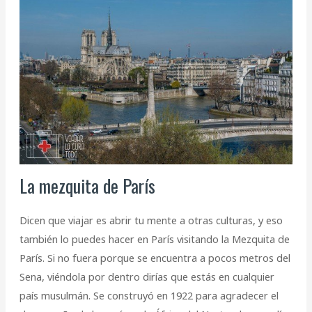
La mezquita de París
Dicen que viajar es abrir tu mente a otras culturas, y eso
también lo puedes hacer en París visitando la Mezquita de
París. Si no fuera porque se encuentra a pocos metros del
Sena, viéndola por dentro dirías que estás en cualquier
país musulmán. Se construyó en 1922 para agradecer el