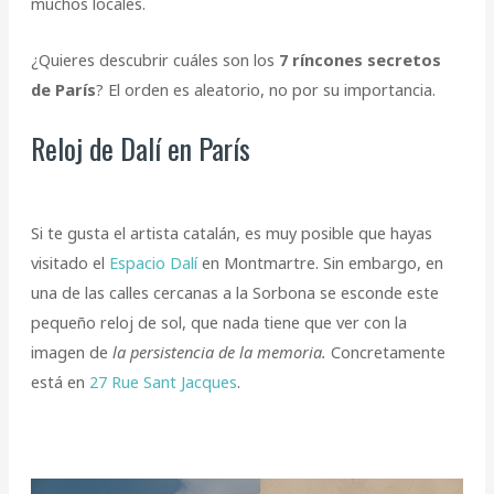
muchos locales.
¿Quieres descubrir cuáles son los
7 ríncones secretos
de París
? El orden es aleatorio, no por su importancia.
Reloj de Dalí en París
Si te gusta el artista catalán, es muy posible que hayas
visitado el
Espacio Dalí
en Montmartre. Sin embargo, en
una de las calles cercanas a la Sorbona se esconde este
pequeño reloj de sol, que nada tiene que ver con la
imagen de
la persistencia de la memoria.
Concretamente
está en
27 Rue Sant Jacques
.