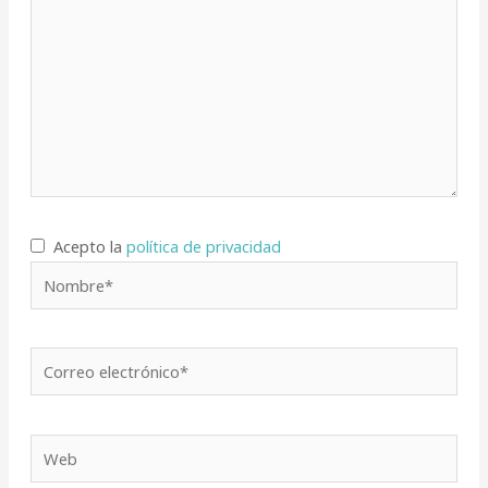
Acepto la
política de privacidad
Nombre*
Correo
electrónico*
Web