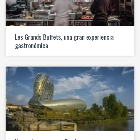
Les Grands Buffets, una gran experiencia
gastronómica