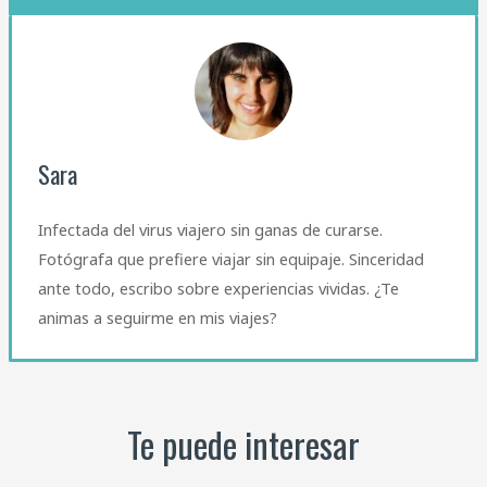
Sara
Infectada del virus viajero sin ganas de curarse.
Fotógrafa que prefiere viajar sin equipaje. Sinceridad
ante todo, escribo sobre experiencias vividas. ¿Te
animas a seguirme en mis viajes?
Te puede interesar