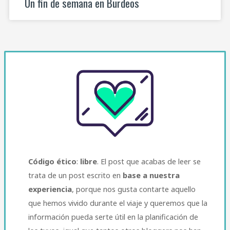
Un fin de semana en Burdeos
Código ético
:
libre
. El post que acabas de leer se
trata de un post escrito en
base a nuestra
experiencia
, porque nos gusta contarte aquello
que hemos vivido durante el viaje y queremos que la
información pueda serte útil en la planificación de