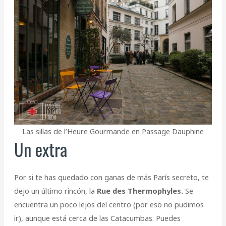
Las sillas de l’Heure Gourmande en Passage Dauphine
Un extra
Por si te has quedado con ganas de más París secreto, te
dejo un último rincón, la
Rue des Thermophyles.
Se
encuentra un poco lejos del centro (por eso no pudimos
ir), aunque está cerca de las Catacumbas. Puedes