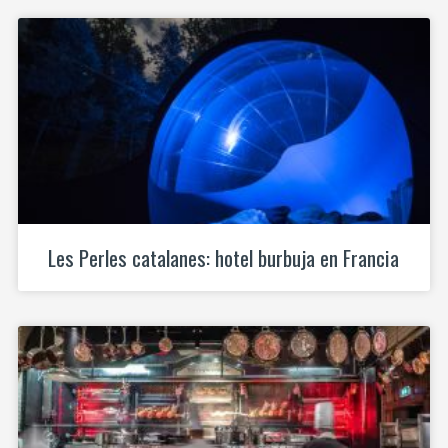
Les Perles catalanes: hotel burbuja en Francia