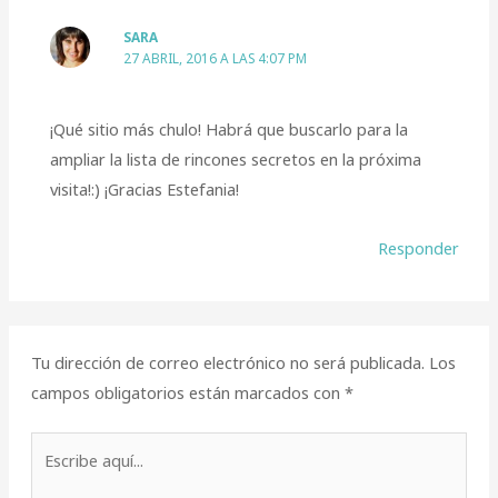
SARA
27 ABRIL, 2016 A LAS 4:07 PM
¡Qué sitio más chulo! Habrá que buscarlo para la
ampliar la lista de rincones secretos en la próxima
visita!:) ¡Gracias Estefania!
Responder
Tu dirección de correo electrónico no será publicada.
Los
campos obligatorios están marcados con
*
Escribe
aquí...