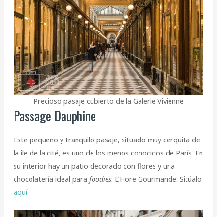
Precioso pasaje cubierto de la Galerie Vivienne
Passage Dauphine
Este pequeño y tranquilo pasaje, situado muy cerquita de
la île de la cité, es uno de los menos conocidos de París. En
su interior hay un patio decorado con flores y una
chocolatería ideal para
foodies
: L’Hore Gourmande. Sitúalo
aquí