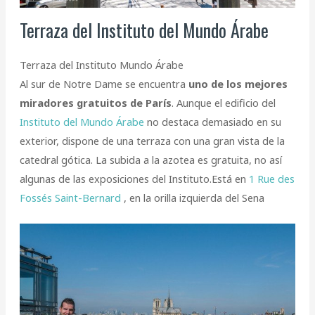
Terraza del Instituto del Mundo Árabe
Terraza del Instituto Mundo Árabe
Al sur de Notre Dame se encuentra
uno de los mejores
miradores gratuitos de París
. Aunque el edificio del
Instituto del Mundo Árabe
no destaca demasiado en su
exterior, dispone de una terraza con una gran vista de la
catedral gótica. La subida a la azotea es gratuita, no así
algunas de las exposiciones del Instituto.Está en
1 Rue des
Fossés Saint-Bernard
, en la orilla izquierda del Sena