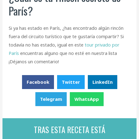
París?
Si ya has estado en París, ¿has encontrado algún rincón
fuera del circuito turístico que te gustaría compartir? Si
todavía no has estado, igual en este
tour privado por
París
encuentras alguno que no esté en nuestra lista
¡Déjanos un comentario!
Facebook
Twitter
LinkedIn
Telegram
WhatsApp
TRAS ESTA RECETA ESTÁ