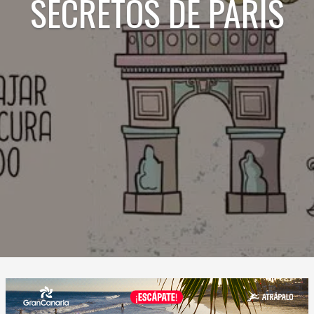
SECRETOS DE PARIS