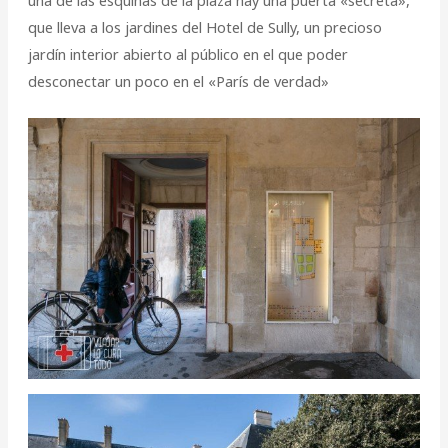
que lleva a los jardines del Hotel de Sully, un precioso
jardín interior abierto al público en el que poder
desconectar un poco en el «París de verdad»