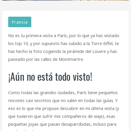
Francia
No es tu primera visita a París, por lo que ya has visitado
los top 10, y por supuesto has subido a la Torre Eiffel, te
has hecho la foto cogiendo la pirámide del Louvre y has
paseado por las calles de Montmartre.
¡Aún no está todo visto!
Como todas las grandes ciudades, París tiene pequeños
rincones casi secretos que no salen en todas las guías. Y
eso es lo que me propuse descubrir en mi última visita (y
que tuvieron que sufrir mis compañeros de viaje), esas
pequeñas joyas que pasan desaparcibidas, incluso para