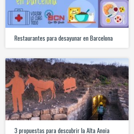
Restaurantes para desayunar en Barcelona
3 propuestas para descubrir la Alta Anoia