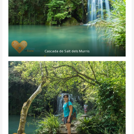
Cascada de Salt dels Murris