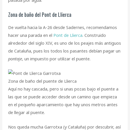
pasada por agua.
Zona de baño del Pont de Llierca
De vuelta hacia la A-26 desde Sadernes, recomendamos
hacer una parada en el
Pont de Llierca
. Construido
alrededor del siglo XIV, es uno de los peajes más antiguos
de Cataluña, pues los todos los pasantes debían pagar un
pontaje
, un impuesto por utilizar el puente.
Zona de baño del puente de Llierca
Aquí no hay cascada, pero si unas pozas bajo el puente a
las que se puede acceder desde un camino que empieza
en el pequeño aparcamiento que hay unos metros antes
de llegar al puente.
Nos queda mucha Garrotxa (y Cataluña) por descubrir, así