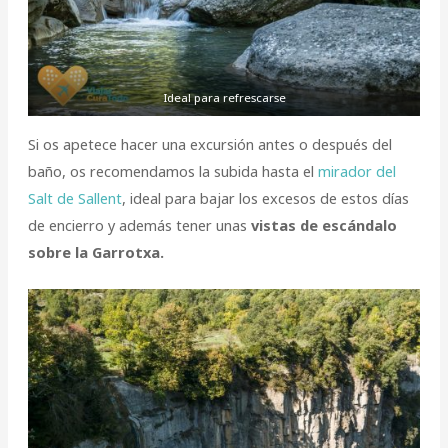
Ideal para refrescarse
Si os apetece hacer una excursión antes o después del
baño, os recomendamos la subida hasta el
mirador del
Salt de Sallent
, ideal para bajar los excesos de estos días
de encierro y además tener unas
vistas de escándalo
sobre la Garrotxa.