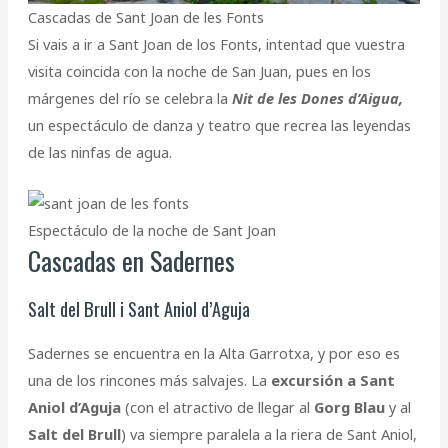
Cascadas de Sant Joan de les Fonts
Si vais a ir a Sant Joan de los Fonts, intentad que vuestra
visita coincida con la noche de San Juan, pues en los
márgenes del río se celebra la
Nit de les Dones d’Aigua,
un espectáculo de danza y teatro que recrea las leyendas
de las ninfas de agua.
Espectáculo de la noche de Sant Joan
Cascadas en Sadernes
Salt del Brull i Sant Aniol d’Aguja
Sadernes se encuentra en la Alta Garrotxa, y por eso es
una de los rincones más salvajes. La
excursión a Sant
Aniol d’Aguja
(con el atractivo de llegar al
Gorg Blau
y al
Salt del Brull
) va siempre paralela a la riera de Sant Aniol,