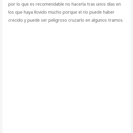
por lo que es recomendable no hacerla tras unos días en
los que haya llovido mucho porque el río puede haber
crecido y puede ser peligroso cruzarlo en algunos tramos.