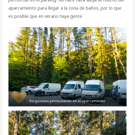
aparcamiento para llegar a la zona de baños, por lo que
es posible que en verano haya gente.
Furgonetas pernoctando en el aparcamiento