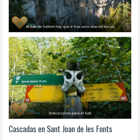
Al Salt de Sallent hay que ir tras unos días de lluvias
Indicaciones para el Salt
Cascadas en Sant Joan de les Fonts