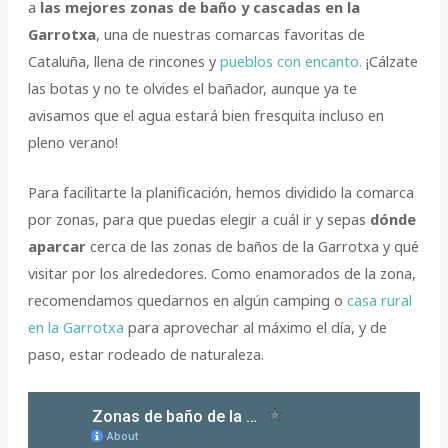
a
las mejores zonas de baño y cascadas en la
Garrotxa
, una de nuestras comarcas favoritas de
Cataluña, llena de rincones y
pueblos con encanto.
¡Cálzate
las botas y no te olvides el bañador, aunque ya te
avisamos que el agua estará bien fresquita incluso en
pleno verano!
Para facilitarte la planificación, hemos dividido la comarca
por zonas, para que puedas elegir a cuál ir y sepas
dónde
aparcar
cerca de las zonas de baños de la Garrotxa y qué
visitar por los alrededores. Como enamorados de la zona,
recomendamos quedarnos en algún camping o
casa rural
en la Garrotxa
para aprovechar al máximo el día, y de
paso, estar rodeado de naturaleza.