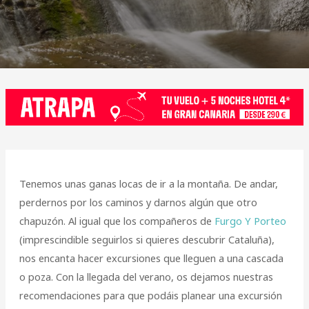
Tenemos unas ganas locas de ir a la montaña. De andar,
perdernos por los caminos y darnos algún que otro
chapuzón. Al igual que los compañeros de
Furgo Y Porteo
(imprescindible seguirlos si quieres descubrir Cataluña),
nos encanta hacer excursiones que lleguen a una cascada
o poza. Con la llegada del verano, os dejamos nuestras
recomendaciones para que podáis planear una excursión