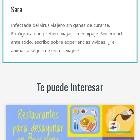
Sara
Infectada del virus viajero sin ganas de curarse.
Fotógrafa que prefiere viajar sin equipaje. Sinceridad
ante todo, escribo sobre experiencias vividas. ¿Te
animas a seguirme en mis viajes?
Te puede interesar