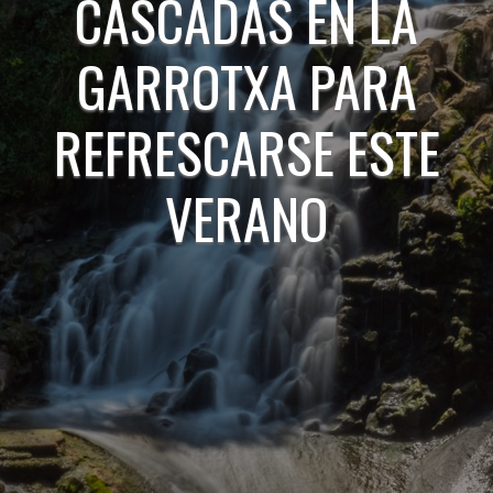
CASCADAS EN LA
GARROTXA PARA
REFRESCARSE ESTE
VERANO