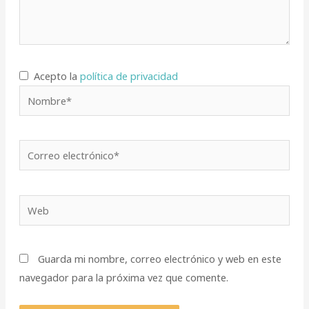
Acepto la
política de privacidad
Nombre*
Correo
electrónico*
Web
Guarda mi nombre, correo electrónico y web en este
navegador para la próxima vez que comente.