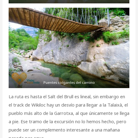
Puentes colgantes del camino
La ruta es hasta el Salt del Brull es lineal, sin embargo en
el track de Wikiloc hay un desvío para llegar a la Talaixà, el
pueblo más alto de la Garrotxa, al que únicamente se llega
a pie. Ese tramo de la excursión no lo hemos hecho, pero
puede ser un complemento interesante a una mañana