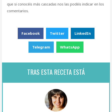
que si conocéis más cascadas nos las podéis indicar en los
comentarios.
Facebook
Twitter
LinkedIn
Telegram
WhatsApp
TRAS ESTA RECETA ESTÁ