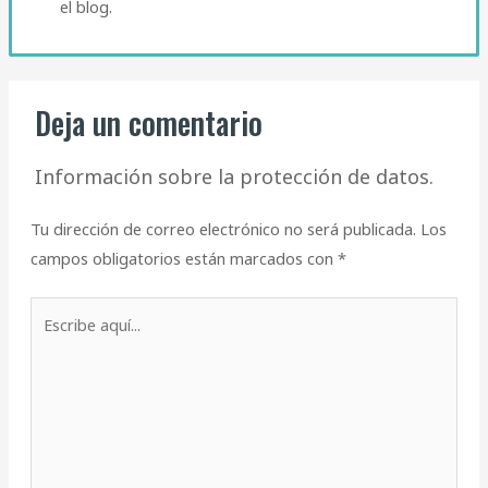
el blog.​
Deja un comentario
Información sobre la protección de datos.
Tu dirección de correo electrónico no será publicada.
Los
campos obligatorios están marcados con
*
Escribe
aquí...