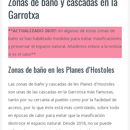
Zonas de baño y cascadas en la
Garrotxa
**ACTUALIZADO 20/07:
en algunas de estas zonas de
baño se han habilitado medidas para evitar masificaciones
y preservar el espacio natural. Añadimos enlace a la noticia
si es el caso**
Zonas de baño en les Planes d’Hostoles
Las zonas de baño y cascadas de les Planes d’Hostoles
son unas de las cascadas en la Garrotxa más famosas,
tanto por su cercanía al pueblo como por la facilidad de
acceso, por lo que éste está más controlado, sobre todo
en épocas de calor para evitar que la masificación
destroce el espacio natural. Desde 2018, no se puede