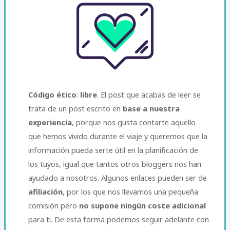
Código ético
:
libre
. El post que acabas de leer se
trata de un post escrito en
base a nuestra
experiencia
, porque nos gusta contarte aquello
que hemos vivido durante el viaje y queremos que la
información pueda serte útil en la planificación de
los tuyos, igual que tantos otros bloggers nos han
ayudado a nosotros. Algunos enlaces pueden ser de
afiliación
, por los que nos llevamos una pequeña
comisión pero
no supone ningún coste adicional
para ti. De esta forma podemos seguir adelante con