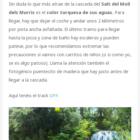
Sin duda lo que más atrae de la cascada del
Salt del Molí
dels Murris
es el
color turquesa de sus aguas.
Para
llegar, hay que dejar el coche y andar unos 2 kilómetros
por pista ancha asfaltada. El último tramo para llegar
hasta la poza y zona de baño hay escaleras y pueden
patinar, por lo que recomendamos extremar las
precauciones si vamos con carritos de niños (o si como yo,
se es algo patoso). Llama la atención también el
fotogénico puentecito de madera que hay justo antes de
llegar a la cascada.
Aquí tenéis el track
GPX