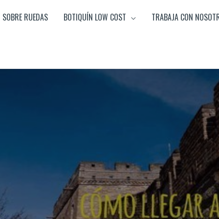
SOBRE RUEDAS
BOTIQUÍN LOW COST
TRABAJA CON NOSOT