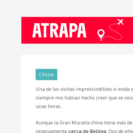
China
Una de las visitas imprescindibles si estás
siempre nos habían hecho creer que se veía 
unas horas.
Aunque la Gran Muralla china tiene más de
relativamente
cerca de Beijing
. Dos de ell