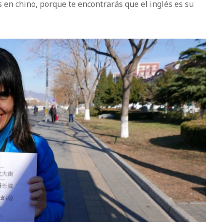
 en chino, porque te encontrarás que el inglés es su