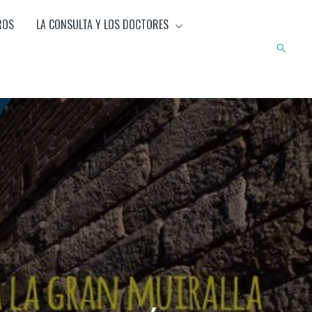
ROS
LA CONSULTA Y LOS DOCTORES