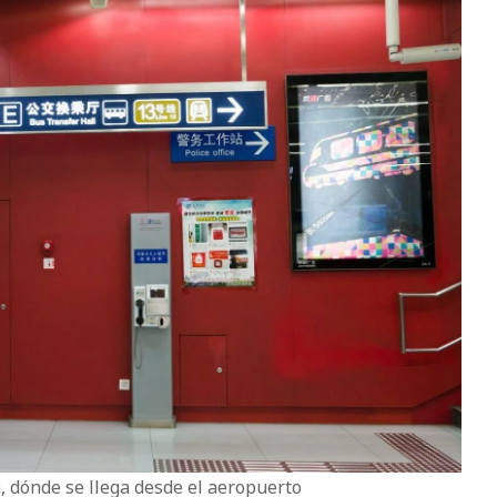
 dónde se llega desde el aeropuerto