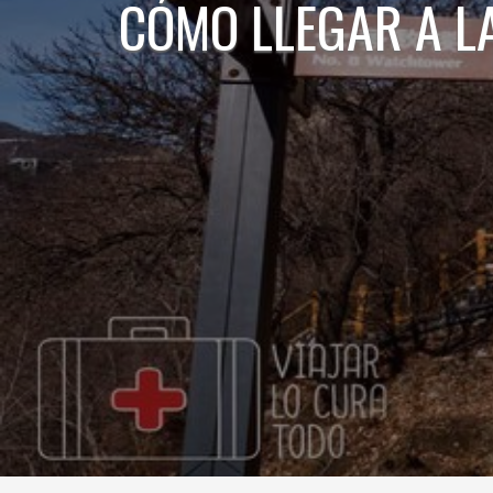
CÓMO LLEGAR A L