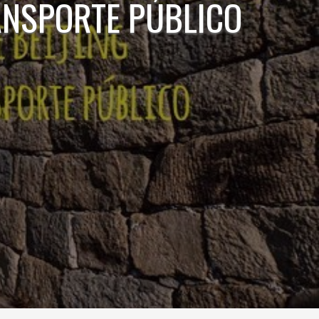
ANSPORTE PÚBLICO