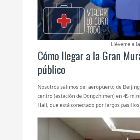
Lléveme a la
Cómo llegar a la Gran Mura
público
Nosotros salimos del aeropuerto de Beijing 
centro (estación de Dongzhimen) en 45 minut
Hall, que está conectado por largos pasillos