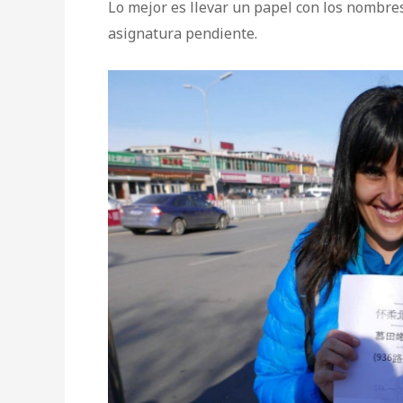
Lo mejor es llevar un papel con los nombres
asignatura pendiente.