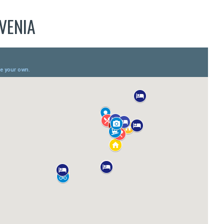
VENIA