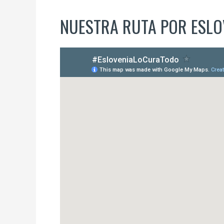
NUESTRA RUTA POR ESLO