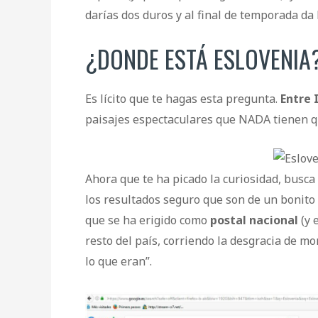
darías dos duros y al final de temporada da 
¿DONDE ESTÁ ESLOVENIA
Es lícito que te hagas esta pregunta.
Entre 
paisajes espectaculares que NADA tienen qu
Ahora que te ha picado la curiosidad, busca
los resultados seguro que son de un bonito 
que se ha erigido como
postal nacional
(y 
resto del país, corriendo la desgracia de mo
lo que eran”.