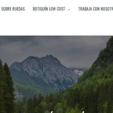
SOBRE RUEDAS
BOTIQUÍN LOW COST
TRABAJA CON NOSOT