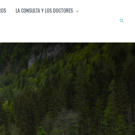
ROS
LA CONSULTA Y LOS DOCTORES