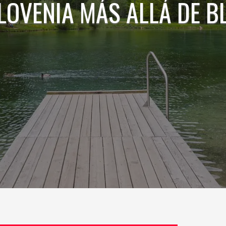
LOVENIA MÁS ALLÁ DE B