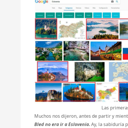
Las primera
Muchos nos dijeron, antes de partir y mien
Bled no era ir a Eslovenia
.
Ay, la sabiduría 