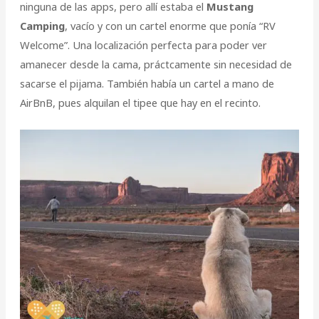
ninguna de las apps, pero allí estaba el
Mustang
Camping
, vacío y con un cartel enorme que ponía “RV
Welcome”. Una localización perfecta para poder ver
amanecer desde la cama, práctcamente sin necesidad de
sacarse el pijama. También había un cartel a mano de
AirBnB, pues alquilan el tipee que hay en el recinto.