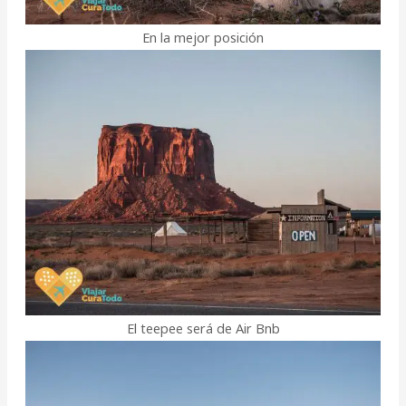
En la mejor posición
El teepee será de Air Bnb