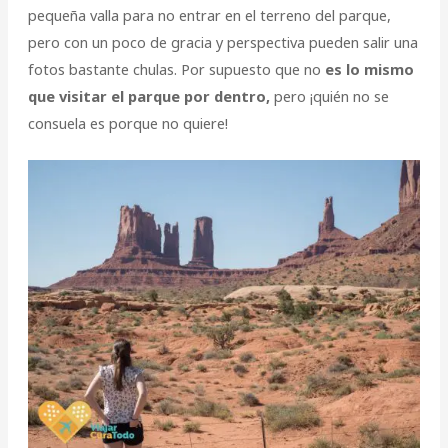
pequeña valla para no entrar en el terreno del parque,
pero con un poco de gracia y perspectiva pueden salir una
fotos bastante chulas. Por supuesto que no
es lo mismo
que visitar el parque por dentro,
pero ¡quién no se
consuela es porque no quiere!