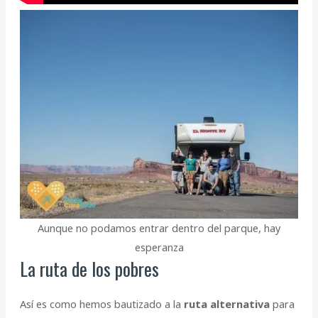
Aunque no podamos entrar dentro del parque, hay
esperanza
La ruta de los pobres
Así es como hemos bautizado a la
ruta alternativa
para