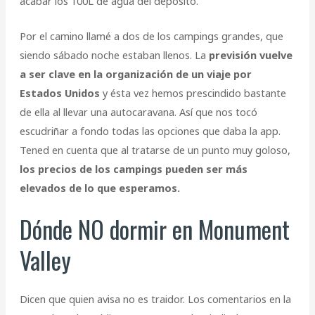
acabar los 100L de agua del depósito.
Por el camino llamé a dos de los campings grandes, que
siendo sábado noche estaban llenos. La
previsión vuelve
a ser clave en la organización de un viaje por
Estados Unidos
y ésta vez hemos prescindido bastante
de ella al llevar una autocaravana. Así que nos tocó
escudriñar a fondo todas las opciones que daba la app.
Tened en cuenta que al tratarse de un punto muy goloso,
los precios de los campings pueden ser más
elevados de lo que esperamos.
Dónde NO dormir en Monument
Valley
Dicen que quien avisa no es traidor. Los comentarios en la