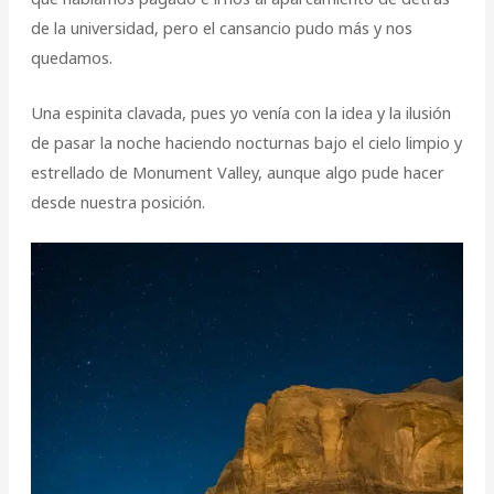
de la universidad, pero el cansancio pudo más y nos
quedamos.
Una espinita clavada, pues yo venía con la idea y la ilusión
de pasar la noche haciendo nocturnas bajo el cielo limpio y
estrellado de Monument Valley, aunque algo pude hacer
desde nuestra posición.