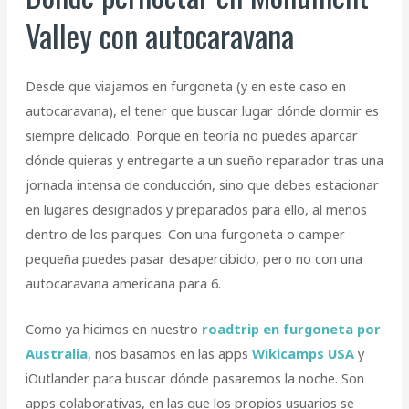
Valley con autocaravana
Desde que viajamos en furgoneta (y en este caso en
autocaravana), el tener que buscar lugar dónde dormir es
siempre delicado. Porque en teoría no puedes aparcar
dónde quieras y entregarte a un sueño reparador tras una
jornada intensa de conducción, sino que debes estacionar
en lugares designados y preparados para ello, al menos
dentro de los parques. Con una furgoneta o camper
pequeña puedes pasar desapercibido, pero no con una
autocaravana americana para 6.
Como ya hicimos en nuestro
roadtrip en furgoneta por
Australia
, nos basamos en las apps
Wikicamps USA
y
iOutlander para buscar dónde pasaremos la noche. Son
apps colaborativas, en las que los propios usuarios se