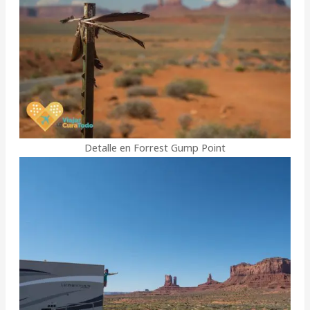
Detalle en Forrest Gump Point