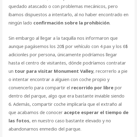
quedado atascado o con problemas mecánicos, pero
íbamos dispuestos a intentarlo, al no haber encontrado en
ningún lado
confirmación sobre la prohibición
.
Sin embargo al llegar a la taquilla nos informaron que
aunque pagásemos los 20$ por vehículo con 4 pax y los 6$
adicionles por persona, únicamente podríamos llegar
hasta el centro de visitantes, dónde podríamos contratar
un
tour para visitar Monument Valley
, recorrerlo a pie
o intentar encontrar a alguien con coche propio y
convencerlo para compartir el
recorrido por libre
por
dentro del parque, algo que era bastante inviable siendo
6. Además, compartir coche implicaría que el extraño al
que acabamos de conocer
acepte esperar el tiempo de
las fotos
, en nuestro caso bastante elevado y no
abandonarnos enmedio del parque.