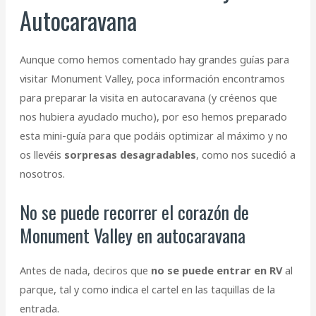
Autocaravana
Aunque como hemos comentado hay grandes guías para
visitar Monument Valley, poca información encontramos
para preparar la visita en autocaravana (y créenos que
nos hubiera ayudado mucho), por eso hemos preparado
esta mini-guía para que podáis optimizar al máximo y no
os llevéis
sorpresas desagradables
, como nos sucedió a
nosotros.
No se puede recorrer el corazón de
Monument Valley en autocaravana
Antes de nada, deciros que
no se puede entrar en RV
al
parque, tal y como indica el cartel en las taquillas de la
entrada.