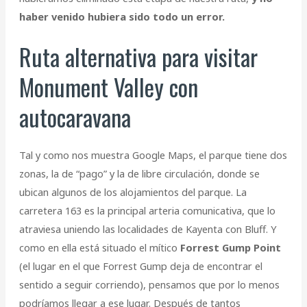
haber venido hubiera sido todo un error.
Ruta alternativa para visitar
Monument Valley con
autocaravana
Tal y como nos muestra Google Maps, el parque tiene dos
zonas, la de “pago” y la de libre circulación, donde se
ubican algunos de los alojamientos del parque. La
carretera 163 es la principal arteria comunicativa, que lo
atraviesa uniendo las localidades de Kayenta con Bluff. Y
como en ella está situado el mítico
Forrest Gump Point
(el lugar en el que Forrest Gump deja de encontrar el
sentido a seguir corriendo), pensamos que por lo menos
podríamos llegar a ese lugar. Después de tantos