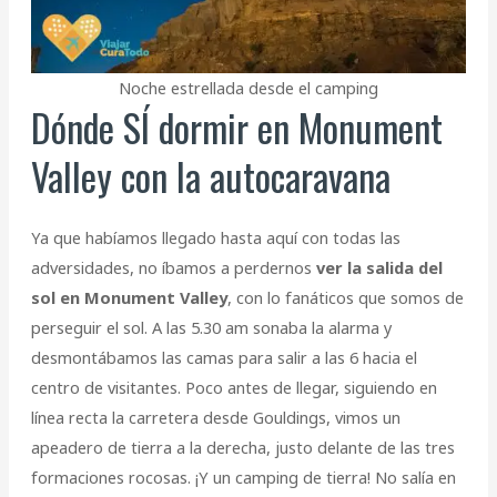
Noche estrellada desde el camping
Dónde SÍ dormir en Monument
Valley con la autocaravana
Ya que habíamos llegado hasta aquí con todas las
adversidades, no íbamos a perdernos
ver la salida del
sol en Monument Valley
, con lo fanáticos que somos de
perseguir el sol. A las 5.30 am sonaba la alarma y
desmontábamos las camas para salir a las 6 hacia el
centro de visitantes. Poco antes de llegar, siguiendo en
línea recta la carretera desde Gouldings, vimos un
apeadero de tierra a la derecha, justo delante de las tres
formaciones rocosas. ¡Y un camping de tierra! No salía en