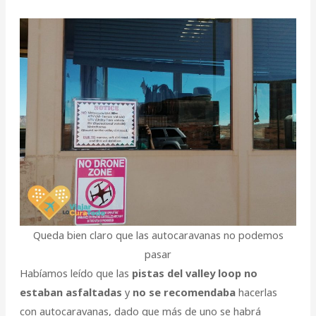
Queda bien claro que las autocaravanas no podemos
pasar
Habíamos leído que las
pistas del valley loop no
estaban asfaltadas
y
no se recomendaba
hacerlas
con autocaravanas, dado que más de uno se habrá