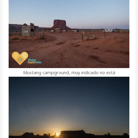
Mustang campground, muy indicado no está