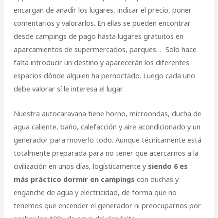
encargan de añadir los lugares, indicar el precio, poner
comentarios y valorarlos. En ellas se pueden encontrar
desde campings de pago hasta lugares gratuitos en
aparcamientos de supermercados, parques… Solo hace
falta introducir un destino y aparecerán los diferentes
espacios dónde alguien ha pernoctado. Luego cada uno
debe valorar sí le interesa el lugar.
Nuestra autocaravana tiene horno, microondas, ducha de
agua caliente, baño, calefacción y aire acondicionado y un
generador para moverlo todo. Aunque técnicamente está
totalmente preparada para no tener que acercarnos a la
civilización en unos días, logísticamente y
siendo 6 es
más práctico dormir en campings
con duchas y
enganche de agua y electricidad, de forma que no
tenemos que encender el generador ni preocuparnos por