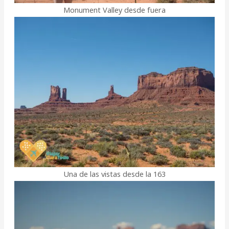
Monument Valley desde fuera
Una de las vistas desde la 163