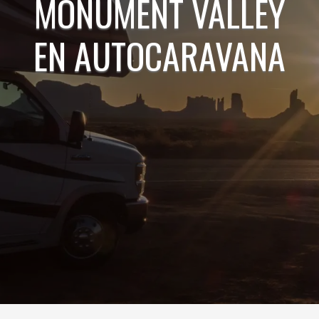
MONUMENT VALLEY
EN AUTOCARAVANA