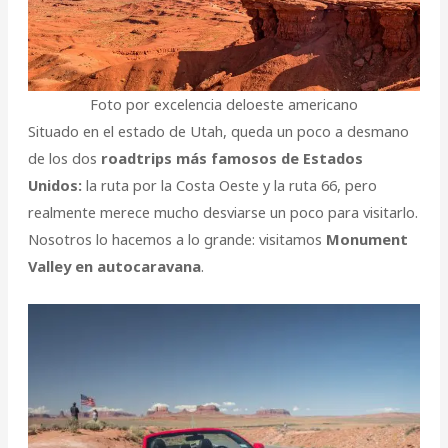
Foto por excelencia deloeste americano
Situado en el estado de Utah, queda un poco a desmano
de los dos
roadtrips más famosos de Estados
Unidos:
la ruta por la Costa Oeste y la ruta 66, pero
realmente merece mucho desviarse un poco para visitarlo.
Nosotros lo hacemos a lo grande: visitamos
Monument
Valley en autocaravana
.