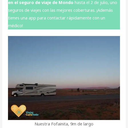
en el seguro de viaje de Mondo
hasta el 2 de julio, uno
seguros de viajes con las mejores coberturas. ¡Además
tienes una app para contactar rápidamente con un
médico!
Nuestra Fofainita, 9m de largo