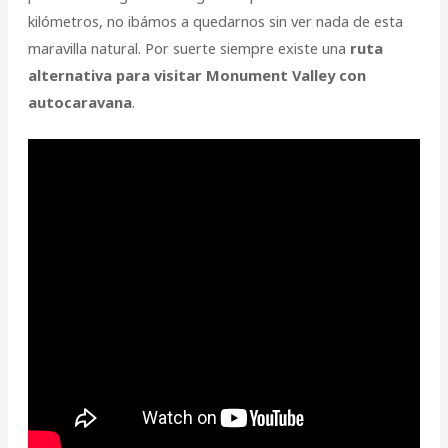
kilómetros, no ibámos a quedarnos sin ver nada de esta
maravilla natural. Por suerte siempre existe una
ruta
alternativa para visitar Monument Valley con
autocaravana
.