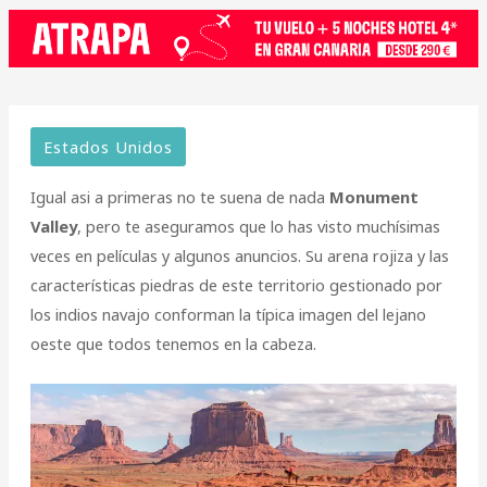
Estados Unidos
Igual asi a primeras no te suena de nada
Monument
Valley
, pero te aseguramos que lo has visto muchísimas
veces en películas y algunos anuncios. Su arena rojiza y las
características piedras de este territorio gestionado por
los indios navajo conforman la típica imagen del lejano
oeste que todos tenemos en la cabeza.