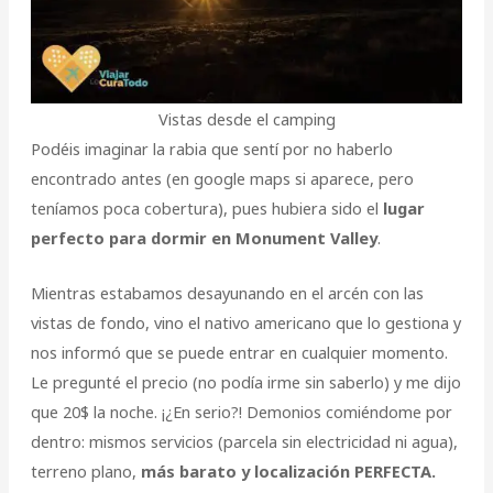
Vistas desde el camping
Podéis imaginar la rabia que sentí por no haberlo
encontrado antes (en google maps si aparece, pero
teníamos poca cobertura), pues hubiera sido el
lugar
perfecto para dormir en Monument Valley
.
Mientras estabamos desayunando en el arcén con las
vistas de fondo, vino el nativo americano que lo gestiona y
nos informó que se puede entrar en cualquier momento.
Le pregunté el precio (no podía irme sin saberlo) y me dijo
que 20$ la noche. ¡¿En serio?! Demonios comiéndome por
dentro: mismos servicios (parcela sin electricidad ni agua),
terreno plano,
más barato y localización PERFECTA.