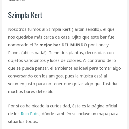
Szimpla Kert
Nosotros fuimos al Szimpla Kert (jardín sencillo), el que
nos quedaba más cerca de casa. Ojito que este bar fue
nombrado el
3r mejor bar DEL MUNDO
por Lonely
Planet (ahí es nada!). Tiene dos plantas, decoradas con
objetos variopintos y luces de colores. Al contrario de lo
que se pueda pensar, el ambiente es ideal para tomar algo
conversando con los amigos, pues la música está al
volumen justo para no tener que gritar, algo que fastidia
muchos bares del estilo.
Por si os ha picado la curiosidad, ésta es la página oficial
de los
Ruin Pubs
, dónde también se incluye un mapa para
situarlos todos.