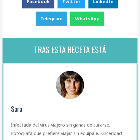
Facebook
Twitter
LinkedIn
Telegram
WhatsApp
TRAS ESTA RECETA ESTÁ
Sara
Infectada del virus viajero sin ganas de curarse.
Fotógrafa que prefiere viajar sin equipaje. Sinceridad