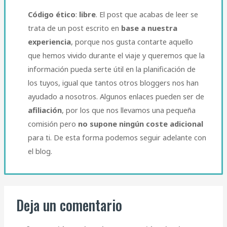
Código ético
:
libre
. El post que acabas de leer se
trata de un post escrito en
base a nuestra
experiencia
, porque nos gusta contarte aquello
que hemos vivido durante el viaje y queremos que la
información pueda serte útil en la planificación de
los tuyos, igual que tantos otros bloggers nos han
ayudado a nosotros. Algunos enlaces pueden ser de
afiliación
, por los que nos llevamos una pequeña
comisión pero
no supone ningún coste adicional
para ti. De esta forma podemos seguir adelante con
el blog.​
Deja un comentario