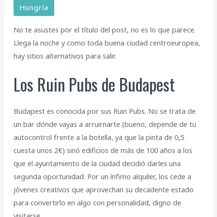
Hungría
No te asustes por el título del post, no es lo que parece.
Llega la noche y como toda buena ciudad centroeuropea,
hay sitios alternativos para salir.
Los Ruin Pubs de Budapest
Budapest es conocida por sus Ruin Pubs. No se trata de
un bar dónde vayas a arruirnarte (bueno, depende de tu
autocontrol frente a la botella, ya que la pinta de 0,5
cuesta unos 2€) sinó edificios de más de 100 años a los
que el ayuntamiento de la ciudad decidió darles una
segunda oportunidad. Por un ínfimo alquiler, los cede a
jóvenes creativos que aprovechan su decadente estado
para convertirlo en algo con personalidad, digno de
visitarse.