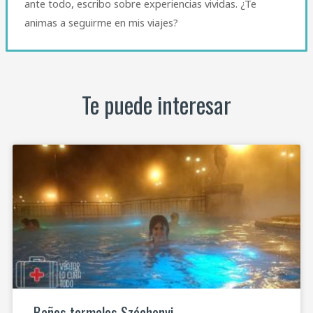
ante todo, escribo sobre experiencias vividas. ¿Te
animas a seguirme en mis viajes?
Te puede interesar
Baños termales Széchenyi