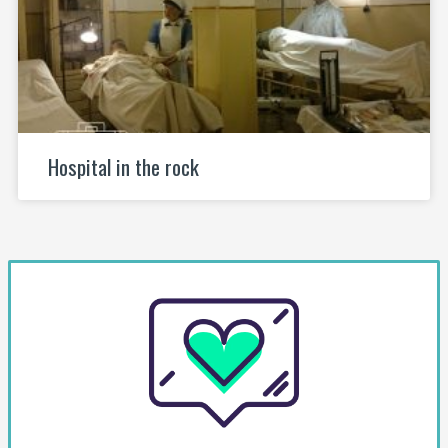
Hospital in the rock