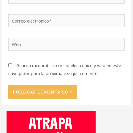
Correo
electrónico*
Web
Guarda mi nombre, correo electrónico y web en este
navegador para la próxima vez que comente.