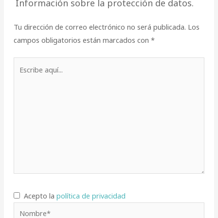
Información sobre la protección de datos.
Tu dirección de correo electrónico no será publicada.
Los
campos obligatorios están marcados con
*
Escribe
aquí...
Acepto la
política de privacidad
Nombre*