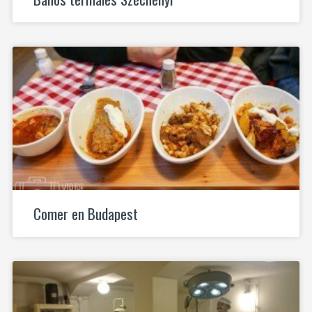
Comer en Budapest