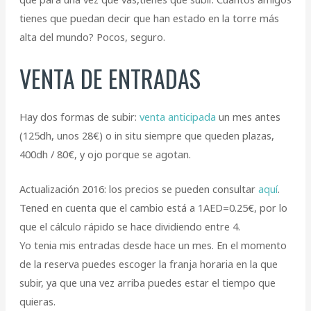
tienes que puedan decir que han estado en la torre más
alta del mundo? Pocos, seguro.
VENTA DE ENTRADAS
Hay dos formas de subir:
venta anticipada
un mes antes
(125dh, unos 28€) o in situ siempre que queden plazas,
400dh / 80€, y ojo porque se agotan.
Actualización 2016: los precios se pueden consultar
aquí
.
Tened en cuenta que el cambio está a 1AED=0.25€, por lo
que el cálculo rápido se hace dividiendo entre 4.
Yo tenia mis entradas desde hace un mes. En el momento
de la reserva puedes escoger la franja horaria en la que
subir, ya que una vez arriba puedes estar el tiempo que
quieras.