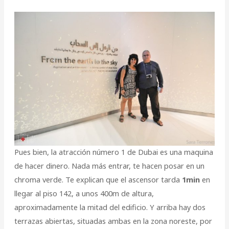
Pues bien, la atracción número 1 de Dubai es una maquina
de hacer dinero. Nada más entrar, te hacen posar en un
chroma verde. Te explican que el ascensor tarda
1min
en
llegar al piso 142, a unos 400m de altura,
aproximadamente la mitad del edificio. Y arriba hay dos
terrazas abiertas, situadas ambas en la zona noreste, por