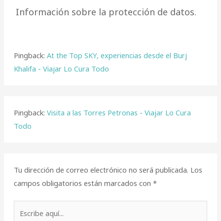
Información sobre la protección de datos.
Pingback:
At the Top SKY, experiencias desde el Burj
Khalifa - Viajar Lo Cura Todo
Pingback:
Visita a las Torres Petronas - Viajar Lo Cura
Todo
Tu dirección de correo electrónico no será publicada.
Los
campos obligatorios están marcados con
*
Escribe
aquí...