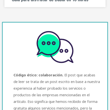
Código ético: colaboración.
El post que acabas
de leer se trata de un post escrito en base a nuestra
experiencia al haber probado los servicios o
productos de las empresas mencionadas en el
artículo. Eso significa que hemos recibido de forma
gratuita algunos servicios mencionados, pero la