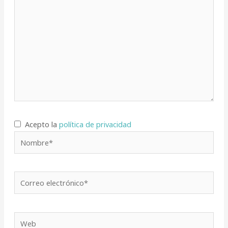
Acepto la
política de privacidad
Nombre*
Correo
electrónico*
Web