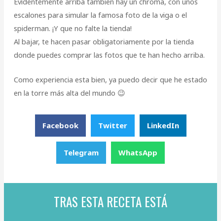
Evidentemente arriba tambien hay un chroma, con unos
escalones para simular la famosa foto de la viga o el
spiderman. ¡Y que no falte la tienda!
Al bajar, te hacen pasar obligatoriamente por la tienda
donde puedes comprar las fotos que te han hecho arriba.
Como experiencia esta bien, ya puedo decir que he estado
en la torre más alta del mundo 😉
Facebook
Twitter
LinkedIn
Telegram
WhatsApp
TRAS ESTA RECETA ESTÁ