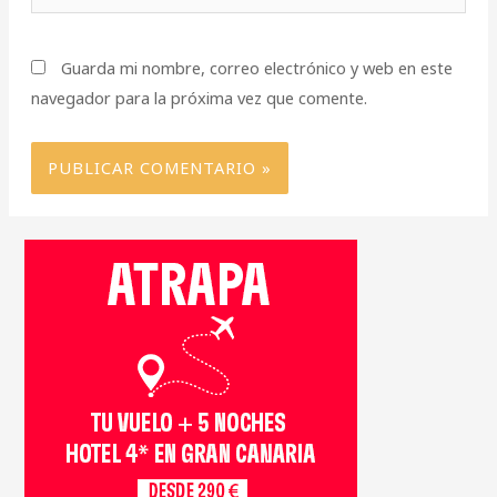
Guarda mi nombre, correo electrónico y web en este
navegador para la próxima vez que comente.