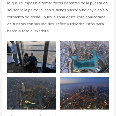
lo que es imposible tomar fotos decentes de la puesta del
sol sobre la palmera (eso si tienes suerte y no hay niebla o
tormenta de arena), pues la zona oeste esta abarrotada
de turistas con sus móviles, reflex y tripodes listos para
hacer la foto a un cristal.