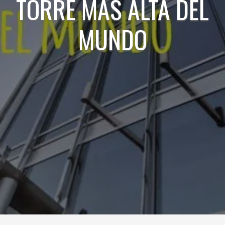
TORRE MÁS ALTA DEL
MUNDO