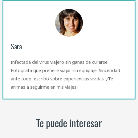
Sara
Infectada del virus viajero sin ganas de curarse.
Fotógrafa que prefiere viajar sin equipaje. Sinceridad
ante todo, escribo sobre experiencias vividas. ¿Te
animas a seguirme en mis viajes?
Te puede interesar