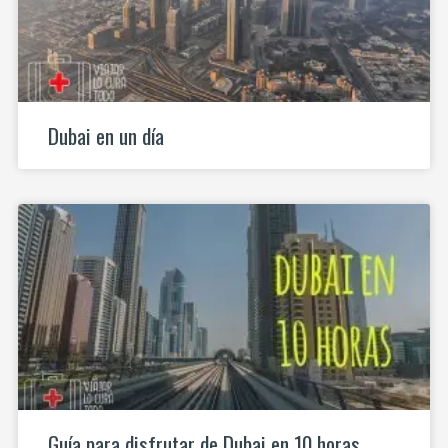
Dubai en un día
Guía para disfrutar de Dubai en 10 horas