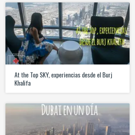
At the Top SKY, experiencias desde el Burj
Khalifa