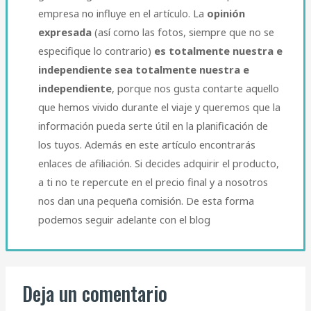
empresa no influye en el artículo. La
opinión
expresada
(así como las fotos, siempre que no se
especifique lo contrario)
es totalmente nuestra e
independiente sea totalmente nuestra e
independiente
, porque nos gusta contarte aquello
que hemos vivido durante el viaje y queremos que la
información pueda serte útil en la planificación de
los tuyos. Además en este artículo encontrarás
enlaces de afiliación. Si decides adquirir el producto,
a ti no te repercute en el precio final y a nosotros
nos dan una pequeña comisión. De esta forma
podemos seguir adelante con el blog
Deja un comentario