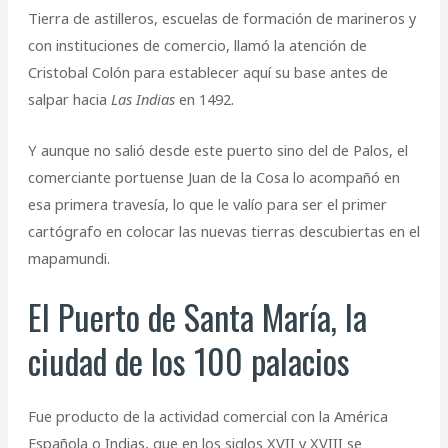
Tierra de astilleros, escuelas de formación de marineros y
con instituciones de comercio, llamó la atención de
Cristobal Colón para establecer aquí su base antes de
salpar hacia
Las Indias
en 1492.
Y aunque no salió desde este puerto sino del de Palos, el
comerciante portuense Juan de la Cosa lo acompañó en
esa primera travesía, lo que le valío para ser el primer
cartógrafo en colocar las nuevas tierras descubiertas en el
mapamundi.
El Puerto de Santa María, la
ciudad de los 100 palacios
Fue producto de la actividad comercial con la América
Española o Indias, que en los siglos XVII y XVIII se