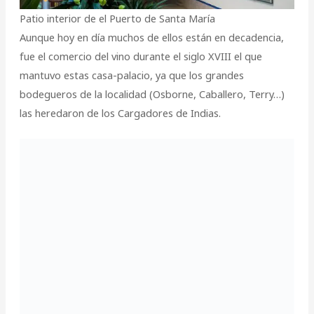
Patio interior de el Puerto de Santa María
Aunque hoy en día muchos de ellos están en decadencia,
fue el comercio del vino durante el siglo XVIII el que
mantuvo estas casa-palacio, ya que los grandes
bodegueros de la localidad (Osborne, Caballero, Terry…)
las heredaron de los Cargadores de Indias.