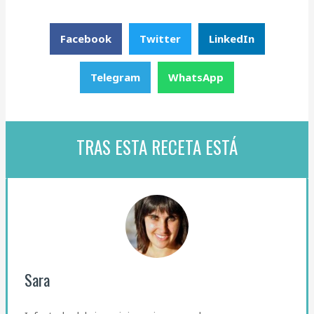
Facebook
Twitter
LinkedIn
Telegram
WhatsApp
TRAS ESTA RECETA ESTÁ
Sara