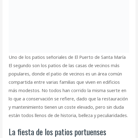
Uno de los patios señoriales de El Puerto de Santa María
El segundo son los patios de las casas de vecinos más
populares, donde el patio de vecinos es un área común
compartida entre varias familias que viven en edificios
más modestos. No todos han corrido la misma suerte en
lo que a conservación se refiere, dado que la restauración
y mantenimiento tienen un coste elevado, pero sin duda
están todos llenos de de historia, belleza y peculiaridades.
La fiesta de los patios portuenses