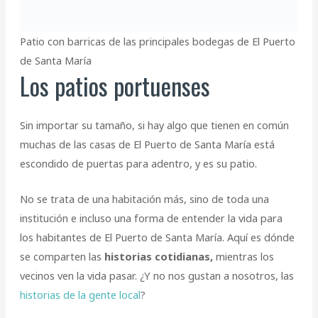
Patio con barricas de las principales bodegas de El Puerto
de Santa María
Los patios portuenses
Sin importar su tamaño, si hay algo que tienen en común
muchas de las casas de El Puerto de Santa María está
escondido de puertas para adentro, y es su patio.
No se trata de una habitación más, sino de toda una
institución e incluso una forma de entender la vida para
los habitantes de El Puerto de Santa María. Aquí es dónde
se comparten las
historias cotidianas,
mientras los
vecinos ven la vida pasar. ¿Y no nos gustan a nosotros, las
historias de la gente local
?