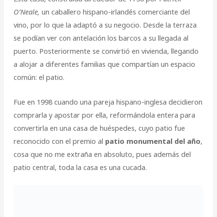
O’Neale,
un caballero hispano-irlandés comerciante del
vino, por lo que la adaptó a su negocio. Desde la terraza
se podían ver con antelación los barcos a su llegada al
puerto. Posteriormente se convirtió en vivienda, llegando
a alojar a diferentes familias que compartían un espacio
común: el patio.
Fue en 1998 cuando una pareja hispano-inglesa decidieron
comprarla y apostar por ella, reformándola entera para
convertirla en una casa de huéspedes, cuyo patio fue
reconocido con el premio al
patio monumental del año
,
cosa que no me extraña en absoluto, pues además del
patio central, toda la casa es una cucada.