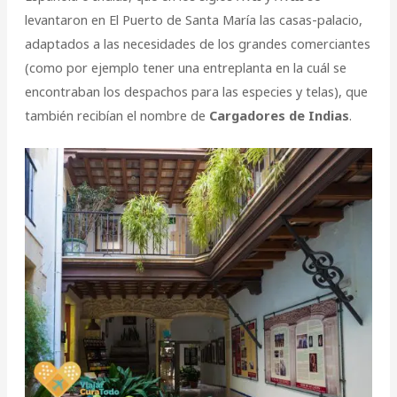
levantaron en El Puerto de Santa María las casas-palacio,
adaptados a las necesidades de los grandes comerciantes
(como por ejemplo tener una entreplanta en la cuál se
encontraban los despachos para las especies y telas), que
también recibían el nombre de
Cargadores de Indias
.