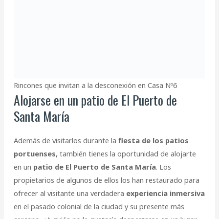
Rincones que invitan a la desconexión en Casa Nº6
Alojarse en un patio de El Puerto de
Santa María
Además de visitarlos durante la
fiesta de los patios
portuenses,
también tienes la oportunidad de alojarte
en un
patio de El Puerto de Santa María
. Los
propietarios de algunos de ellos los han restaurado para
ofrecer al visitante una verdadera
experiencia inmersiva
en el pasado colonial de la ciudad y su presente más