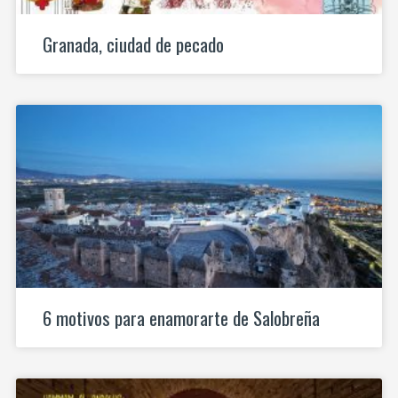
Granada, ciudad de pecado
6 motivos para enamorarte de Salobreña