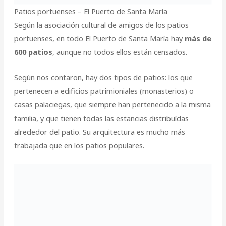
Patios portuenses – El Puerto de Santa María
Según la asociación cultural de amigos de los patios
portuenses, en todo El Puerto de Santa María hay
más de
600 patios
, aunque no todos ellos están censados.
Según nos contaron, hay dos tipos de patios: los que
pertenecen a edificios patrimioniales (monasterios) o
casas palaciegas, que siempre han pertenecido a la misma
familia, y que tienen todas las estancias distribuídas
alrededor del patio. Su arquitectura es mucho más
trabajada que en los patios populares.