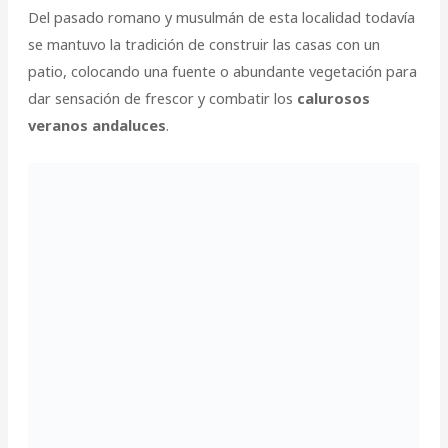
Del pasado romano y musulmán de esta localidad todavía
se mantuvo la tradición de construir las casas con un
patio, colocando una fuente o abundante vegetación para
dar sensación de frescor y combatir los
calurosos
veranos andaluces
.