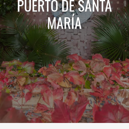
PUERTO DE SANTA
MARÍA