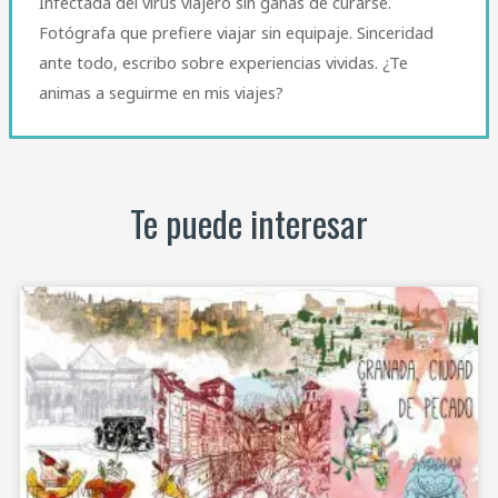
Infectada del virus viajero sin ganas de curarse.
Fotógrafa que prefiere viajar sin equipaje. Sinceridad
ante todo, escribo sobre experiencias vividas. ¿Te
animas a seguirme en mis viajes?
Te puede interesar