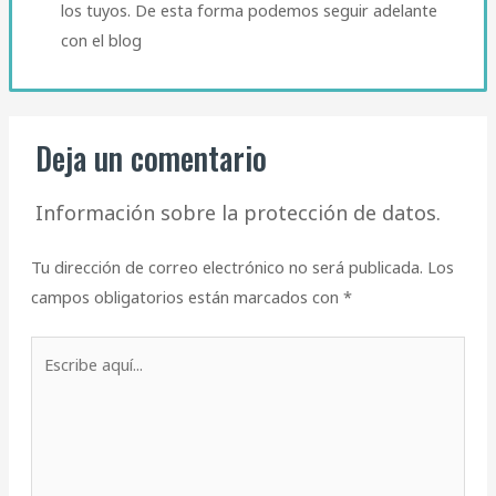
los tuyos. De esta forma podemos seguir adelante
con el blog
Deja un comentario
Información sobre la protección de datos.
Tu dirección de correo electrónico no será publicada.
Los
campos obligatorios están marcados con
*
Escribe
aquí...