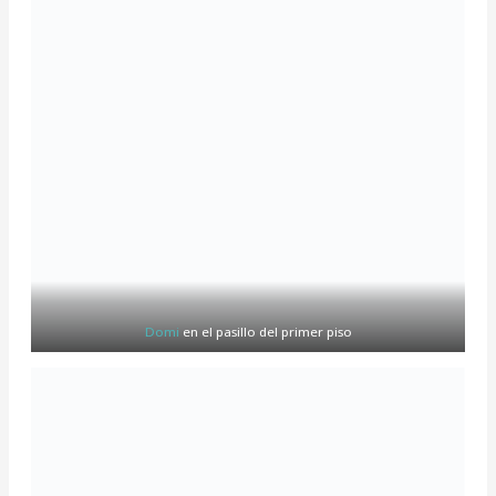
Domi
en el pasillo del primer piso