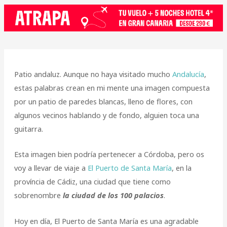
Patio andaluz. Aunque no haya visitado mucho
Andalucía
,
estas palabras crean en mi mente una imagen compuesta
por un patio de paredes blancas, lleno de flores, con
algunos vecinos hablando y de fondo, alguien toca una
guitarra.
Esta imagen bien podría pertenecer a Córdoba, pero os
voy a llevar de viaje a
El Puerto de Santa María
, en la
província de Cádiz, una ciudad que tiene como
sobrenombre
la ciudad de los 100 palacios
.
Hoy en día, El Puerto de Santa María es una agradable