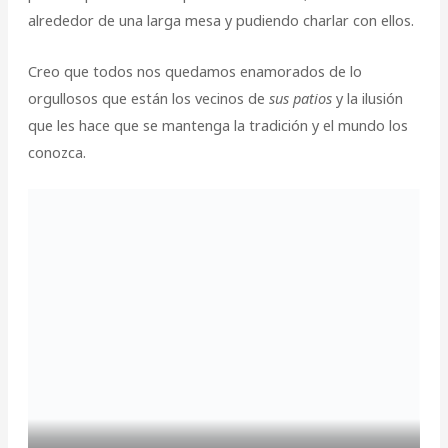
alrededor de una larga mesa y pudiendo charlar con ellos.
Creo que todos nos quedamos enamorados de lo
orgullosos que están los vecinos de
sus patios
y la ilusión
que les hace que se mantenga la tradición y el mundo los
conozca.