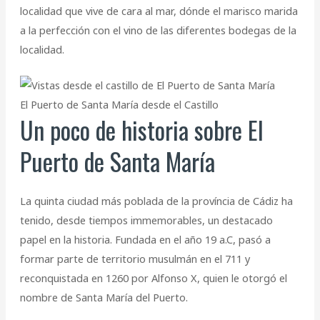
localidad que vive de cara al mar, dónde el marisco marida
a la perfección con el vino de las diferentes bodegas de la
localidad.
El Puerto de Santa María desde el Castillo
Un poco de historia sobre El
Puerto de Santa María
La quinta ciudad más poblada de la província de Cádiz ha
tenido, desde tiempos immemorables, un destacado
papel en la historia. Fundada en el año 19 a.C, pasó a
formar parte de territorio musulmán en el 711 y
reconquistada en 1260 por Alfonso X, quien le otorgó el
nombre de Santa María del Puerto.