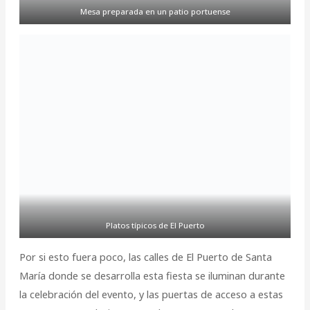
Mesa preparada en un patio portuense
Platos típicos de El Puerto
Por si esto fuera poco, las calles de El Puerto de Santa
María donde se desarrolla esta fiesta se iluminan durante
la celebración del evento, y las puertas de acceso a estas