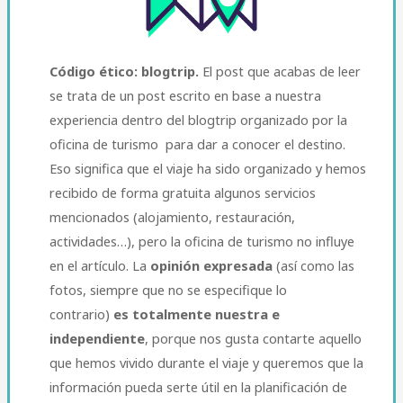
Código ético: blogtrip.
El post que acabas de leer
se trata de un post escrito en base a nuestra
experiencia dentro del blogtrip organizado por la
oficina de turismo para dar a conocer el destino.
Eso significa que el viaje ha sido organizado y hemos
recibido de forma gratuita algunos servicios
mencionados (alojamiento, restauración,
actividades…), pero la oficina de turismo no influye
en el artículo. La
opinión expresada
(así como las
fotos, siempre que no se especifique lo
contrario)
es totalmente nuestra e
independiente
, porque nos gusta contarte aquello
que hemos vivido durante el viaje y queremos que la
información pueda serte útil en la planificación de