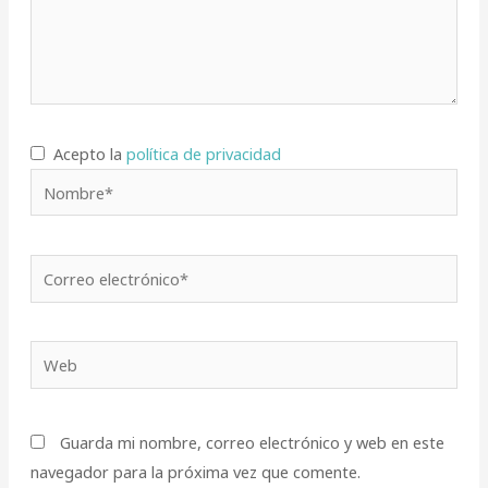
Acepto la
política de privacidad
Nombre*
Correo
electrónico*
Web
Guarda mi nombre, correo electrónico y web en este
navegador para la próxima vez que comente.