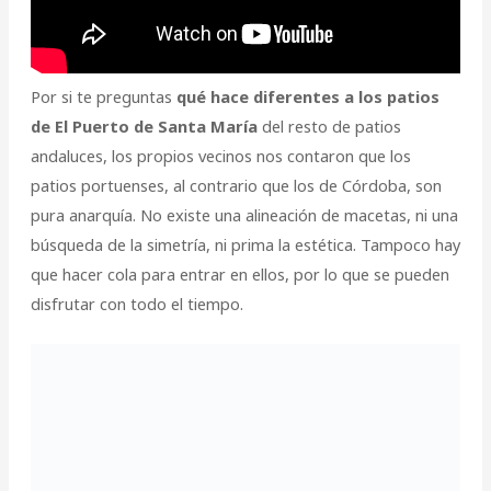
Por si te preguntas
qué hace diferentes a los patios
de El Puerto de Santa María
del resto de patios
andaluces, los propios vecinos nos contaron que los
patios portuenses, al contrario que los de Córdoba, son
pura anarquía. No existe una alineación de macetas, ni una
búsqueda de la simetría, ni prima la estética. Tampoco hay
que hacer cola para entrar en ellos, por lo que se pueden
disfrutar con todo el tiempo.