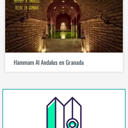
Hammam Al Andalus en Granada