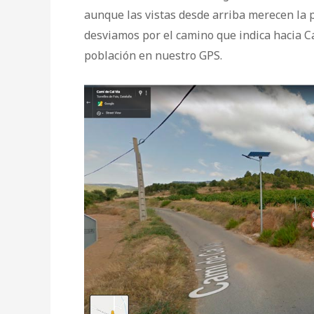
aunque las vistas desde arriba merecen la 
desviamos por el camino que indica hacia C
población en nuestro GPS.