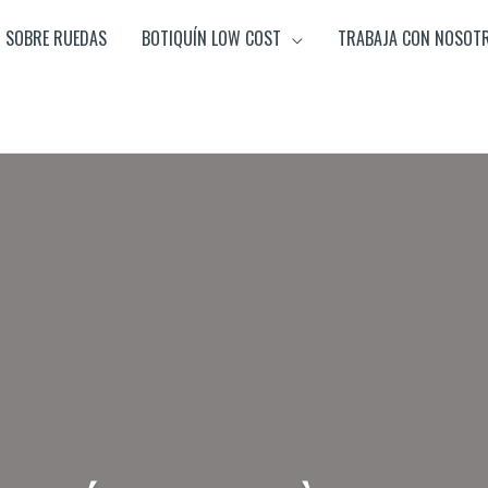
SOBRE RUEDAS
BOTIQUÍN LOW COST
TRABAJA CON NOSOT