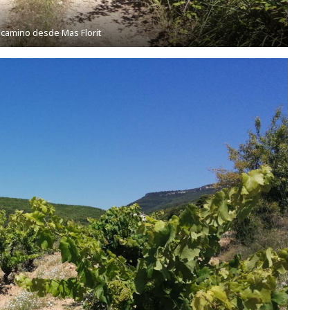
l camino desde Mas Florit