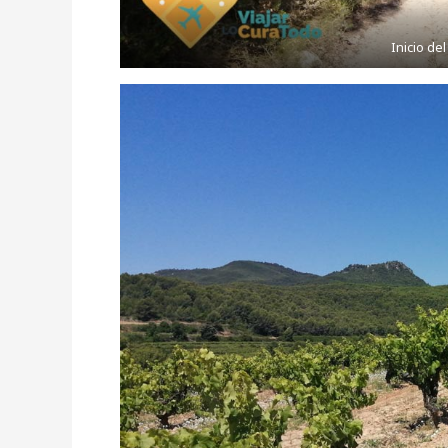
Inicio de