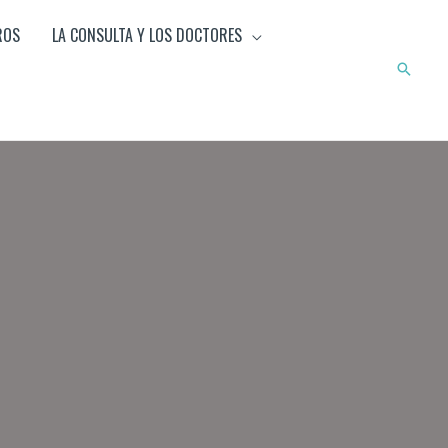
ROS
LA CONSULTA Y LOS DOCTORES