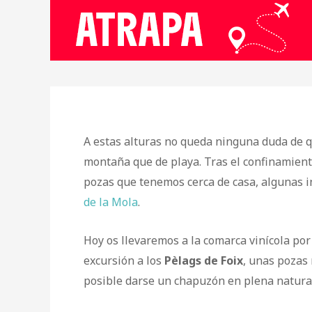
A estas alturas no queda ninguna duda de 
montaña que de playa. Tras el confinamient
pozas que tenemos cerca de casa, algunas i
de la Mola
.
Hoy os llevaremos a la comarca vinícola por
excursión a los
Pèlags de Foix
, unas pozas
posible darse un chapuzón en plena natura