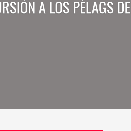
RSIÓN A LOS PÈLAGS DE