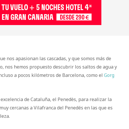
que nos apasionan las cascadas, y que somos más de
o, nos hemos propuesto descubrir los saltos de agua y
ncluso a pocos kilómetros de Barcelona, como el
Gorg
 excelencia de Cataluña, el Penedès, para realizar la
 muy cercanas a Vilafranca del Penedés en las que es
leza.