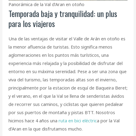
Panorámica de la Val d’Aran en otoño
Temporada baja y tranquilidad: un plus
para los viajeros
Una de las ventajas de visitar el Valle de Arán en otoño es
la menor afluencia de turistas. Esto significa menos
aglomeraciones en los puntos más turísticos, una
experiencia más relajada y la posibilidad de disfrutar del
entorno en su máxima serenidad. Pese a ser una zona que
viva del turismo, las temporadas altas son el invierno,
principalmente por la estacion de esquí de Baqueira Beret;
y el verano, en el que la Val se llena de senderistas ávidos
de recorrer sus caminos, y ciclistas que quieren pedalear
por sus puertos de montaña y pistas BTT. Nosotros
hicimos hace 4 años una
ruta en bici eléctric
a por la Val
d’Aran en la que disfrutamos mucho.