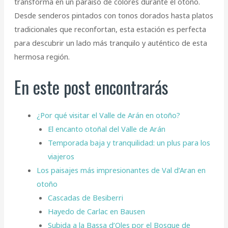
transforma en un paraíso de colores durante el otoño.
Desde senderos pintados con tonos dorados hasta platos
tradicionales que reconfortan, esta estación es perfecta
para descubrir un lado más tranquilo y auténtico de esta
hermosa región.
En este post encontrarás
¿Por qué visitar el Valle de Arán en otoño?
El encanto otoñal del Valle de Arán
Temporada baja y tranquilidad: un plus para los
viajeros
Los paisajes más impresionantes de Val d’Aran en
otoño
Cascadas de Besiberri
Hayedo de Carlac en Bausen
Subida a la Bassa d’Oles por el Bosque de