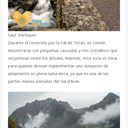
Saut d’Arbauet
Durante el recorrido por la Val de Torán, es común
encontrarse con pequeñas cascadas y ríos cristalinos que
serpentean entre los árboles. Además, esta zona es ideal
para quienes desean experimentar una sensación de
aislamiento en plena naturaleza, ya que es una de las
partes menos visitadas del Val d’Aran.