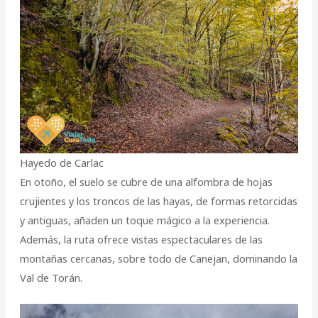
Hayedo de Carlac
En otoño, el suelo se cubre de una alfombra de hojas
crujientes y los troncos de las hayas, de formas retorcidas
y antiguas, añaden un toque mágico a la experiencia.
Además, la ruta ofrece vistas espectaculares de las
montañas cercanas, sobre todo de Canejan, dominando la
Val de Torán.