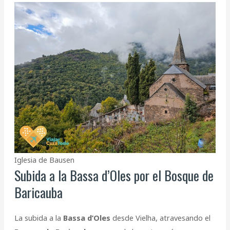
Iglesia de Bausen
Subida a la Bassa d’Oles por el Bosque de
Baricauba
La subida a la
Bassa d’Oles
desde Vielha, atravesando el