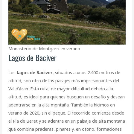
Monasterio de Montgarri en verano
Lagos de Baciver
Los
lagos de Baciver
, situados a unos 2.400 metros de
altitud, son otro de los parajes más impresionantes del
Val d’Aran. Esta ruta, de mayor dificultad debido a la
altitud, es ideal para quienes busquen un desafío y desean
adentrarse en la alta montaña. También la hicimos en
verano de 2020, sin el peque. El recorrido comienza desde
el Pla de Beret y se adentra en un paisaje de alta montaña
que combina praderas, pinares y, en otoño, formaciones