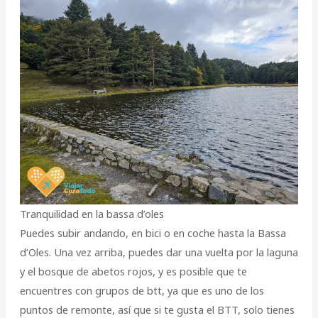
Tranquilidad en la bassa d’oles
Puedes subir andando, en bici o en coche hasta la Bassa
d’Oles. Una vez arriba, puedes dar una vuelta por la laguna
y el bosque de abetos rojos, y es posible que te
encuentres con grupos de btt, ya que es uno de los
puntos de remonte, así que si te gusta el BTT, solo tienes