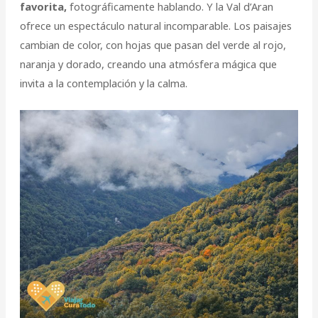
favorita,
fotográficamente hablando. Y la Val d’Aran
ofrece un espectáculo natural incomparable. Los paisajes
cambian de color, con hojas que pasan del verde al rojo,
naranja y dorado, creando una atmósfera mágica que
invita a la contemplación y la calma.