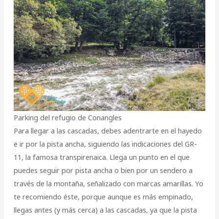
Parking del refugio de Conangles
Para llegar a las cascadas, debes adentrarte en el hayedo
e ir por la pista ancha, siguiendo las indicaciones del GR-
11, la famosa transpirenaica. Llega un punto en el que
puedes seguir por pista ancha o bien por un sendero a
través de la montaña, señalizado con marcas amarillas. Yo
te recomiendo éste, porque aunque es más empinado,
llegas antes (y más cerca) a las cascadas, ya que la pista