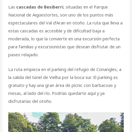
Las
cascadas de Besiberri
, situadas en el Parque
Nacional de Aigüestortes, son uno de los puntos más
espectaculares del Val d’Aran en otoño. La ruta que lleva a
estas cascadas es accesible y de dificultad baja a
moderada, lo que la convierte en una excursión perfecta
para familias y excursionistas que desean disfrutar de un
paseo relajado.
La ruta empieza en el parking del refugio de Conangles, a
la salida del túnel de Vielha por la boca sur. El parking es
gratuito y hay una gran área de pícnic con barbacoas y
mesas, al lado del río. Podrías quedarte aquí y ya
disfrutarías del otoño.