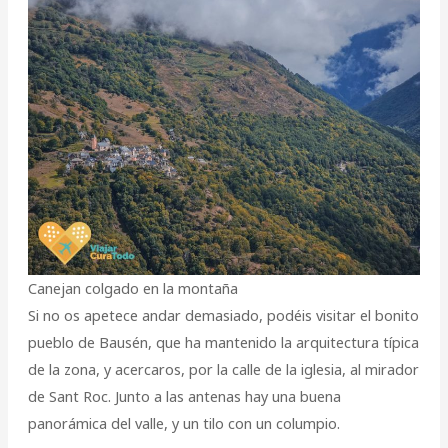
Canejan colgado en la montaña
Si no os apetece andar demasiado, podéis visitar el bonito
pueblo de Bausén, que ha mantenido la arquitectura típica
de la zona, y acercaros, por la calle de la iglesia, al mirador
de Sant Roc. Junto a las antenas hay una buena
panorámica del valle, y un tilo con un columpio.