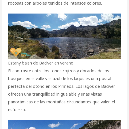
rocosas con árboles teñidos de intensos colores.
Estany baish de Baciver en verano
El contraste entre los tonos rojizos y dorados de los
bosques en el valle y el azul de los lagos es una postal
perfecta del otoño en los Pirineos. Los lagos de Baciver
ofrecen una tranquilidad inigualable y unas vistas
panorámicas de las montañas circundantes que valen el
esfuerzo.