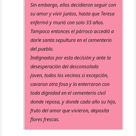
Sin embargo, ellos decidieron seguir con
su amor y vivir juntos, hasta que Teresa
enfermó y murió con solo 33 años.
Tampoco entonces el párroco accedió a
darle santa sepultura en el cementerio
del pueblo.
Indignados por esta decisión y ante la
desesperación del desconsolado
joven, todos los vecinos si excepción,
cavaron otra fosa y la enterraron con
toda dignidad en el cementerio civil
donde reposa, y donde cada año su hijo,
fruto del amor que vivieron, deposita
flores frescas.