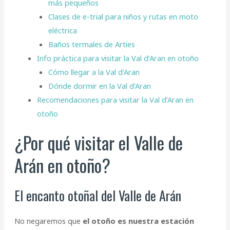
más pequeños
Clases de e-trial para niños y rutas en moto
eléctrica
Baños termales de Arties
Info práctica para visitar la Val d’Aran en otoño
Cómo llegar a la Val d’Aran
Dónde dormir en la Val d’Aran
Recomendaciones para visitar la Val d’Aran en
otoño
¿Por qué visitar el Valle de
Arán en otoño?
El encanto otoñal del Valle de Arán
No negaremos que
el otoño es nuestra estación