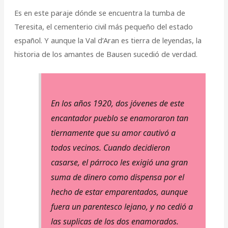
Es en este paraje dónde se encuentra la tumba de
Teresita, el cementerio civil más pequeño del estado
español. Y aunque la Val d’Aran es tierra de leyendas, la
historia de los amantes de Bausen sucedió de verdad.
En los años 1920, dos jóvenes de este
encantador pueblo se enamoraron tan
tiernamente que su amor cautivó a
todos vecinos. Cuando decidieron
casarse, el párroco les exigió una gran
suma de dinero como dispensa por el
hecho de estar emparentados, aunque
fuera un parentesco lejano, y no cedió a
las suplicas de los dos enamorados.