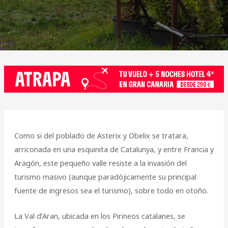
Como si del poblado de Asterix y Obelix se tratara,
arriconada en una esquinita de Catalunya, y entre Francia y
Aragón, este pequeño valle resiste a la invasión del
turismo masivo (aunque paradójicamente su principal
fuente de ingresos sea el turismo), sobre todo en otoño.
La Val d’Aran, ubicada en los Pirineos catalanes, se