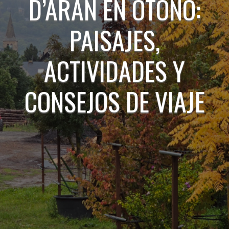
D’ARAN EN OTOÑO:
PAISAJES,
ACTIVIDADES Y
CONSEJOS DE VIAJE