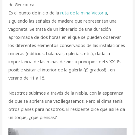
de Gencat.cat
Es el punto de inicio de la
ruta de la mina Victoria
,
siguiendo las señales de madera que representan una
vagoneta. Se trata de un itinerario de una duración
aproximada de dos horas en el que se pueden observar
los diferentes elementos conservados de las instalaciones
mineras (edificios, balanzas, galerías, etc.), dada la
importancia de las minas de zinc a principios del s XX. Es
posible visitar el interior de la galería (¡9 grados!) , en
verano de 11 a 15.
Nosotros subimos a través de la niebla, con la esperanza
de que se abriera una vez llegasemos. Pero el clima tenía
otros planes para nosotros. El residente dice que así le da
un toque, ¿qué piensas?