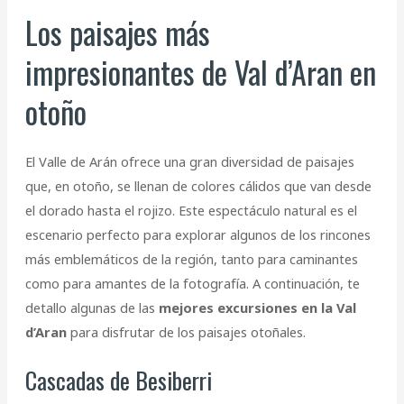
Los paisajes más
impresionantes de Val d’Aran en
otoño
El Valle de Arán ofrece una gran diversidad de paisajes
que, en otoño, se llenan de colores cálidos que van desde
el dorado hasta el rojizo. Este espectáculo natural es el
escenario perfecto para explorar algunos de los rincones
más emblemáticos de la región, tanto para caminantes
como para amantes de la fotografía. A continuación, te
detallo algunas de las
mejores excursiones en la Val
d’Aran
para disfrutar de los paisajes otoñales.
Cascadas de Besiberri