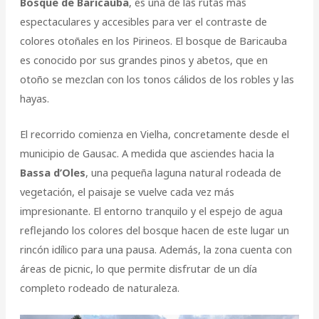
Bosque de Baricauba
, es una de las rutas más
espectaculares y accesibles para ver el contraste de
colores otoñales en los Pirineos. El bosque de Baricauba
es conocido por sus grandes pinos y abetos, que en
otoño se mezclan con los tonos cálidos de los robles y las
hayas.
El recorrido comienza en Vielha, concretamente desde el
municipio de Gausac. A medida que asciendes hacia la
Bassa d’Oles
, una pequeña laguna natural rodeada de
vegetación, el paisaje se vuelve cada vez más
impresionante. El entorno tranquilo y el espejo de agua
reflejando los colores del bosque hacen de este lugar un
rincón idílico para una pausa. Además, la zona cuenta con
áreas de picnic, lo que permite disfrutar de un día
completo rodeado de naturaleza.