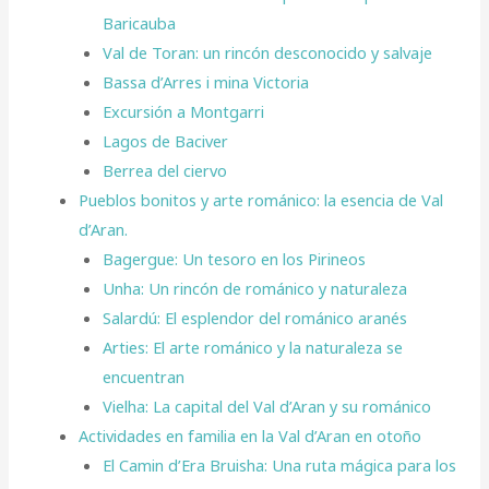
Baricauba
Val de Toran: un rincón desconocido y salvaje
Bassa d’Arres i mina Victoria
Excursión a Montgarri
Lagos de Baciver
Berrea del ciervo
Pueblos bonitos y arte románico: la esencia de Val
d’Aran.
Bagergue: Un tesoro en los Pirineos
Unha: Un rincón de románico y naturaleza
Salardú: El esplendor del románico aranés
Arties: El arte románico y la naturaleza se
encuentran
Vielha: La capital del Val d’Aran y su románico
Actividades en familia en la Val d’Aran en otoño
El Camin d’Era Bruisha: Una ruta mágica para los