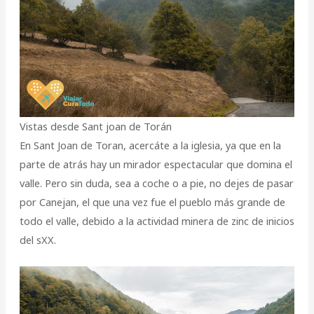
Vistas desde Sant joan de Torán
En Sant Joan de Toran, acercáte a la iglesia, ya que en la
parte de atrás hay un mirador espectacular que domina el
valle. Pero sin duda, sea a coche o a pie, no dejes de pasar
por Canejan, el que una vez fue el pueblo más grande de
todo el valle, debido a la actividad minera de zinc de inicios
del sXX.