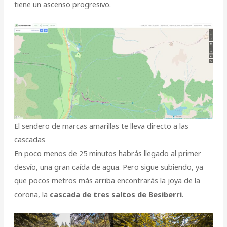
tiene un ascenso progresivo.
El sendero de marcas amarillas te lleva directo a las
cascadas
En poco menos de 25 minutos habrás llegado al primer
desvío, una gran caída de agua. Pero sigue subiendo, ya
que pocos metros más arriba encontrarás la joya de la
corona, la
cascada de tres saltos de Besiberri
.