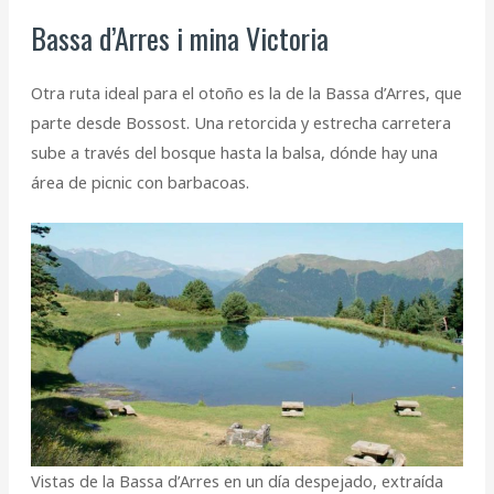
Bassa d’Arres i mina Victoria
Otra ruta ideal para el otoño es la de la Bassa d’Arres, que
parte desde Bossost. Una retorcida y estrecha carretera
sube a través del bosque hasta la balsa, dónde hay una
área de picnic con barbacoas.
Vistas de la Bassa d’Arres en un día despejado, extraída