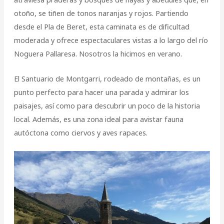
otoño, se tiñen de tonos naranjas y rojos. Partiendo
desde el Pla de Beret, esta caminata es de dificultad
moderada y ofrece espectaculares vistas a lo largo del río
Noguera Pallaresa. Nosotros la hicimos en verano.
El Santuario de Montgarri, rodeado de montañas, es un
punto perfecto para hacer una parada y admirar los
paisajes, así como para descubrir un poco de la historia
local. Además, es una zona ideal para avistar fauna
autóctona como ciervos y aves rapaces.