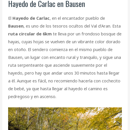
Hayedo de Carlac en Bausen
El
Hayedo de Carlac
, en el encantador pueblo de
Bausen
, es uno de los tesoros ocultos del Val d’Aran. Esta
ruta circular de 6km
te lleva por un frondoso bosque de
hayas, cuyas hojas se vuelven de un vibrante color dorado
en otoño. El sendero comienza en el mismo pueblo de
Bausen, un lugar con encanto rural y tranquilo, y sigue una
ruta serpenteante que asciende suavemente por el
hayedo, pero hay que andar unos 30 minutos hasta llegar
a él. Aunque es fácil, no recomiendo hacerla con cochecito
de bebé, ya que hasta llegar al hayedo el camino es
pedregoso y en ascenso.