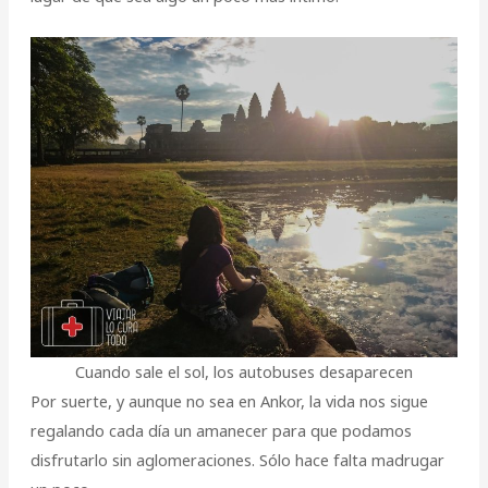
Cuando sale el sol, los autobuses desaparecen
Por suerte, y aunque no sea en Ankor, la vida nos sigue
regalando cada día un amanecer para que podamos
disfrutarlo sin aglomeraciones. Sólo hace falta madrugar