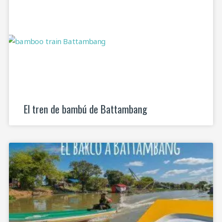
El tren de bambú de Battambang