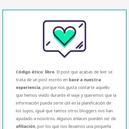
Código ético
:
libre
. El post que acabas de leer se
trata de un post escrito en
base a nuestra
experiencia
, porque nos gusta contarte aquello
que hemos vivido durante el viaje y queremos que la
información pueda serte útil en la planificación de
los tuyos, igual que tantos otros bloggers nos han
ayudado a nosotros. Algunos enlaces pueden ser de
afiliación
, por los que nos llevamos una pequeña