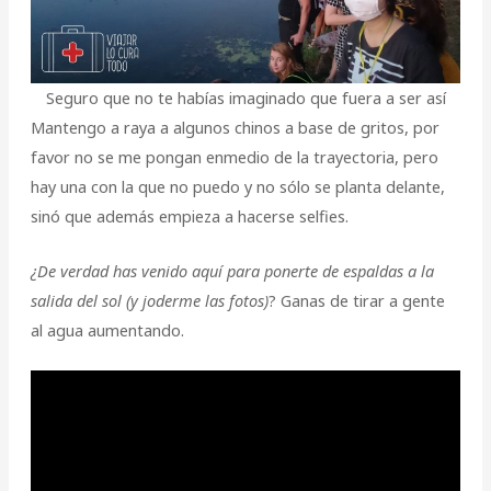
Seguro que no te habías imaginado que fuera a ser así
Mantengo a raya a algunos chinos a base de gritos, por
favor no se me pongan enmedio de la trayectoria, pero
hay una con la que no puedo y no sólo se planta delante,
sinó que además empieza a hacerse selfies.
¿De verdad has venido aquí para ponerte de espaldas a la
salida del sol (y joderme las fotos)
? Ganas de tirar a gente
al agua aumentando.