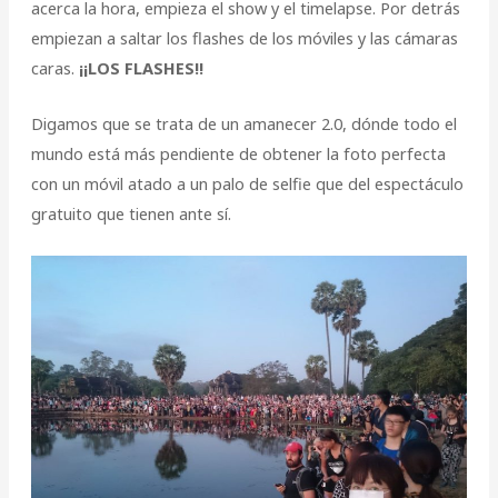
acerca la hora, empieza el show y el timelapse. Por detrás
empiezan a saltar los flashes de los móviles y las cámaras
caras.
¡¡LOS FLASHES!!
Digamos que se trata de un amanecer 2.0, dónde todo el
mundo está más pendiente de obtener la foto perfecta
con un móvil atado a un palo de selfie que del espectáculo
gratuito que tienen ante sí.