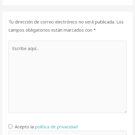
Tu dirección de correo electrónico no será publicada.
Los
campos obligatorios están marcados con
*
Escribe
aquí...
Acepto la
política de privacidad
Nombre*