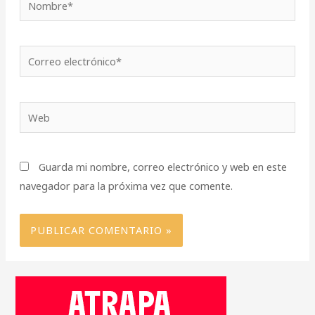
Correo
electrónico*
Web
Guarda mi nombre, correo electrónico y web en este
navegador para la próxima vez que comente.