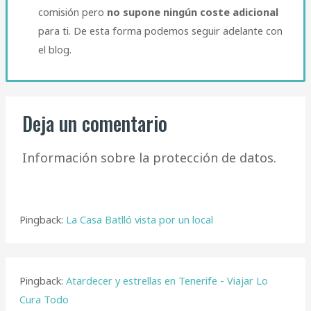
comisión pero
no supone ningún coste adicional
para ti. De esta forma podemos seguir adelante con
el blog.​
Deja un comentario
Información sobre la protección de datos.
Pingback:
La Casa Batlló vista por un local
Pingback:
Atardecer y estrellas en Tenerife - Viajar Lo
Cura Todo