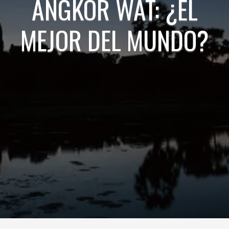
ANGKOR WAT: ¿EL
MEJOR DEL MUNDO?