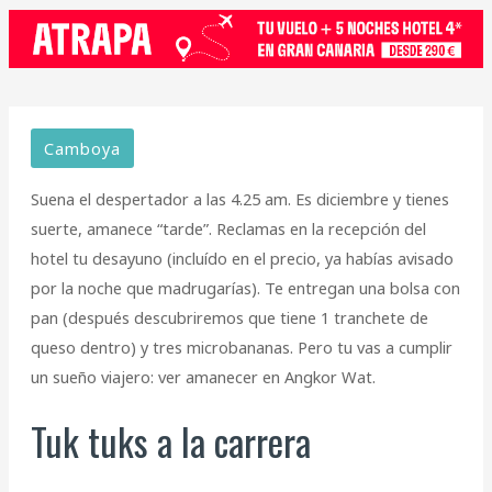
Camboya
Suena el despertador a las 4.25 am. Es diciembre y tienes
suerte, amanece “tarde”. Reclamas en la recepción del
hotel tu desayuno (incluído en el precio, ya habías avisado
por la noche que madrugarías). Te entregan una bolsa con
pan (después descubriremos que tiene 1 tranchete de
queso dentro) y tres microbananas. Pero tu vas a cumplir
un sueño viajero: ver amanecer en Angkor Wat.
Tuk tuks a la carrera