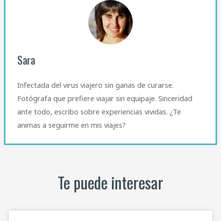
Sara
Infectada del virus viajero sin ganas de curarse.
Fotógrafa que prefiere viajar sin equipaje. Sinceridad
ante todo, escribo sobre experiencias vividas. ¿Te
animas a seguirme en mis viajes?
Te puede interesar