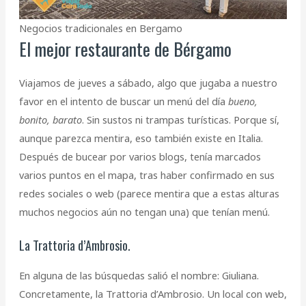
Negocios tradicionales en Bergamo
El mejor restaurante de Bérgamo
Viajamos de jueves a sábado, algo que jugaba a nuestro
favor en el intento de buscar un menú del día
bueno,
bonito, barato
. Sin sustos ni trampas turísticas. Porque sí,
aunque parezca mentira, eso también existe en Italia.
Después de bucear por varios blogs, tenía marcados
varios puntos en el mapa, tras haber confirmado en sus
redes sociales o web (parece mentira que a estas alturas
muchos negocios aún no tengan una) que tenían menú.
La Trattoria d’Ambrosio.
En alguna de las búsquedas salió el nombre: Giuliana.
Concretamente, la Trattoria d’Ambrosio. Un local con web,