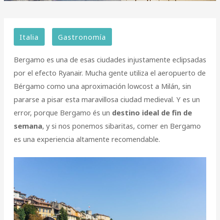
Italia
Gastronomía
Bergamo es una de esas ciudades injustamente eclipsadas
por el efecto Ryanair. Mucha gente utiliza el aeropuerto de
Bérgamo como una aproximación lowcost a Milán, sin
pararse a pisar esta maravillosa ciudad medieval. Y es un
error, porque Bergamo és un
destino ideal de fin de
semana
, y si nos ponemos sibaritas, comer en Bergamo
es una experiencia altamente recomendable.