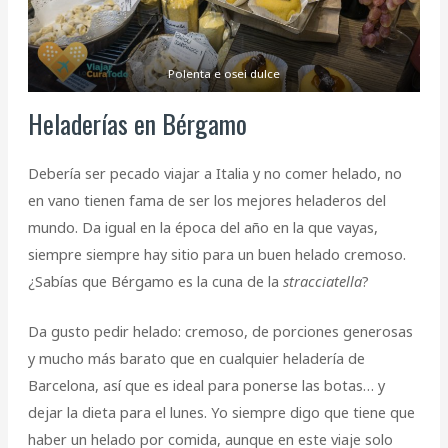
Polenta e osei dulce
Heladerías en Bérgamo
Debería ser pecado viajar a Italia y no comer helado, no
en vano tienen fama de ser los mejores heladeros del
mundo. Da igual en la época del año en la que vayas,
siempre siempre hay sitio para un buen helado cremoso.
¿Sabías que Bérgamo es la cuna de la
stracciatella
?
Da gusto pedir helado: cremoso, de porciones generosas
y mucho más barato que en cualquier heladería de
Barcelona, así que es ideal para ponerse las botas… y
dejar la dieta para el lunes. Yo siempre digo que tiene que
haber un helado por comida, aunque en este viaje solo