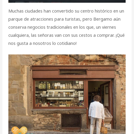
Muchas ciudades han convertido su centro histórico en un
parque de atracciones para turistas, pero Bergamo aún
conserva negocios tradicionales en los que, un viernes
cualquiera, las señoras van con sus cestos a comprar. ¡Qué
nos gusta a nosotros lo cotidiano!