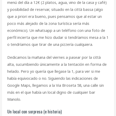
menú del día a 12€ (2 platos, agua, vino de la casa y café)
y posibilidad de reservar, situado en la città bassa (algo
que a priori era bueno, pues pensamos que al estar un
poco más alejado de la zona turística sería más
económico). Un whatsapp a un teléfono con una foto de
perfil incierta que me hizo dudar si tendríamos mesa a la 1
o tendríamos que tirar de una pizzería cualquiera.
Dedicamos la mañana del viernes a pasear por la città
alta, sucumbiendo únicamente a la tentación en forma de
helado. Pero yo quería que llegase la 1, para ver si me
había equivocado o no. Siguiendo las indicaciones de
Google Maps, llegamos a la Via Broseta 58, una calle sin
más en el que había un local digno de cualquier bar
Manolo.
Un local con sorpresa (e historia)