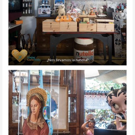
¿Nos llevamos la nutella?