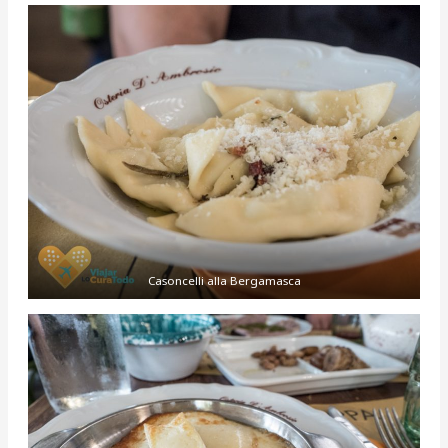
Casoncelli alla Bergamasca