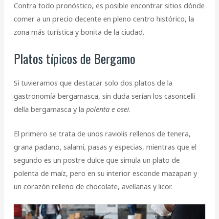
Contra todo pronóstico, es posible encontrar sitios dónde
comer a un precio decente en pleno centro histórico, la
zona más turística y bonita de la ciudad.
Platos típicos de Bergamo
Si tuvieramos que destacar solo dos platos de la
gastronomía bergamasca, sin duda serían los casoncelli
della bergamasca y la
polenta e osei
.
El primero se trata de unos raviolis rellenos de tenera,
grana padano, salami, pasas y especias, mientras que el
segundo es un postre dulce que simula un plato de
polenta de maíz, pero en su interior esconde mazapan y
un corazón relleno de chocolate, avellanas y licor.