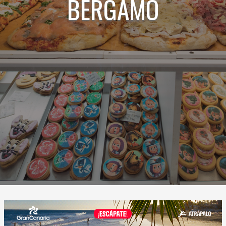
BERGAMO