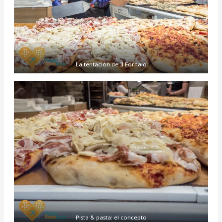
La tentación de Il Fornaio
Pista & pasta: el concepto