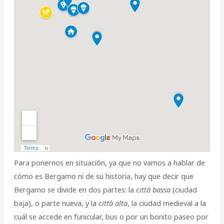
Para ponernos en situación, ya que no vamos a hablar de
cómo es Bergamo ni de su historia, hay que decir que
Bergamo se divide en dos partes: la
città bassa
(ciudad
baja), o parte nueva, y la
città alta
, la ciudad medieval a la
cuál se accede en funicular, bus o por un bonito paseo por