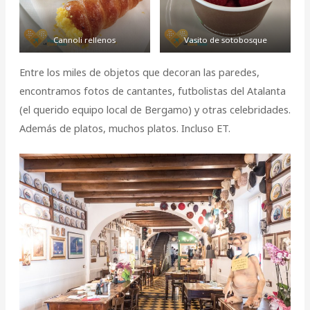
Cannoli rellenos
Vasito de sotobosque
Entre los miles de objetos que decoran las paredes,
encontramos fotos de cantantes, futbolistas del Atalanta
(el querido equipo local de Bergamo) y otras celebridades.
Además de platos, muchos platos. Incluso ET.