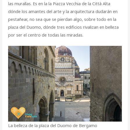
las murallas. Es en la la Piazza Vecchia de la Città Alta
dónde los amantes del arte y la arquitectura dudarán en
pestañear, no sea que se pierdan algo, sobre todo en la
plaza del Duomo, dónde tres edificios rivalizan en belleza
por ser el centro de todas las miradas.
La belleza de la plaza del Duomo de Bergamo