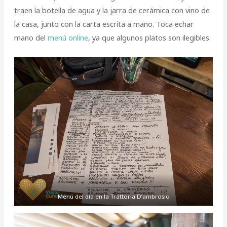
traen la botella de agua y la jarra de cerámica con vino de
la casa, junto con la carta escrita a mano. Toca echar
mano del
menú online
, ya que algunos platos son ilegibles.
Menú del día en la Trattoria D’ambrosio