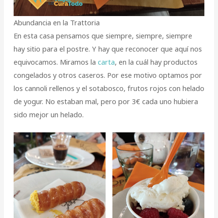
Abundancia en la Trattoria
En esta casa pensamos que siempre, siempre, siempre
hay sitio para el postre. Y hay que reconocer que aquí nos
equivocamos. Miramos la
carta
, en la cuál hay productos
congelados y otros caseros. Por ese motivo optamos por
los cannoli rellenos y el sotabosco, frutos rojos con helado
de yogur. No estaban mal, pero por 3€ cada uno hubiera
sido mejor un helado.