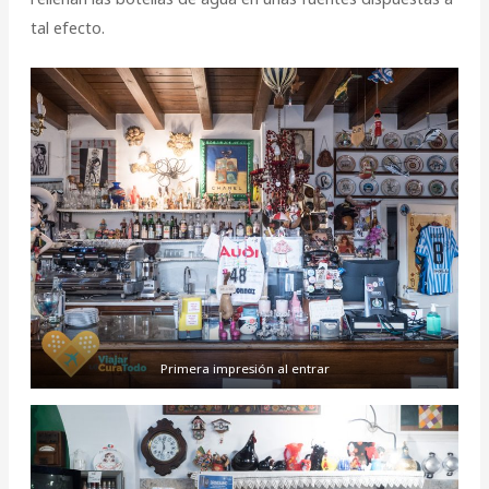
tal efecto.
Primera impresión al entrar