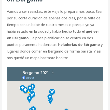
Vamos a ser realistas, este viaje lo preparamos poco. Sea
por su corta duración de apenas dos días, por la falta de
tiempo con un bebé de cuatro meses o porque yo ya
había estado en la ciudad y había hecho todo el
qué ver
en Bérgamo
, la poca planificación se centró en dos
puntos puramente hedonistas:
heladerías de Bérgamo
y
lugares dónde comer en Bergamo de forma barata. Y así
nos quedó un mapa bastante bonito: