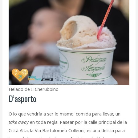
Helado de Il Cherubbino
D’asporto
O lo que vendría a ser lo mismo: comida para llevar, un
take away
en toda regla. Pasear por la calle principal de la
Città Alta, la Via Bartolomeo Colleoni, es una delicia para