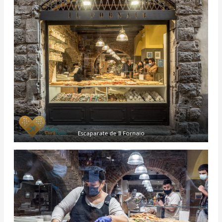
Escaparate de Il Fornaio