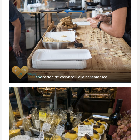
Elaboración de casoncelli alla bergamasca