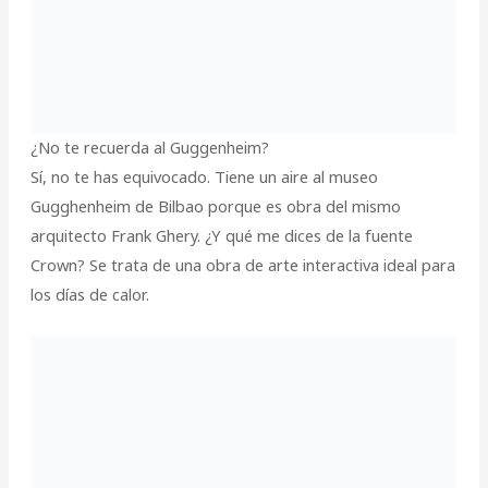
¿No te recuerda al Guggenheim?
Sí, no te has equivocado. Tiene un aire al museo
Gugghenheim de Bilbao porque es obra del mismo
arquitecto Frank Ghery. ¿Y qué me dices de la fuente
Crown? Se trata de una obra de arte interactiva ideal para
los días de calor.