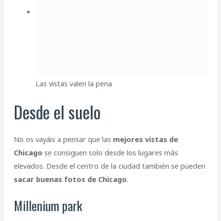
Las vistas valen la pena
Desde el suelo
No os vayáis a pensar que las
mejores vistas de
Chicago
se consiguen solo desde los lugares más
elevados. Desde el centro de la ciudad también se pueden
sacar buenas fotos de Chicago
.
Millenium park