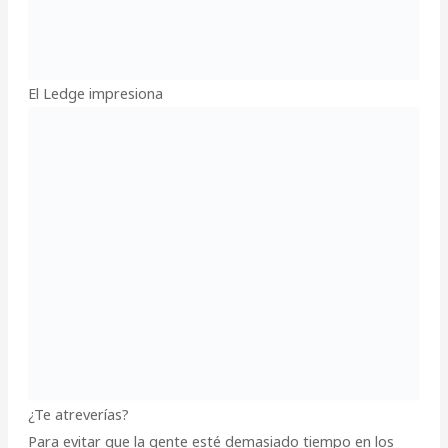
El Ledge impresiona
¿Te atreverías?
Para evitar que la gente esté demasiado tiempo en los