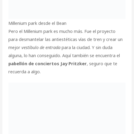
Millenium park desde el Bean
Pero el Millenium park es mucho más. Fue el proyecto
para desmantelar las antiestéticas vías de tren y crear un
mejor
vestíbulo de entrada
para la ciudad. Y sin duda
alguna, lo han conseguido. Aquí también se encuentra el
pabellón de conciertos Jay Pritzker
, seguro que te
recuerda a algo.