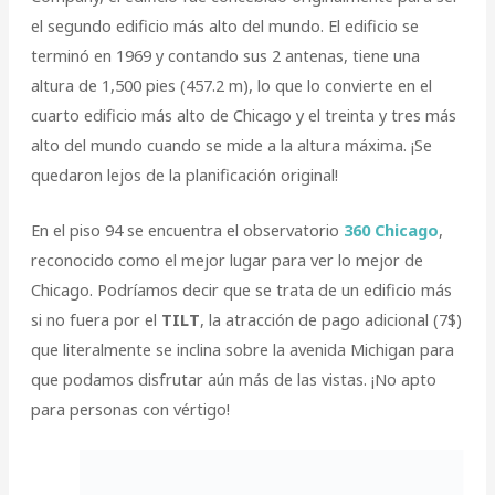
el segundo edificio más alto del mundo. El edificio se
terminó en 1969 y contando sus 2 antenas, tiene una
altura de 1,500 pies (457.2 m), lo que lo convierte en el
cuarto edificio más alto de Chicago y el treinta y tres más
alto del mundo cuando se mide a la altura máxima. ¡Se
quedaron lejos de la planificación original!
En el piso 94 se encuentra el observatorio
360 Chicago
,
reconocido como el mejor lugar para ver lo mejor de
Chicago. Podríamos decir que se trata de un edificio más
si no fuera por el
TILT
, la atracción de pago adicional (7$)
que literalmente se inclina sobre la avenida Michigan para
que podamos disfrutar aún más de las vistas. ¡No apto
para personas con vértigo!