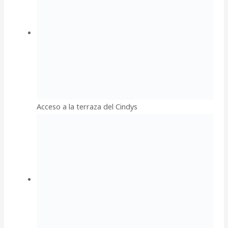
Acceso a la terraza del Cindys