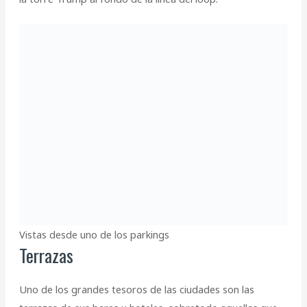
Vistas desde uno de los parkings
Terrazas
Uno de los grandes tesoros de las ciudades son las