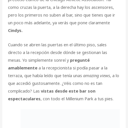
como cruzas la puerta, a la derecha hay los ascensores,
pero los primeros no suben al bar, sino que tienes que ir
un poco más adelante, ya verás que pone claramente
Cindys.
Cuando se abren las puertas en el último piso, sales
directo a la recepción desde dónde se gestionan las
mesas. Yo simplemente sonreí y
pregunté
amablemente
a la recepcionista si podía pasar a la
terraza, que había leído que tenía unas
amazing views
, a lo
que accedió gustosamente. ¿Véis como no es tan
complicado? Las
vistas desde este bar son
espectaculares
, con todo el Millenium Park a tus pies.