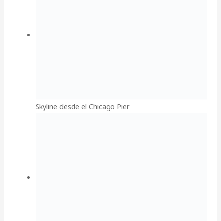
Skyline desde el Chicago Pier