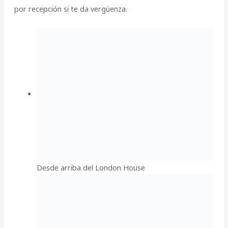
por recepción si te da vergüenza.
Desde arriba del London House