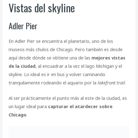
Vistas del skyline
Adler Pier
En Adler Pier se encuentra el planetario, uno de los
museos más chulos de Chicago. Pero también es desde
aquí desde dónde se obtiene una de las
mejores vistas
de la ciudad
, al encuadrar a la vez el lago Michigan y el
skyline. Lo ideal es ir en bus y volver caminando
tranquilamente rodeando el aquario por la
lakefront trail
.
Al ser prácticamente el punto más al este de la ciudad, es
un lugar ideal para
capturar el atardecer sobre
Chicago
.