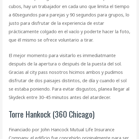
cubos, hay un trabajador en cada uno que limita el tiempo
a 60segundos para parejas y 90 segundos para grupos, lo
justo para disfrutar de la experiencia de estar
prácticamente colgado en el vacío y poderte hacer la foto,
que él mismo se ofrece voluntario a tirar.
El mejor momento para visitarlo es immediatmante
después de la apertura o después de la puesta del sol.
Gracias al city pass nosotros hicimos ambos y pudimos
disfrutar de dos paisajes distintos, de día y cuando el sol
se estaba poniendo. Para evitar disgustos, planea llegar al
Skydeck entre 30-45 minutos antes del atardecer.
Torre Hankock (360 Chicago)
Financiado por John Hancock Mutual Life Insurance
Company, el edificio fue concebido originalmente para ser