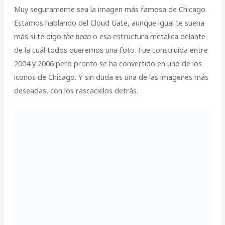
Muy seguramente sea la imagen más famosa de Chicago.
Estamos hablando del Cloud Gate, aunque igual te suena
más si te digo
the bean
o esa estructura metálica delante
de la cuál todos queremos una foto. Fue construida entre
2004 y 2006 pero pronto se ha convertido en uno de los
iconos de Chicago. Y sin duda es una de las imagenes más
deseadas, con los rascacielos detrás.