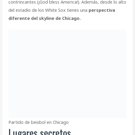
contrincantes (¡God bless America!). Además, desde lo alto
del estadio de los White Sox tienes una
perspectiva
diferente del skyline de Chicago.
Partido de beisbol en Chicago
Lugares secretos