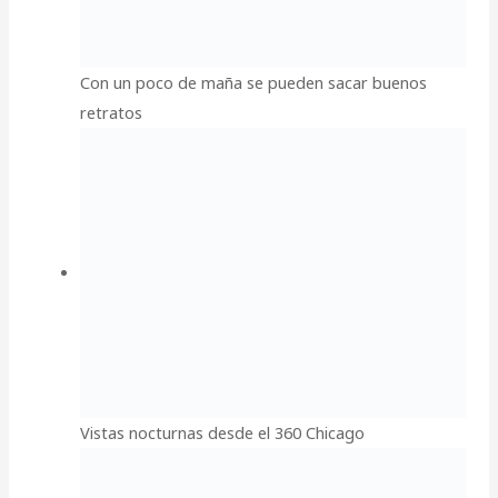
Con un poco de maña se pueden sacar buenos
retratos
Vistas nocturnas desde el 360 Chicago