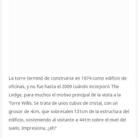
La torre terminó de construirse en 1974 como edificio de
oficinas, y no fue hasta el 2009 cuándo incorporó The
Ledge, para muchos el motivo principal de la visita a la
Torre Willis. Se trata de unos cubos de cristal, con un
grosor de 4cm, que sobresalen 131cm de la estructura del
edificio, sosteniendo al visitante a 441m sobre el nivel del
suelo. Impresiona, ¿eh?