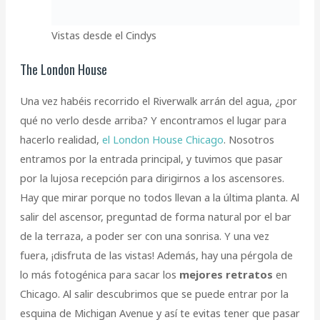
Vistas desde el Cindys
The London House
Una vez habéis recorrido el Riverwalk arrán del agua, ¿por
qué no verlo desde arriba? Y encontramos el lugar para
hacerlo realidad,
el London House Chicago
. Nosotros
entramos por la entrada principal, y tuvimos que pasar
por la lujosa recepción para dirigirnos a los ascensores.
Hay que mirar porque no todos llevan a la última planta. Al
salir del ascensor, preguntad de forma natural por el bar
de la terraza, a poder ser con una sonrisa. Y una vez
fuera, ¡disfruta de las vistas! Además, hay una pérgola de
lo más fotogénica para sacar los
mejores retratos
en
Chicago. Al salir descubrimos que se puede entrar por la
esquina de Michigan Avenue y así te evitas tener que pasar