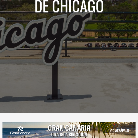
DE CHICAGO