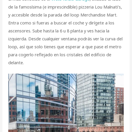
de la famosísima (e imprescindible) pizzeria Lou Malnati’s,
y accesible desde la parada del loop Merchandise Mart.
Entra como si fueras a buscar el coche y dirígete a los
ascensores. Sube hasta la 6 u 8 planta y ves hacia la
izquierda. Desde cualquier ventana podrás ver la curva del
loop, así que solo tienes que esperar a que pase el metro
para cogerlo reflejado en los cristales del edificio de
delante.