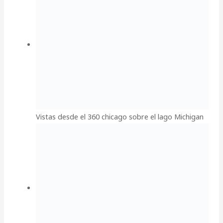
Vistas desde el 360 chicago sobre el lago Michigan