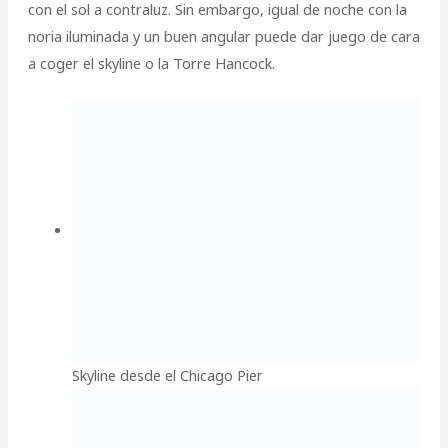
con el sol a contraluz. Sin embargo, igual de noche con la
noria iluminada y un buen angular puede dar juego de cara
a coger el skyline o la Torre Hancock.
Skyline desde el Chicago Pier