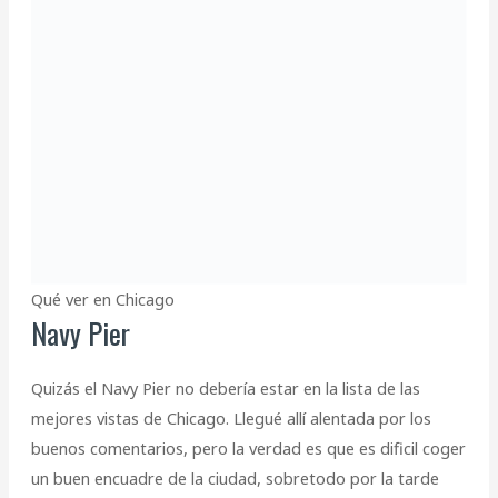
Qué ver en Chicago
Navy Pier
Quizás el Navy Pier no debería estar en la lista de las
mejores vistas de Chicago. Llegué allí alentada por los
buenos comentarios, pero la verdad es que es dificil coger
un buen encuadre de la ciudad, sobretodo por la tarde