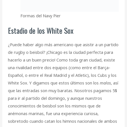
Formas del Navy Pier
Estadio de los White Sox
¿Puede haber algo más americano que asistir a un partido
de rugby o beisbol? ¡Chicago es la ciudad perfecta para
hacerlo a un buen precio! Como toda gran ciudad, existe
una rivalidad entre dos equipos (como entre el Barça-
Español, o entre el Real Madrid y el Atletic), los Cubs y los
White Sox. Y digamos que estos últimos son los
malos
, así
que las entradas son muy baratas. Nosotros pagamos 5$
para ir al partido del domingo, y aunque nuestros
conocimientos de beisbol son los mismos que de
anémonas marinas, fue una experiencia curiosa,
sobretodo cuando catan los himnos nacionales de ambos